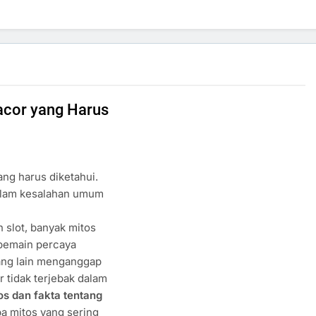
Gacor yang Harus
ang harus diketahui.
 dalam kesalahan umum
 slot, banyak mitos
pemain percaya
ang lain menganggap
r tidak terjebak dalam
os dan fakta tentang
pa mitos yang sering