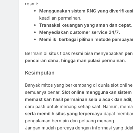
resmi:
Menggunakan sistem RNG yang diverifikas
keadilan permainan.
Transaksi keuangan yang aman dan cepat
.
Menyediakan customer service 24/7
.
Memiliki berbagai pilihan metode pembaya
Bermain di situs tidak resmi bisa menyebabkan
pen
pencairan dana, hingga manipulasi permainan
.
Kesimpulan
Banyak mitos yang berkembang di dunia slot online, 
semuanya benar.
Slot online menggunakan sistem
memastikan hasil permainan selalu acak dan adil
cara pasti untuk menang setiap saat. Namun, mem
serta memilih situs yang terpercaya
dapat memban
pengalaman bermain dan peluang menang.
Jangan mudah percaya dengan informasi yang tidak