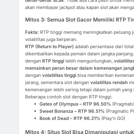
benar-benar acak
. Tidak ada cara pasti untuk me
akan membayar jackpot atau kapan slot akan mengal
Mitos 3: Semua Slot Gacor Memiliki RTP Ti
Fakta:
RTP tinggi memang meningkatkan peluang ja
volatilitas juga berperan.
RTP (Return to Player)
adalah persentase dari tota
dikembalikan kepada pemain dalam jangka panjang.
dengan
RTP tinggi
lebih menguntungkan,
volatilita
memainkan peran besar dalam kemenangan jang
dengan
volatilitas tinggi
bisa memberikan kemenang
jarang, sementara slot dengan
volatilitas rendah
me
kemenangan lebih sering tetapi dalam jumlah yang l
Beberapa contoh slot dengan RTP tinggi:
Gates of Olympus – RTP 96.50%
(Pragmatic
Sweet Bonanza – RTP 96.51%
(Pragmatic Pl
Book of Dead – RTP 96.21%
(Play’n GO)
Mitos 4: Situs Slot Bisa Dimanipulasi unt