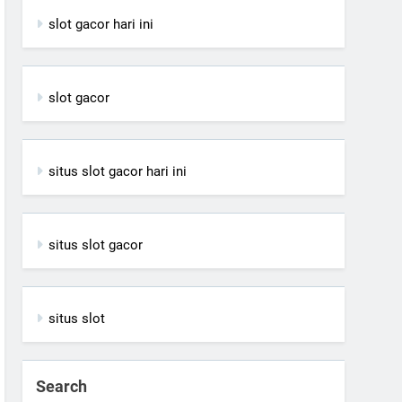
slot gacor hari ini
slot gacor
situs slot gacor hari ini
situs slot gacor
situs slot
Search