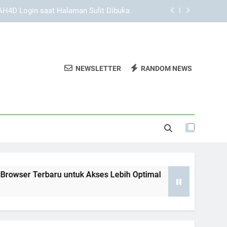
AH4D Login saat Halaman Sulit Dibuka
er Terbaru untuk Akses Lebih Optimal
 Akses untuk Sistem Operasi Berbeda
NEWSLETTER
RANDOM NEWS
gin agar Proses Masuk Lebih Efisien
AH4D Login saat Halaman Sulit Dibuka
nto Jerseys.
er Terbaru untuk Akses Lebih Optimal
 Akses untuk Sistem Operasi Berbeda
baru untuk Akses Lebih Optimal
KAYA787 Login dengan
3 Weeks Ago