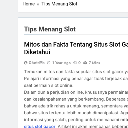
Home
Tips Menang Slot
Tips Menang Slot
Mitos dan Fakta Tentang Situs Slot 
Diketahui
06efd9b
1 Year Ago
0
7 Mins
Temukan mitos dan fakta seputar situs slot gacor y
Pelajari informasi yang benar agar tidak terjebak
saat bermain slot online.
Dalam dunia perjudian online, khususnya permainan
dan kesalahpahaman yang berkembang. Beberapa 
bahwa ada trik rahasia untuk menang, sementara y
bahwa situs tertentu lebih mudah dimanipulasi. Aga
informasi yang salah, penting untuk memahami
mit
situs slot gacor
. Artikel ini akan membahas bebera