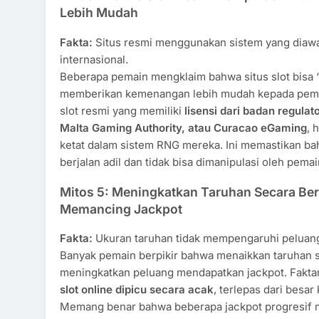
Lebih Mudah
Fakta:
Situs resmi menggunakan sistem yang diawas
internasional.
Beberapa pemain mengklaim bahwa situs slot bisa “
memberikan kemenangan lebih mudah kepada pemai
slot resmi yang memiliki
lisensi dari badan regulat
Malta Gaming Authority, atau Curacao eGaming
, 
ketat dalam sistem RNG mereka. Ini memastikan b
berjalan adil dan tidak bisa dimanipulasi oleh pem
Mitos 5: Meningkatkan Taruhan Secara Ber
Memancing Jackpot
Fakta:
Ukuran taruhan tidak mempengaruhi peluang
Banyak pemain berpikir bahwa menaikkan taruhan 
meningkatkan peluang mendapatkan jackpot. Fakta
slot online dipicu secara acak
, terlepas dari besar
Memang benar bahwa beberapa jackpot progresif