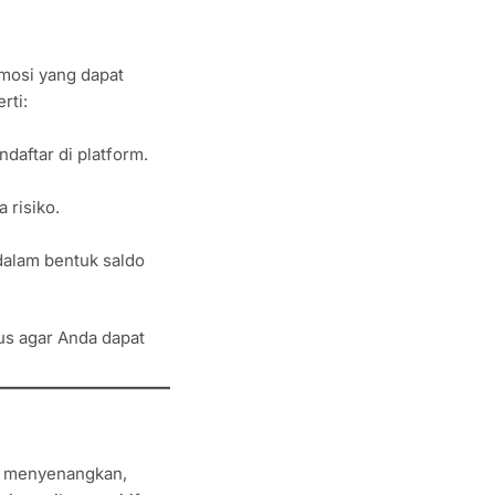
mosi yang dapat
rti:
aftar di platform.
risiko.
dalam bentuk saldo
us agar Anda dapat
g menyenangkan,