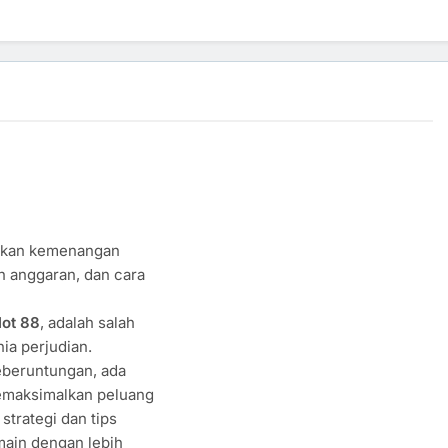
malkan kemenangan
n anggaran, dan cara
lot 88
, adalah salah
ia perjudian.
eberuntungan, ada
memaksimalkan peluang
strategi dan tips
main dengan lebih