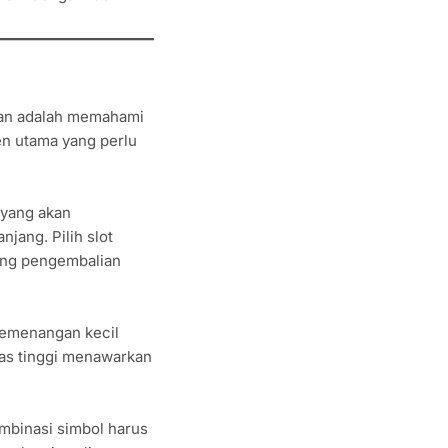
an adalah memahami
en utama yang perlu
 yang akan
jang. Pilih slot
ang pengembalian
kemenangan kecil
itas tinggi menawarkan
mbinasi simbol harus