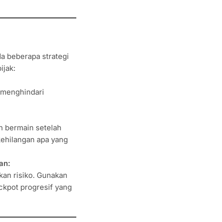
a beberapa strategi
ijak:
 menghindari
h bermain setelah
ehilangan apa yang
an:
an risiko. Gunakan
ackpot progresif yang