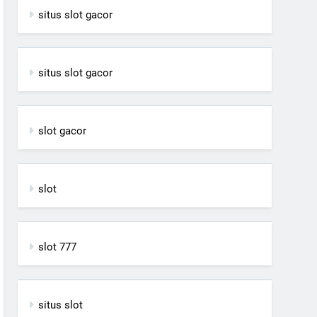
situs slot gacor
situs slot gacor
slot gacor
slot
slot 777
situs slot