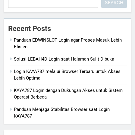
SEARCH
Recent Posts
Panduan EDWINSLOT Login agar Proses Masuk Lebih
Efisien
Solusi LEBAH4D Login saat Halaman Sulit Dibuka
Login KAYA787 melalui Browser Terbaru untuk Akses
Lebih Optimal
KAYA787 Login dengan Dukungan Akses untuk Sistem
Operasi Berbeda
Panduan Menjaga Stabilitas Browser saat Login
KAYA787