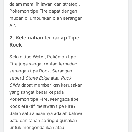
dalam memilih lawan dan strategi,
Pokémon tipe Fire dapat dengan
mudah dilumpuhkan oleh serangan
Air.
2.
Kelemahan terhadap Tipe
Rock
Selain tipe Water, Pokémon tipe
Fire juga sangat rentan terhadap
serangan tipe Rock. Serangan
seperti
Stone Edge
atau
Rock
Slide
dapat memberikan kerusakan
yang sangat besar kepada
Pokémon tipe Fire. Mengapa tipe
Rock efektif melawan tipe Fire?
Salah satu alasannya adalah bahwa
batu dan tanah sering digunakan
untuk mengendalikan atau