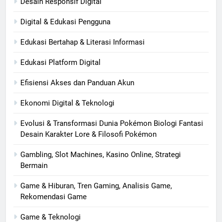
Desain Responsif Digital
Digital & Edukasi Pengguna
Edukasi Bertahap & Literasi Informasi
Edukasi Platform Digital
Efisiensi Akses dan Panduan Akun
Ekonomi Digital & Teknologi
Evolusi & Transformasi Dunia Pokémon Biologi Fantasi
Desain Karakter Lore & Filosofi Pokémon
Gambling, Slot Machines, Kasino Online, Strategi
Bermain
Game & Hiburan, Tren Gaming, Analisis Game,
Rekomendasi Game
Game & Teknologi