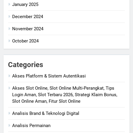
January 2025
December 2024
November 2024
October 2024
Categories
Akses Platform & Sistem Autentikasi
Akses Slot Online, Slot Online Multi-Perangkat, Tips
Login Aman, Slot Terbaru 2026, Strategi Klaim Bonus,
Slot Online Aman, Fitur Slot Online
Analisis Brand & Teknologi Digital
Analisis Permainan