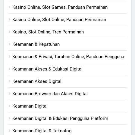
Kasino Online, Slot Games, Panduan Permainan
Kasino Online, Slot Online, Panduan Permainan
Kasino, Slot Online, Tren Permainan
Keamanan & Kepatuhan
Keamanan & Privasi, Taruhan Online, Panduan Pengguna
Keamanan Akses & Edukasi Digital
Keamanan Akses Digital
Keamanan Browser dan Akses Digital
Keamanan Digital
Keamanan Digital & Edukasi Pengguna Platform
Keamanan Digital & Teknologi