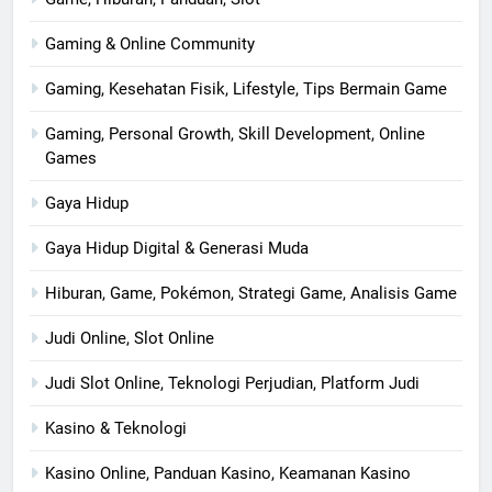
Gaming & Online Community
Gaming, Kesehatan Fisik, Lifestyle, Tips Bermain Game
Gaming, Personal Growth, Skill Development, Online
Games
Gaya Hidup
Gaya Hidup Digital & Generasi Muda
Hiburan, Game, Pokémon, Strategi Game, Analisis Game
Judi Online, Slot Online
Judi Slot Online, Teknologi Perjudian, Platform Judi
Kasino & Teknologi
Kasino Online, Panduan Kasino, Keamanan Kasino