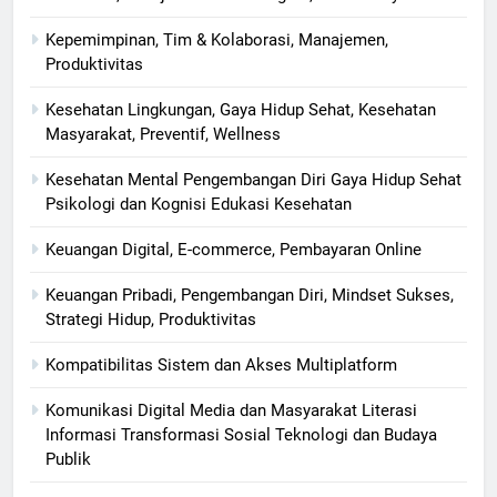
Kepemimpinan, Tim & Kolaborasi, Manajemen,
Produktivitas
Kesehatan Lingkungan, Gaya Hidup Sehat, Kesehatan
Masyarakat, Preventif, Wellness
Kesehatan Mental Pengembangan Diri Gaya Hidup Sehat
Psikologi dan Kognisi Edukasi Kesehatan
Keuangan Digital, E-commerce, Pembayaran Online
Keuangan Pribadi, Pengembangan Diri, Mindset Sukses,
Strategi Hidup, Produktivitas
Kompatibilitas Sistem dan Akses Multiplatform
Komunikasi Digital Media dan Masyarakat Literasi
Informasi Transformasi Sosial Teknologi dan Budaya
Publik