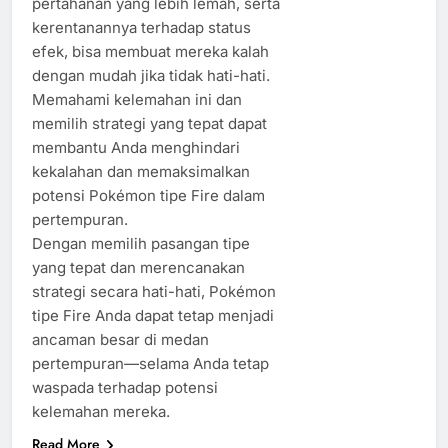
pertahanan yang lebih lemah, serta
kerentanannya terhadap status
efek, bisa membuat mereka kalah
dengan mudah jika tidak hati-hati.
Memahami kelemahan ini dan
memilih strategi yang tepat dapat
membantu Anda menghindari
kekalahan dan memaksimalkan
potensi Pokémon tipe Fire dalam
pertempuran.
Dengan memilih pasangan tipe
yang tepat dan merencanakan
strategi secara hati-hati, Pokémon
tipe Fire Anda dapat tetap menjadi
ancaman besar di medan
pertempuran—selama Anda tetap
waspada terhadap potensi
kelemahan mereka.
Read More