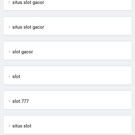
situs slot gacor
situs slot gacor
slot gacor
slot
slot 777
situs slot