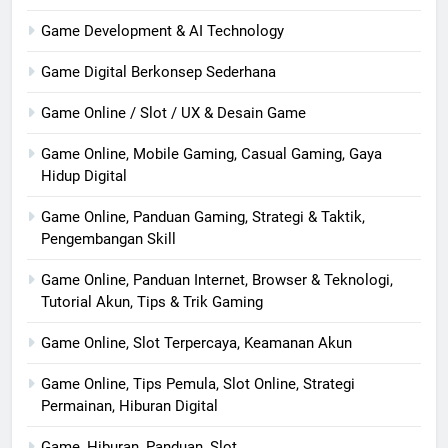
Game Development & AI Technology
Game Digital Berkonsep Sederhana
Game Online / Slot / UX & Desain Game
Game Online, Mobile Gaming, Casual Gaming, Gaya
Hidup Digital
Game Online, Panduan Gaming, Strategi & Taktik,
Pengembangan Skill
Game Online, Panduan Internet, Browser & Teknologi,
Tutorial Akun, Tips & Trik Gaming
Game Online, Slot Terpercaya, Keamanan Akun
Game Online, Tips Pemula, Slot Online, Strategi
Permainan, Hiburan Digital
Game, Hiburan, Panduan, Slot