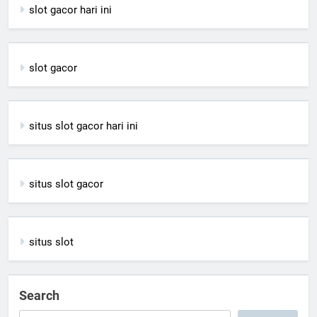
slot gacor hari ini
slot gacor
situs slot gacor hari ini
situs slot gacor
situs slot
Search