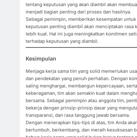
tentang keputusan yang akan diambil akan membu
menjadi bagian penting dari proses dan hasilnya.
Sebagai pemimpin, memberikan kesempatan untuk 
keputusan penting diambil akan menciptakan rasa
lebih kuat. Hal ini juga meningkatkan komitmen set
terhadap keputusan yang diambil.
Kesimpulan
Menjaga kerja sama tim yang solid memerlukan usa
dan pendekatan yang penuh perhatian. Dengan komu
saling menghargai, membangun kepercayaan, sert
keberagaman, tim akan semakin kuat dalam mengha
bersama. Sebagai pemimpin atau anggota tim, penti
bekerja dengan prinsip-prinsip dasar yang mengu
transparansi, dan rasa tanggung jawab bersama.
Dengan menerapkan tips-tips di atas, tim Anda aka
bertumbuh, berkembang, dan meraih kesuksesan b