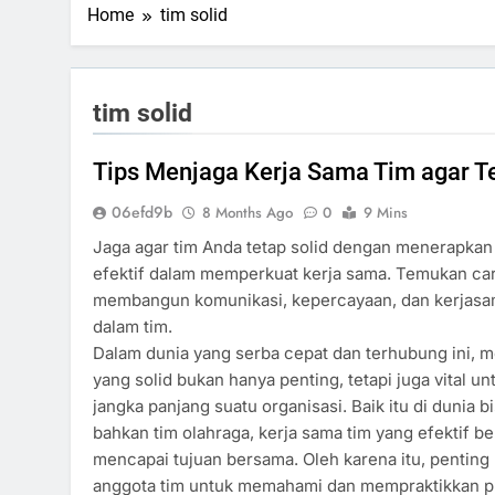
Home
tim solid
tim solid
Tips Menjaga Kerja Sama Tim agar Te
06efd9b
8 Months Ago
0
9 Mins
Jaga agar tim Anda tetap solid dengan menerapkan s
efektif dalam memperkuat kerja sama. Temukan ca
membangun komunikasi, kepercayaan, dan kerjasam
dalam tim.
Dalam dunia yang serba cepat dan terhubung ini, m
yang solid bukan hanya penting, tetapi juga vital u
jangka panjang suatu organisasi. Baik itu di dunia b
bahkan tim olahraga, kerja sama tim yang efektif b
mencapai tujuan bersama. Oleh karena itu, penting 
anggota tim untuk memahami dan mempraktikkan pr