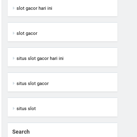
slot gacor hari ini
slot gacor
situs slot gacor hari ini
situs slot gacor
situs slot
Search