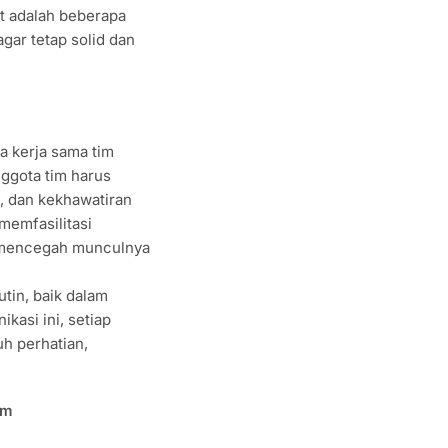
t adalah beberapa
gar tetap solid dan
a kerja sama tim
nggota tim harus
, dan kekhawatiran
memfasilitasi
n mencegah munculnya
utin, baik dalam
kasi ini, setiap
h perhatian,
im