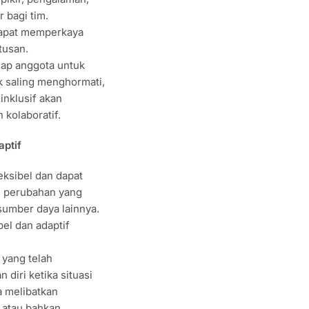
 bagi tim.
apat memperkaya
tusan.
iap anggota untuk
k saling menghormati,
inklusif akan
 kolaboratif.
ptif
eksibel dan dapat
i perubahan yang
 sumber daya lainnya.
bel dan adaptif
 yang telah
diri ketika situasi
a melibatkan
, atau bahkan