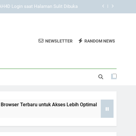
AH4D Login saat Halaman Sulit Dibuka
er Terbaru untuk Akses Lebih Optimal
 Akses untuk Sistem Operasi Berbeda
NEWSLETTER
RANDOM NEWS
gin agar Proses Masuk Lebih Efisien
AH4D Login saat Halaman Sulit Dibuka
nto Jerseys.
er Terbaru untuk Akses Lebih Optimal
 Akses untuk Sistem Operasi Berbeda
rbaru untuk Akses Lebih Optimal
KAYA787 Login dengan
3 Weeks Ago