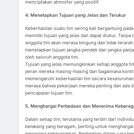
menciptakan atmosfer yang positif.
4.
Menetapkan Tujuan yang Jelas dan Terukur
Keberhasilan suatu tim sering kali bergantung pad
memiliki tujuan yang jelas dan dapat diukur. Tanpa t
anggota tim akan merasa bingung dan tidak terarah.
menetapkan tujuan jangka pendek dan jangka panja
oleh seluruh anggota tim.
Tujuan yang jelas memungkinkan setiap anggota t
peran mereka masing-masing dan bagaimana kontr
memengaruhi keberhasilan tim secara keseluruhan.
merasa bahwa pekerjaan mereka penting dan ada 
pencapaian tujuan tim.
5.
Menghargai Perbedaan dan Menerima Kebera
Dalam setiap tim, terutama yang terdiri dari individ
belakang yang beragam, penting untuk menghargai
menerima keberagaman. Perbedaan dalam cara berp