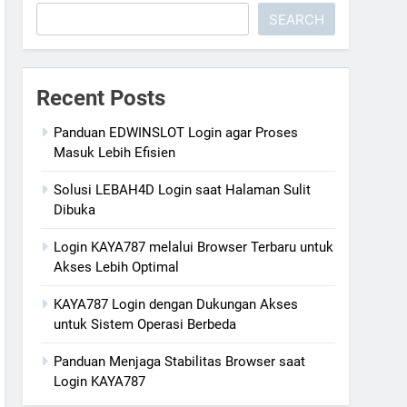
SEARCH
Recent Posts
Panduan EDWINSLOT Login agar Proses
Masuk Lebih Efisien
Solusi LEBAH4D Login saat Halaman Sulit
Dibuka
Login KAYA787 melalui Browser Terbaru untuk
Akses Lebih Optimal
KAYA787 Login dengan Dukungan Akses
untuk Sistem Operasi Berbeda
Panduan Menjaga Stabilitas Browser saat
Login KAYA787