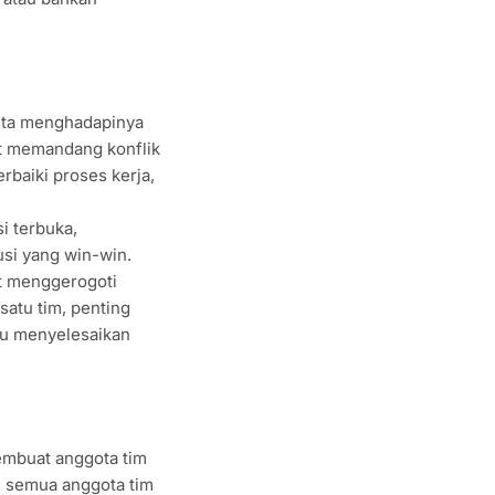
 kita menghadapinya
at memandang konflik
baiki proses kerja,
i terbuka,
si yang win-win.
at menggerogoti
atu tim, penting
tu menyelesaikan
embuat anggota tim
i semua anggota tim