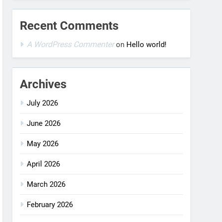
Recent Comments
A WordPress Commenter
on
Hello world!
Archives
July 2026
June 2026
May 2026
April 2026
March 2026
February 2026