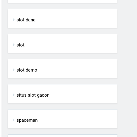
slot dana
slot
slot demo
situs slot gacor
spaceman