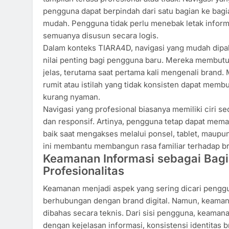
pengguna dapat berpindah dari satu bagian ke bagi
mudah. Pengguna tidak perlu menebak letak inform
semuanya disusun secara logis.
Dalam konteks TIARA4D, navigasi yang mudah dipa
nilai penting bagi pengguna baru. Mereka membut
jelas, terutama saat pertama kali mengenali brand.
rumit atau istilah yang tidak konsisten dapat mem
kurang nyaman.
Navigasi yang profesional biasanya memiliki ciri se
dan responsif. Artinya, pengguna tetap dapat mem
baik saat mengakses melalui ponsel, tablet, maupu
ini membantu membangun rasa familiar terhadap b
Keamanan Informasi sebagai Bagi
Profesionalitas
Keamanan menjadi aspek yang sering dicari penggu
berhubungan dengan brand digital. Namun, keamana
dibahas secara teknis. Dari sisi pengguna, keamana
dengan kejelasan informasi, konsistensi identitas 