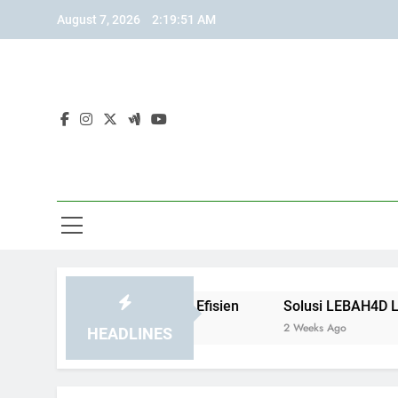
Skip
August 7, 2026
2:19:52 AM
to
content
Int
Dapatkan J
ses Masuk Lebih Efisien
Solusi LEBAH4D Login saat Ha
2 Weeks Ago
HEADLINES