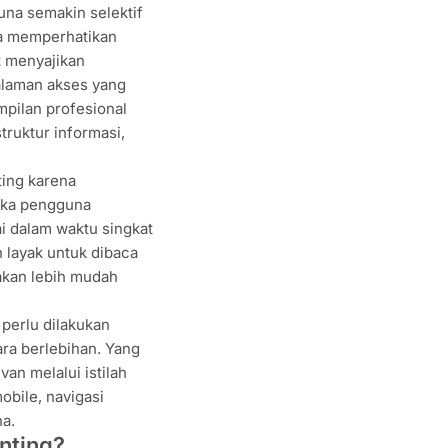
una semakin selektif
ya memperhatikan
t menyajikan
alaman akses yang
mpilan profesional
truktur informasi,
ting karena
ika pengguna
 dalam waktu singkat
 layak untuk dibaca
 akan lebih mudah
perlu dilakukan
ara berlebihan. Yang
an melalui istilah
mobile, navigasi
a.
nting?