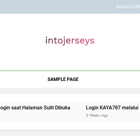
Solusi LEB
Login KAYA787 melalui Brows
KAYA787 Login dengan Dukungan
Panduan EDWINSLOT Lo
o Jerseys
Solusi LEB
ersey Olahraga Berkualitas Dan Merchandise Favorit Anda Di I
Login KAYA787 melalui Brows
SAMPLE PAGE
KAYA787 Login dengan Dukungan
laman Sulit Dibuka
Login KAYA787 melalui Browser Ter
2 Weeks Ago