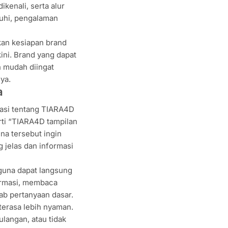
kenali, serta alur
nuhi, pengalaman
kan kesiapan brand
ini. Brand yang dapat
h mudah diingat
ya.
a
asi tentang TIARA4D
rti “TIARA4D tampilan
na tersebut ingin
g jelas dan informasi
guna dapat langsung
ormasi, membaca
b pertanyaan dasar.
erasa lebih nyaman.
ulangan, atau tidak