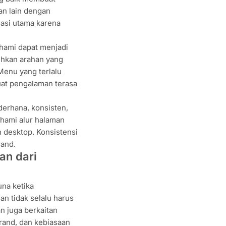
an lain dengan
asi utama karena
hami dapat menjadi
uhkan arahan yang
 Menu yang terlalu
buat pengalaman terasa
derhana, konsisten,
ahami alur halaman
n desktop. Konsistensi
rand.
an dari
na ketika
n tidak selalu harus
n juga berkaitan
brand, dan kebiasaan