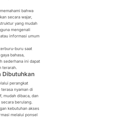
a memahami bahwa
kan secara wajar,
 struktur yang mudah
gguna mengenali
, atau informasi umum
terburu-buru saat
 gaya bahasa,
h sederhana ini dapat
 terarah.
 Dibutuhkan
alui perangkat
p terasa nyaman di
if, mudah dibaca, dan
secara berulang.
engan kebutuhan akses
masi melalui ponsel