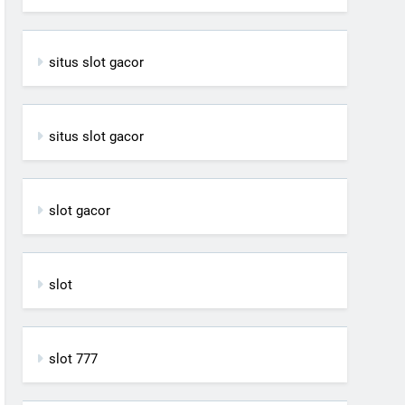
situs slot gacor
situs slot gacor
slot gacor
slot
slot 777