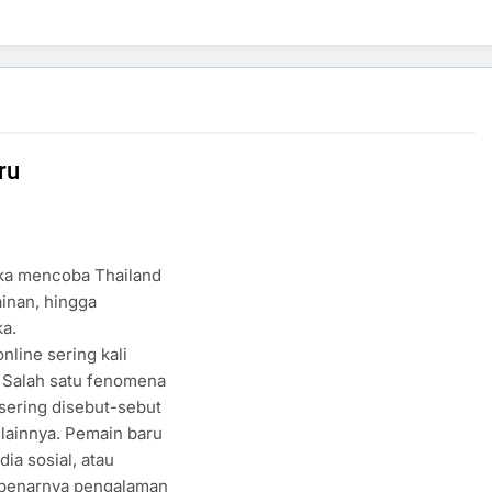
ru
ika mencoba Thailand
ainan, hingga
a.
line sering kali
 Salah satu fenomena
 sering disebut-sebut
lainnya. Pemain baru
ia sosial, atau
benarnya pengalaman