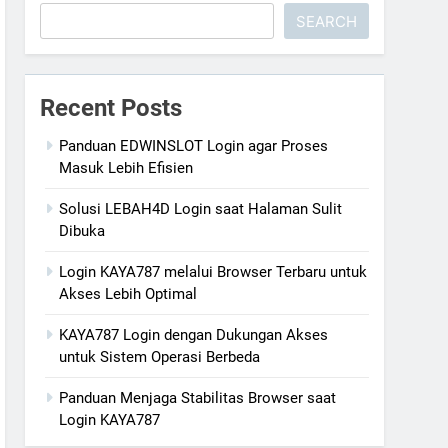
SEARCH
Recent Posts
Panduan EDWINSLOT Login agar Proses
Masuk Lebih Efisien
Solusi LEBAH4D Login saat Halaman Sulit
Dibuka
Login KAYA787 melalui Browser Terbaru untuk
Akses Lebih Optimal
KAYA787 Login dengan Dukungan Akses
untuk Sistem Operasi Berbeda
Panduan Menjaga Stabilitas Browser saat
Login KAYA787