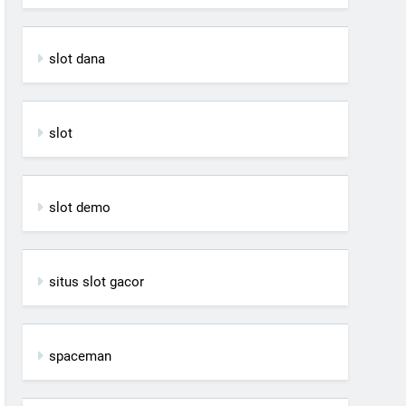
slot dana
slot
slot demo
situs slot gacor
spaceman