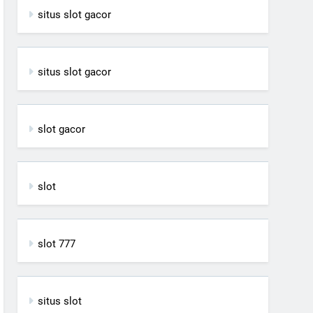
situs slot gacor
situs slot gacor
slot gacor
slot
slot 777
situs slot