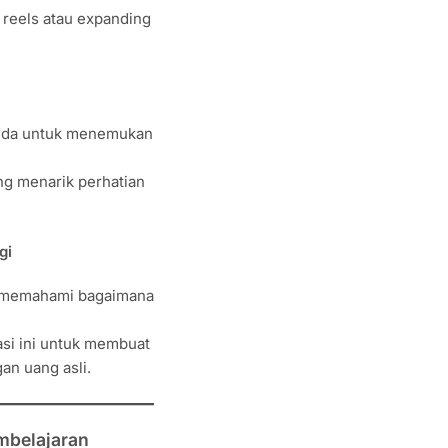
g reels atau expanding
eda untuk menemukan
ng menarik perhatian
gi
k memahami bagaimana
si ini untuk membuat
an uang asli.
mbelajaran