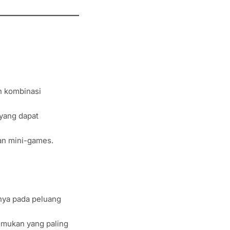
n kombinasi
r yang dapat
dan mini-games.
ya pada peluang
mukan yang paling