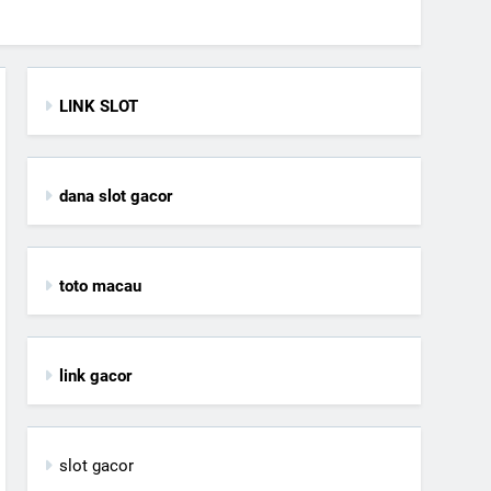
LINK SLOT
dana slot gacor
toto macau
link gacor
slot gacor