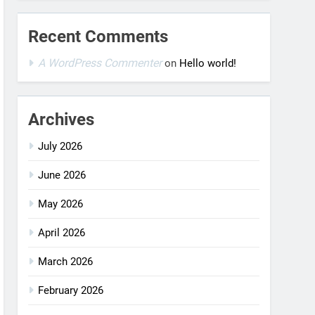
Recent Comments
A WordPress Commenter
on
Hello world!
Archives
July 2026
June 2026
May 2026
April 2026
March 2026
February 2026