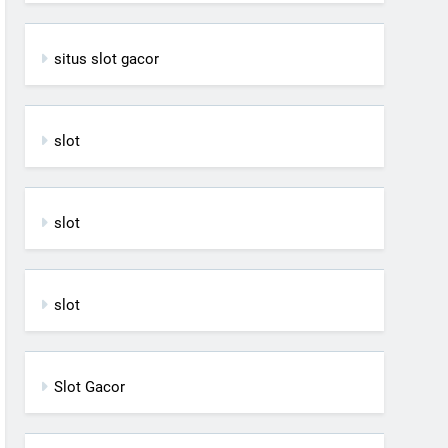
situs slot gacor
slot
slot
slot
Slot Gacor