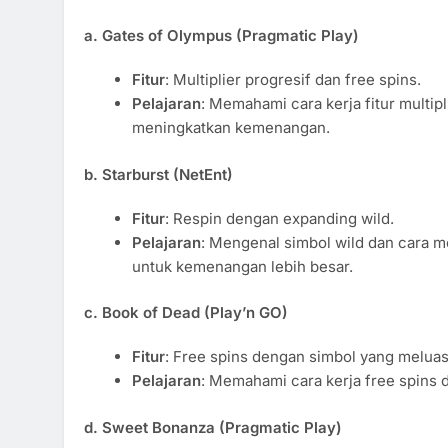
a. Gates of Olympus (Pragmatic Play)
Fitur
: Multiplier progresif dan free spins.
Pelajaran
: Memahami cara kerja fitur multipl
meningkatkan kemenangan.
b. Starburst (NetEnt)
Fitur
: Respin dengan expanding wild.
Pelajaran
: Mengenal simbol wild dan cara 
untuk kemenangan lebih besar.
c. Book of Dead (Play’n GO)
Fitur
: Free spins dengan simbol yang meluas
Pelajaran
: Memahami cara kerja free spins 
d. Sweet Bonanza (Pragmatic Play)