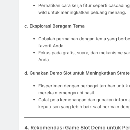
Perhatikan cara kerja fitur seperti cascadin
wild untuk meningkatkan peluang menang.
c. Eksplorasi Beragam Tema
Cobalah permainan dengan tema yang berb
favorit Anda.
Fokus pada grafis, suara, dan mekanisme ya
Anda.
d. Gunakan Demo Slot untuk Meningkatkan Strate
Eksperimen dengan berbagai taruhan untu
mereka memengaruhi hasil.
Catat pola kemenangan dan gunakan informa
keputusan yang lebih baik saat bermain deng
4. Rekomendasi Game Slot Demo untuk Pe