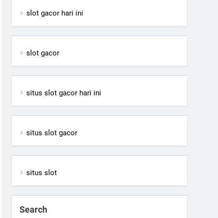
slot gacor hari ini
slot gacor
situs slot gacor hari ini
situs slot gacor
situs slot
Search