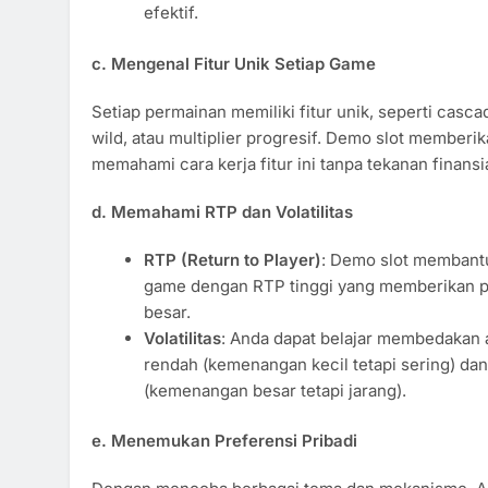
efektif.
c. Mengenal Fitur Unik Setiap Game
Setiap permainan memiliki fitur unik, seperti casca
wild, atau multiplier progresif. Demo slot member
memahami cara kerja fitur ini tanpa tekanan finansia
d. Memahami RTP dan Volatilitas
RTP (Return to Player)
: Demo slot membant
game dengan RTP tinggi yang memberikan p
besar.
Volatilitas
: Anda dapat belajar membedakan an
rendah (kemenangan kecil tetapi sering) dan v
(kemenangan besar tetapi jarang).
e. Menemukan Preferensi Pribadi