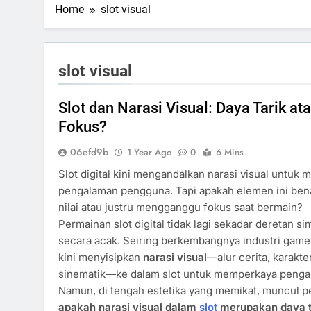
Home
slot visual
slot visual
Slot dan Narasi Visual: Daya Tarik a
Fokus?
06efd9b
1 Year Ago
0
6 Mins
Slot digital kini mengandalkan narasi visual untuk
pengalaman pengguna. Tapi apakah elemen ini be
nilai atau justru mengganggu fokus saat bermain?
Permainan slot digital tidak lagi sekadar deretan si
secara acak. Seiring berkembangnya industri gam
kini menyisipkan
narasi visual
—alur cerita, karakter
sinematik—ke dalam slot untuk memperkaya penga
Namun, di tengah estetika yang memikat, muncul p
apakah narasi visual dalam
slot
merupakan daya ta