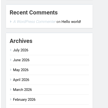
Recent Comments
A WordPress Commenter
on
Hello world!
Archives
July 2026
June 2026
May 2026
April 2026
March 2026
February 2026