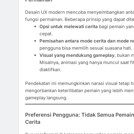
Desain UX modern mencoba menyeimbangkan antar
fungsi permainan. Beberapa prinsip yang dapat dit
Opsi untuk melewati cerita
bagi pemain yan
cepat.
Pemisahan antara mode cerita dan mode n
pengguna bisa memilih sesuai suasana hati.
Visual yang mendukung gameplay
, bukan 
Misalnya, animasi yang hanya muncul saat fit
diaktifkan.
Pendekatan ini memungkinkan narasi visual tetap h
mengorbankan keterlibatan pemain yang lebih meny
gameplay langsung.
Preferensi Pengguna: Tidak Semua Pemai
Cerita