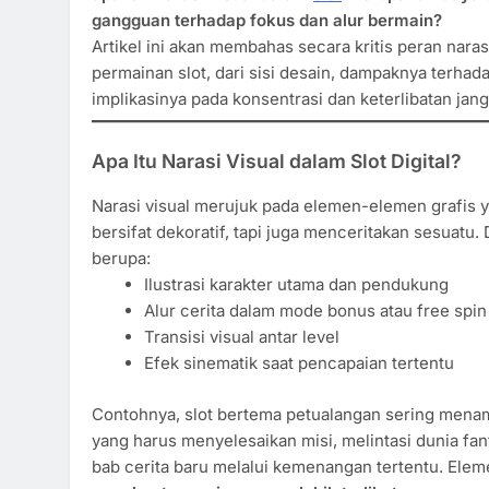
gangguan terhadap fokus dan alur bermain?
Artikel ini akan membahas secara kritis peran naras
permainan slot, dari sisi desain, dampaknya terha
implikasinya pada konsentrasi dan keterlibatan jan
Apa Itu Narasi Visual dalam Slot Digital?
Narasi visual merujuk pada elemen-elemen grafis y
bersifat dekoratif, tapi juga menceritakan sesuatu. D
berupa:
Ilustrasi karakter utama dan pendukung
Alur cerita dalam mode bonus atau free spin
Transisi visual antar level
Efek sinematik saat pencapaian tertentu
Contohnya, slot bertema petualangan sering menam
yang harus menyelesaikan misi, melintasi dunia fa
bab cerita baru melalui kemenangan tertentu. Eleme