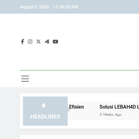
Skip
August 9, 2026
11:58:03 AM
to
content
Int
Dapatkan J
oses Masuk Lebih Efisien
Solusi LEBAH4D Login saat H
2 Weeks Ago
HEADLINES