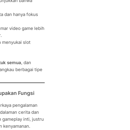
nunjukkan bahwa
a dan hanya fokus
mar video game lebih
.
 menyukai slot
ntuk semua
, dan
jangkau berbagai tipe
Lupakan Fungsi
perkaya pengalaman
dalaman cerita dan
 gameplay inti, justru
an kenyamanan.