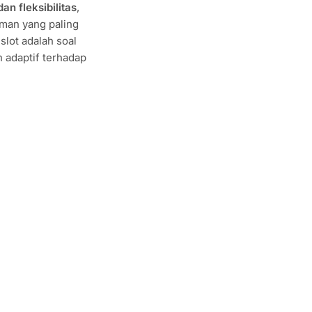
an fleksibilitas
,
man yang paling
slot adalah soal
n adaptif terhadap