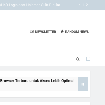
AH4D Login saat Halaman Sulit Dibuka
er Terbaru untuk Akses Lebih Optimal
 Akses untuk Sistem Operasi Berbeda
NEWSLETTER
RANDOM NEWS
gin agar Proses Masuk Lebih Efisien
AH4D Login saat Halaman Sulit Dibuka
nto Jerseys.
er Terbaru untuk Akses Lebih Optimal
 Akses untuk Sistem Operasi Berbeda
rbaru untuk Akses Lebih Optimal
KAYA787 Login dengan
3 Weeks Ago