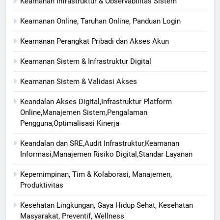
Keamanan Infrastruktur & Observabilitas Sistem
Keamanan Online, Taruhan Online, Panduan Login
Keamanan Perangkat Pribadi dan Akses Akun
Keamanan Sistem & Infrastruktur Digital
Keamanan Sistem & Validasi Akses
Keandalan Akses Digital,Infrastruktur Platform
Online,Manajemen Sistem,Pengalaman
Pengguna,Optimalisasi Kinerja
Keandalan dan SRE,Audit Infrastruktur,Keamanan
Informasi,Manajemen Risiko Digital,Standar Layanan
Kepemimpinan, Tim & Kolaborasi, Manajemen,
Produktivitas
Kesehatan Lingkungan, Gaya Hidup Sehat, Kesehatan
Masyarakat, Preventif, Wellness