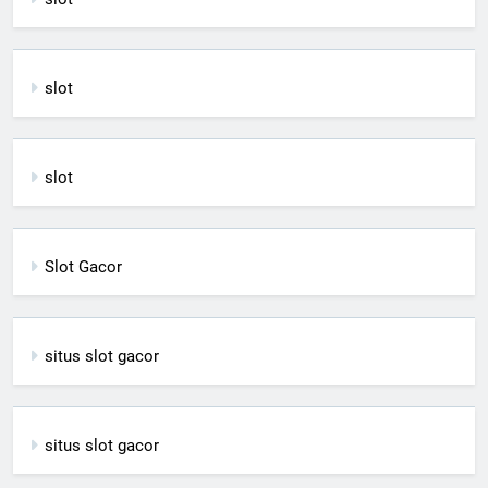
slot
slot
Slot Gacor
situs slot gacor
situs slot gacor