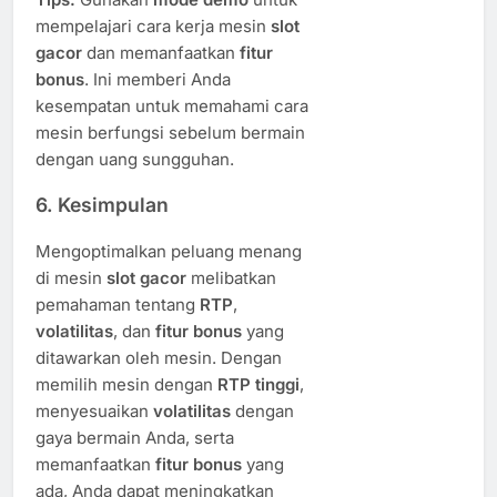
mempelajari cara kerja mesin
slot
gacor
dan memanfaatkan
fitur
bonus
. Ini memberi Anda
kesempatan untuk memahami cara
mesin berfungsi sebelum bermain
dengan uang sungguhan.
6.
Kesimpulan
Mengoptimalkan peluang menang
di mesin
slot gacor
melibatkan
pemahaman tentang
RTP
,
volatilitas
, dan
fitur bonus
yang
ditawarkan oleh mesin. Dengan
memilih mesin dengan
RTP tinggi
,
menyesuaikan
volatilitas
dengan
gaya bermain Anda, serta
memanfaatkan
fitur bonus
yang
ada, Anda dapat meningkatkan