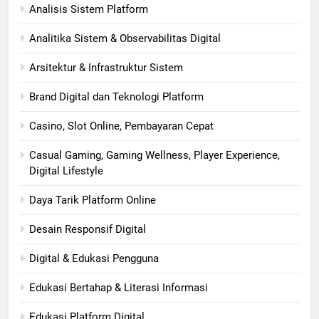
Analisis Sistem Platform
Analitika Sistem & Observabilitas Digital
Arsitektur & Infrastruktur Sistem
Brand Digital dan Teknologi Platform
Casino, Slot Online, Pembayaran Cepat
Casual Gaming, Gaming Wellness, Player Experience,
Digital Lifestyle
Daya Tarik Platform Online
Desain Responsif Digital
Digital & Edukasi Pengguna
Edukasi Bertahap & Literasi Informasi
Edukasi Platform Digital