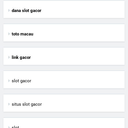
dana slot gacor
toto macau
link gacor
slot gacor
situs slot gacor
slot