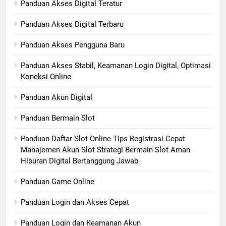
Panduan Akses Digital Teratur
Panduan Akses Digital Terbaru
Panduan Akses Pengguna Baru
Panduan Akses Stabil, Keamanan Login Digital, Optimasi
Koneksi Online
Panduan Akun Digital
Panduan Bermain Slot
Panduan Daftar Slot Online Tips Registrasi Cepat
Manajemen Akun Slot Strategi Bermain Slot Aman
Hiburan Digital Bertanggung Jawab
Panduan Game Online
Panduan Login dan Akses Cepat
Panduan Login dan Keamanan Akun