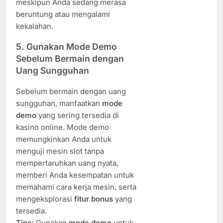
meskipun Anda sedang merasa
beruntung atau mengalami
kekalahan.
5.
Gunakan Mode Demo
Sebelum Bermain dengan
Uang Sungguhan
Sebelum bermain dengan uang
sungguhan, manfaatkan
mode
demo
yang sering tersedia di
kasino online. Mode demo
memungkinkan Anda untuk
menguji mesin slot tanpa
mempertaruhkan uang nyata,
memberi Anda kesempatan untuk
memahami cara kerja mesin, serta
mengeksplorasi
fitur bonus
yang
tersedia.
Tips:
Gunakan
mode demo
untuk