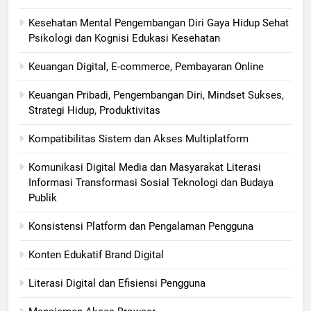
Kesehatan Mental Pengembangan Diri Gaya Hidup Sehat
Psikologi dan Kognisi Edukasi Kesehatan
Keuangan Digital, E-commerce, Pembayaran Online
Keuangan Pribadi, Pengembangan Diri, Mindset Sukses,
Strategi Hidup, Produktivitas
Kompatibilitas Sistem dan Akses Multiplatform
Komunikasi Digital Media dan Masyarakat Literasi
Informasi Transformasi Sosial Teknologi dan Budaya
Publik
Konsistensi Platform dan Pengalaman Pengguna
Konten Edukatif Brand Digital
Literasi Digital dan Efisiensi Pengguna