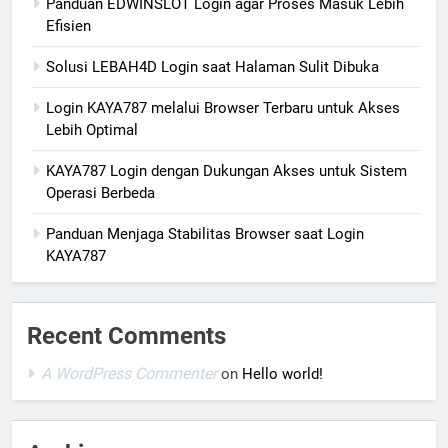
Panduan EDWINSLOT Login agar Proses Masuk Lebih
Efisien
Solusi LEBAH4D Login saat Halaman Sulit Dibuka
Login KAYA787 melalui Browser Terbaru untuk Akses
Lebih Optimal
KAYA787 Login dengan Dukungan Akses untuk Sistem
Operasi Berbeda
Panduan Menjaga Stabilitas Browser saat Login
KAYA787
Recent Comments
A WordPress Commenter
on
Hello world!