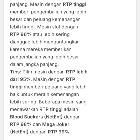
panjang. Mesin dengan
RTP tinggi
memberi pengembalian yang lebih
besar dan peluang kemenangan
lebih tinggi. Mesin slot dengan
RTP 96%
atau lebih sering
dianggap lebih menguntungkan
karena mereka memberikan
pengembalian yang lebih besar
dalam jangka panjang.
Tips:
Pilih mesin dengan
RTP lebih
dari 95%
. Mesin dengan
RTP
tinggi
memberi peluang yang lebih
baik untuk meraih kemenangan
lebih sering. Beberapa mesin yang
menawarkan
RTP tinggi
adalah
Blood Suckers (NetEnt)
dengan
RTP 98%
dan
Mega Joker
(NetEnt)
dengan
RTP 99%
.