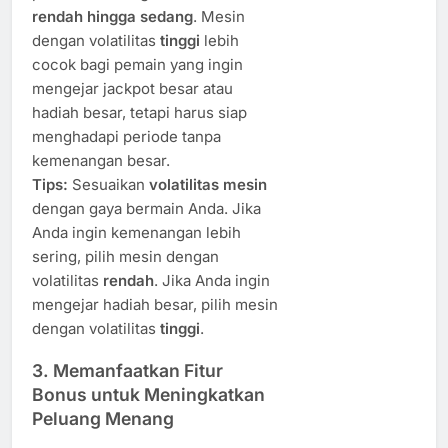
rendah hingga sedang
. Mesin
dengan volatilitas
tinggi
lebih
cocok bagi pemain yang ingin
mengejar jackpot besar atau
hadiah besar, tetapi harus siap
menghadapi periode tanpa
kemenangan besar.
Tips:
Sesuaikan
volatilitas mesin
dengan gaya bermain Anda. Jika
Anda ingin kemenangan lebih
sering, pilih mesin dengan
volatilitas
rendah
. Jika Anda ingin
mengejar hadiah besar, pilih mesin
dengan volatilitas
tinggi
.
3.
Memanfaatkan Fitur
Bonus untuk Meningkatkan
Peluang Menang