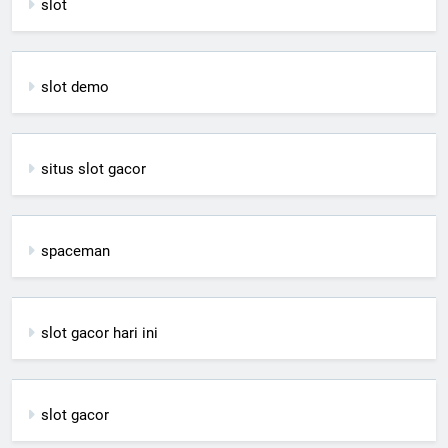
slot
slot demo
situs slot gacor
spaceman
slot gacor hari ini
slot gacor