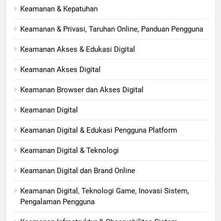
Keamanan & Kepatuhan
Keamanan & Privasi, Taruhan Online, Panduan Pengguna
Keamanan Akses & Edukasi Digital
Keamanan Akses Digital
Keamanan Browser dan Akses Digital
Keamanan Digital
Keamanan Digital & Edukasi Pengguna Platform
Keamanan Digital & Teknologi
Keamanan Digital dan Brand Online
Keamanan Digital, Teknologi Game, Inovasi Sistem,
Pengalaman Pengguna