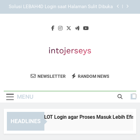
Skip
Login KAYA787 melalui Browser Terbaru untuk
to
Akses Lebih Optimal
content
KAYA787 Login dengan Dukungan Akses untuk
Sistem Operasi Berbeda
Panduan EDWINSLOT Login agar Proses Masuk
Lebih Efisien
Solusi LEBAH4D Login saat Halaman Sulit Dibuka
Login KAYA787 melalui Browser Terbaru untuk
Akses Lebih Optimal
Into Jerseys
Dapatkan Jersey Olahraga Berkualitas Dan
KAYA787 Login dengan Dukungan Akses untuk
NEWSLETTER
RANDOM NEWS
Sistem Operasi Berbeda
Merchandise Favorit Anda Di Into Jerseys.
MENU
anduan EDWINSLOT Login agar Proses Masuk Lebih Efisien
HEADLINES
Weeks Ago