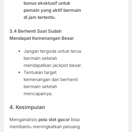
bonus eksklusif untuk
pemain yang aktif bermain
di jam tertentu
.
3.4 Berhenti Saat Sudah
Mendapat Kemenangan Besar
Jangan tergoda untuk terus
bermain setelah
mendapatkan jackpot besar.
Tentukan target
kemenangan dan berhenti
bermain setelah
mencapainya.
4. Kesimpulan
Menganalisis
pola slot gacor
bisa
membantu meningkatkan peluang