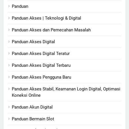
Panduan
Panduan Akses | Teknologi & Digital
Panduan Akses dan Pemecahan Masalah
Panduan Akses Digital
Panduan Akses Digital Teratur
Panduan Akses Digital Terbaru
Panduan Akses Pengguna Baru
Panduan Akses Stabil, Keamanan Login Digital, Optimasi
Koneksi Online
Panduan Akun Digital
Panduan Bermain Slot