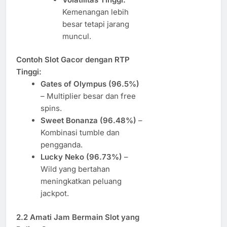
Kemenangan lebih
besar tetapi jarang
muncul.
Contoh Slot Gacor dengan RTP
Tinggi:
Gates of Olympus (96.5%)
– Multiplier besar dan free
spins.
Sweet Bonanza (96.48%)
–
Kombinasi tumble dan
pengganda.
Lucky Neko (96.73%)
–
Wild yang bertahan
meningkatkan peluang
jackpot.
2.2 Amati Jam Bermain Slot yang