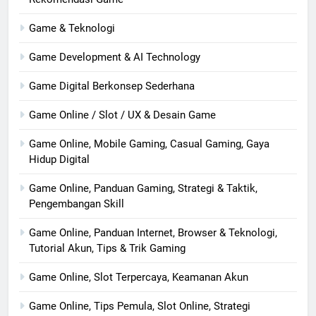
Game & Teknologi
Game Development & AI Technology
Game Digital Berkonsep Sederhana
Game Online / Slot / UX & Desain Game
Game Online, Mobile Gaming, Casual Gaming, Gaya
Hidup Digital
Game Online, Panduan Gaming, Strategi & Taktik,
Pengembangan Skill
Game Online, Panduan Internet, Browser & Teknologi,
Tutorial Akun, Tips & Trik Gaming
Game Online, Slot Terpercaya, Keamanan Akun
Game Online, Tips Pemula, Slot Online, Strategi