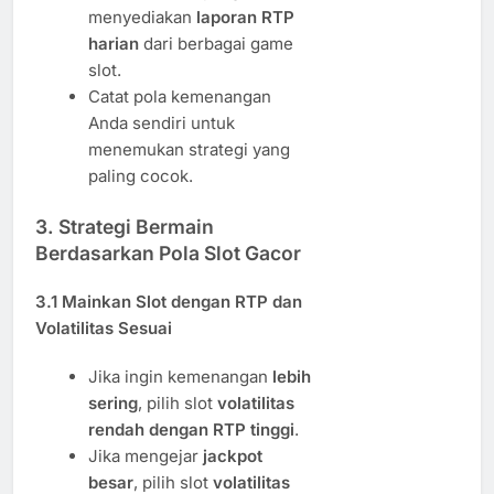
menyediakan
laporan RTP
harian
dari berbagai game
slot.
Catat pola kemenangan
Anda sendiri untuk
menemukan strategi yang
paling cocok.
3. Strategi Bermain
Berdasarkan Pola Slot Gacor
3.1 Mainkan Slot dengan RTP dan
Volatilitas Sesuai
Jika ingin kemenangan
lebih
sering
, pilih slot
volatilitas
rendah dengan RTP tinggi
.
Jika mengejar
jackpot
besar
, pilih slot
volatilitas