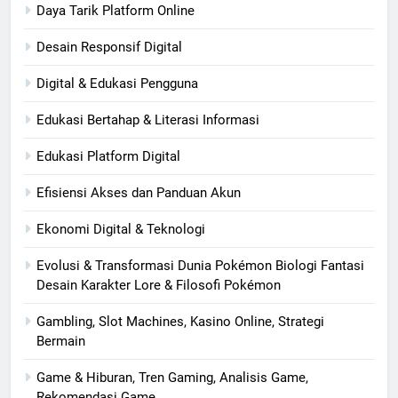
Daya Tarik Platform Online
Desain Responsif Digital
Digital & Edukasi Pengguna
Edukasi Bertahap & Literasi Informasi
Edukasi Platform Digital
Efisiensi Akses dan Panduan Akun
Ekonomi Digital & Teknologi
Evolusi & Transformasi Dunia Pokémon Biologi Fantasi
Desain Karakter Lore & Filosofi Pokémon
Gambling, Slot Machines, Kasino Online, Strategi
Bermain
Game & Hiburan, Tren Gaming, Analisis Game,
Rekomendasi Game