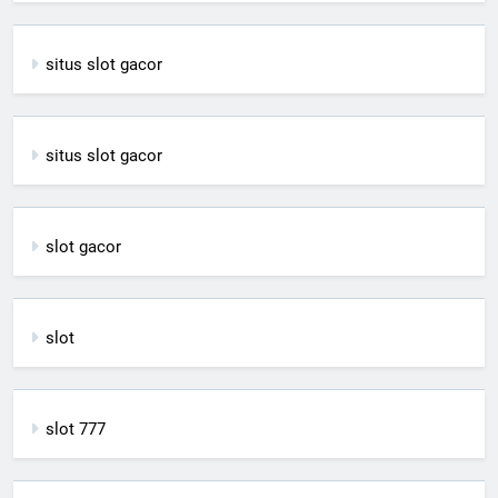
situs slot gacor
situs slot gacor
slot gacor
slot
slot 777