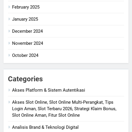
February 2025
January 2025
December 2024
November 2024
October 2024
Categories
Akses Platform & Sistem Autentikasi
Akses Slot Online, Slot Online Multi-Perangkat, Tips
Login Aman, Slot Terbaru 2026, Strategi Klaim Bonus,
Slot Online Aman, Fitur Slot Online
Analisis Brand & Teknologi Digital