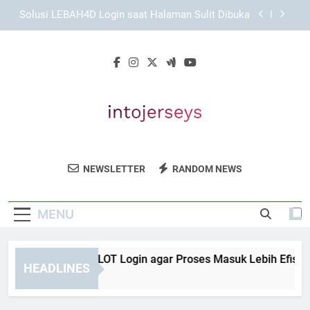
Skip
Login KAYA787 melalui Browser Terbaru untuk
to
Akses Lebih Optimal
content
KAYA787 Login dengan Dukungan Akses untuk
Sistem Operasi Berbeda
Panduan EDWINSLOT Login agar Proses Masuk
Lebih Efisien
Solusi LEBAH4D Login saat Halaman Sulit Dibuka
Login KAYA787 melalui Browser Terbaru untuk
Akses Lebih Optimal
Into Jerseys
Dapatkan Jersey Olahraga Berkualitas Dan
KAYA787 Login dengan Dukungan Akses untuk
NEWSLETTER
RANDOM NEWS
Sistem Operasi Berbeda
Merchandise Favorit Anda Di Into Jerseys.
MENU
anduan EDWINSLOT Login agar Proses Masuk Lebih Efisien
HEADLINES
Weeks Ago