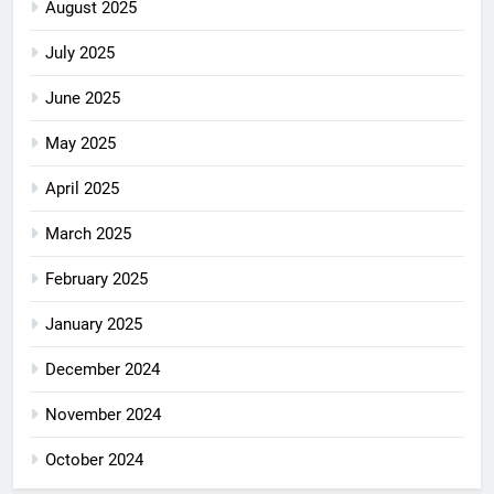
August 2025
July 2025
June 2025
May 2025
April 2025
March 2025
February 2025
January 2025
December 2024
November 2024
October 2024