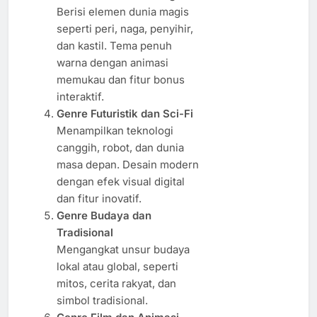
Berisi elemen dunia magis
seperti peri, naga, penyihir,
dan kastil. Tema penuh
warna dengan animasi
memukau dan fitur bonus
interaktif.
Genre Futuristik dan Sci-Fi
Menampilkan teknologi
canggih, robot, dan dunia
masa depan. Desain modern
dengan efek visual digital
dan fitur inovatif.
Genre Budaya dan
Tradisional
Mengangkat unsur budaya
lokal atau global, seperti
mitos, cerita rakyat, dan
simbol tradisional.