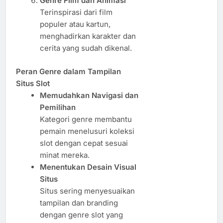
Genre Film dan Animasi
Terinspirasi dari film
populer atau kartun,
menghadirkan karakter dan
cerita yang sudah dikenal.
Peran Genre dalam Tampilan
Situs Slot
Memudahkan Navigasi dan
Pemilihan
Kategori genre membantu
pemain menelusuri koleksi
slot dengan cepat sesuai
minat mereka.
Menentukan Desain Visual
Situs
Situs sering menyesuaikan
tampilan dan branding
dengan genre slot yang