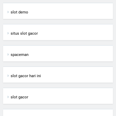
slot demo
situs slot gacor
spaceman
slot gacor hari ini
slot gacor