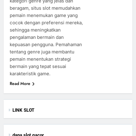
kategori genre yang jelas dan
beragam, situs slot memudahkan
pemain menemukan game yang
cocok dengan preferensi mereka,
sehingga meningkatkan
pengalaman bermain dan
kepuasan pengguna. Pemahaman
tentang genre juga membantu
pemain menentukan strategi
bermain yang tepat sesuai
karakteristik game.
Read More
LINK SLOT
dana slot gacor