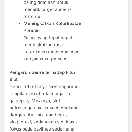
paling dominan untuk
menarik target audiens
tertentu.
Meningkatkan Keterlibatan
Pemain
Genre yang tepat dapat
meningkatkan rasa
keterikatan emosional dan
kenyamanan pemain.
Pengaruh Genre terhadap Fitur
Slot
Genre tidak hanya memengaruhi
tampilan visual tetapi juga fitur
gameplay. Misalnya, slot
petualangan biasanya dilengkapi
dengan fitur misi dan bonus
eksplorasi, sedangkan slot klasik
fokus pada paylines sederhana