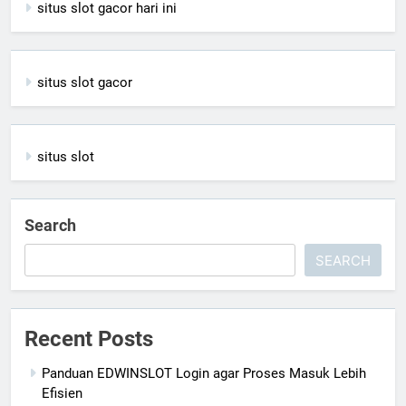
situs slot gacor hari ini
situs slot gacor
situs slot
Search
SEARCH
Recent Posts
Panduan EDWINSLOT Login agar Proses Masuk Lebih
Efisien