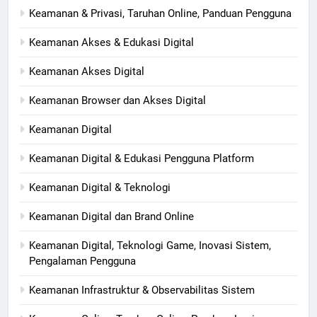
Keamanan & Privasi, Taruhan Online, Panduan Pengguna
Keamanan Akses & Edukasi Digital
Keamanan Akses Digital
Keamanan Browser dan Akses Digital
Keamanan Digital
Keamanan Digital & Edukasi Pengguna Platform
Keamanan Digital & Teknologi
Keamanan Digital dan Brand Online
Keamanan Digital, Teknologi Game, Inovasi Sistem,
Pengalaman Pengguna
Keamanan Infrastruktur & Observabilitas Sistem