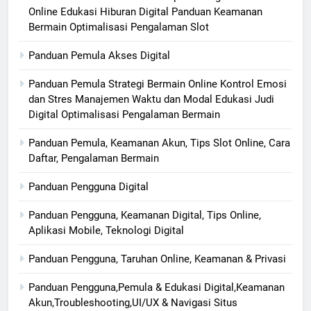
Online Edukasi Hiburan Digital Panduan Keamanan
Bermain Optimalisasi Pengalaman Slot
Panduan Pemula Akses Digital
Panduan Pemula Strategi Bermain Online Kontrol Emosi
dan Stres Manajemen Waktu dan Modal Edukasi Judi
Digital Optimalisasi Pengalaman Bermain
Panduan Pemula, Keamanan Akun, Tips Slot Online, Cara
Daftar, Pengalaman Bermain
Panduan Pengguna Digital
Panduan Pengguna, Keamanan Digital, Tips Online,
Aplikasi Mobile, Teknologi Digital
Panduan Pengguna, Taruhan Online, Keamanan & Privasi
Panduan Pengguna,Pemula & Edukasi Digital,Keamanan
Akun,Troubleshooting,UI/UX & Navigasi Situs