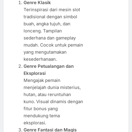
Genre Klasik
Terinspirasi dari mesin slot
tradisional dengan simbol
buah, angka tujuh, dan
lonceng. Tampilan
sederhana dan gameplay
mudah. Cocok untuk pemain
yang mengutamakan
kesederhanaan.
Genre Petualangan dan
Eksplorasi
Mengajak pemain
menjelajah dunia misterius,
hutan, atau reruntuhan
kuno. Visual dinamis dengan
fitur bonus yang
mendukung tema
eksplorasi.
Genre Fantasi dan Magis