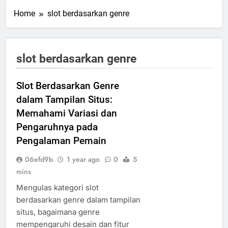
Home
slot berdasarkan genre
slot berdasarkan genre
Slot Berdasarkan Genre
dalam Tampilan Situs:
Memahami Variasi dan
Pengaruhnya pada
Pengalaman Pemain
06efd9b
1 year ago
0
5
mins
Mengulas kategori slot
berdasarkan genre dalam tampilan
situs, bagaimana genre
mempengaruhi desain dan fitur