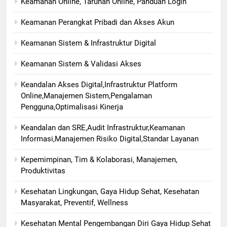
Keamanan Online, Taruhan Online, Panduan Login
Keamanan Perangkat Pribadi dan Akses Akun
Keamanan Sistem & Infrastruktur Digital
Keamanan Sistem & Validasi Akses
Keandalan Akses Digital,Infrastruktur Platform
Online,Manajemen Sistem,Pengalaman
Pengguna,Optimalisasi Kinerja
Keandalan dan SRE,Audit Infrastruktur,Keamanan
Informasi,Manajemen Risiko Digital,Standar Layanan
Kepemimpinan, Tim & Kolaborasi, Manajemen,
Produktivitas
Kesehatan Lingkungan, Gaya Hidup Sehat, Kesehatan
Masyarakat, Preventif, Wellness
Kesehatan Mental Pengembangan Diri Gaya Hidup Sehat