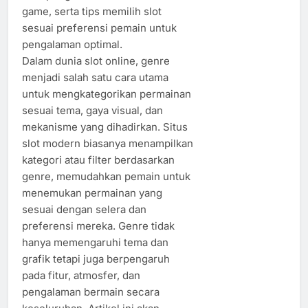
game, serta tips memilih slot
sesuai preferensi pemain untuk
pengalaman optimal.
Dalam dunia slot online, genre
menjadi salah satu cara utama
untuk mengkategorikan permainan
sesuai tema, gaya visual, dan
mekanisme yang dihadirkan. Situs
slot modern biasanya menampilkan
kategori atau filter berdasarkan
genre, memudahkan pemain untuk
menemukan permainan yang
sesuai dengan selera dan
preferensi mereka. Genre tidak
hanya memengaruhi tema dan
grafik tetapi juga berpengaruh
pada fitur, atmosfer, dan
pengalaman bermain secara