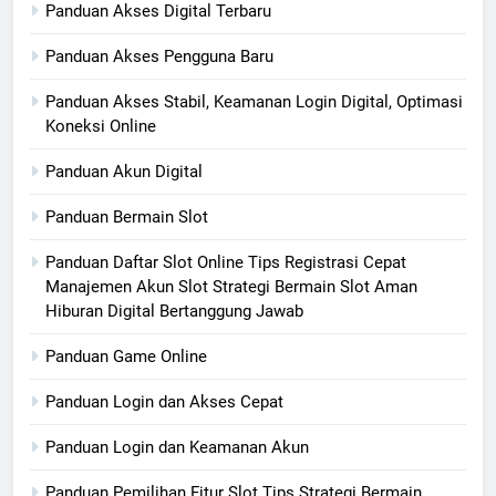
Panduan Akses Digital Terbaru
Panduan Akses Pengguna Baru
Panduan Akses Stabil, Keamanan Login Digital, Optimasi
Koneksi Online
Panduan Akun Digital
Panduan Bermain Slot
Panduan Daftar Slot Online Tips Registrasi Cepat
Manajemen Akun Slot Strategi Bermain Slot Aman
Hiburan Digital Bertanggung Jawab
Panduan Game Online
Panduan Login dan Akses Cepat
Panduan Login dan Keamanan Akun
Panduan Pemilihan Fitur Slot Tips Strategi Bermain