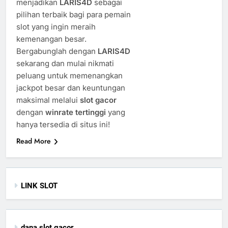
menjadikan
LARIS4D
sebagai
pilihan terbaik bagi para pemain
slot yang ingin meraih
kemenangan besar.
Bergabunglah dengan
LARIS4D
sekarang dan mulai nikmati
peluang untuk memenangkan
jackpot besar dan keuntungan
maksimal melalui
slot gacor
dengan
winrate tertinggi
yang
hanya tersedia di situs ini!
Read More
LINK SLOT
dana slot gacor