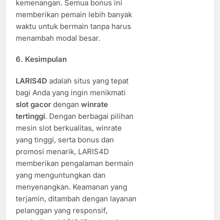
kemenangan. Semua bonus ini
memberikan pemain lebih banyak
waktu untuk bermain tanpa harus
menambah modal besar.
6.
Kesimpulan
LARIS4D
adalah situs yang tepat
bagi Anda yang ingin menikmati
slot gacor
dengan
winrate
tertinggi
. Dengan berbagai pilihan
mesin slot berkualitas, winrate
yang tinggi, serta bonus dan
promosi menarik, LARIS4D
memberikan pengalaman bermain
yang menguntungkan dan
menyenangkan. Keamanan yang
terjamin, ditambah dengan layanan
pelanggan yang responsif,