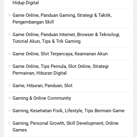
Hidup Digital
Game Online, Panduan Gaming, Strategi & Taktik,
Pengembangan Skill
Game Online, Panduan Internet, Browser & Teknologi,
Tutorial Akun, Tips & Trik Gaming
Game Online, Slot Terpercaya, Keamanan Akun
Game Online, Tips Pemula, Slot Online, Strategi
Permainan, Hiburan Digital
Game, Hiburan, Panduan, Slot
Gaming & Online Community
Gaming, Kesehatan Fisik, Lifestyle, Tips Bermain Game
Gaming, Personal Growth, Skill Development, Online
Games