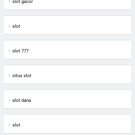
slot gacor
slot
slot 777
situs slot
slot dana
slot