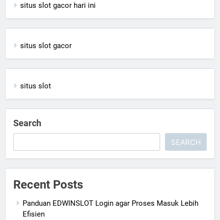
situs slot gacor hari ini
situs slot gacor
situs slot
Search
SEARCH
Recent Posts
Panduan EDWINSLOT Login agar Proses Masuk Lebih
Efisien