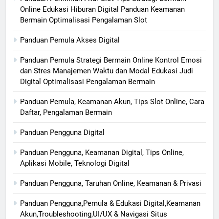
Online Edukasi Hiburan Digital Panduan Keamanan
Bermain Optimalisasi Pengalaman Slot
Panduan Pemula Akses Digital
Panduan Pemula Strategi Bermain Online Kontrol Emosi
dan Stres Manajemen Waktu dan Modal Edukasi Judi
Digital Optimalisasi Pengalaman Bermain
Panduan Pemula, Keamanan Akun, Tips Slot Online, Cara
Daftar, Pengalaman Bermain
Panduan Pengguna Digital
Panduan Pengguna, Keamanan Digital, Tips Online,
Aplikasi Mobile, Teknologi Digital
Panduan Pengguna, Taruhan Online, Keamanan & Privasi
Panduan Pengguna,Pemula & Edukasi Digital,Keamanan
Akun,Troubleshooting,UI/UX & Navigasi Situs