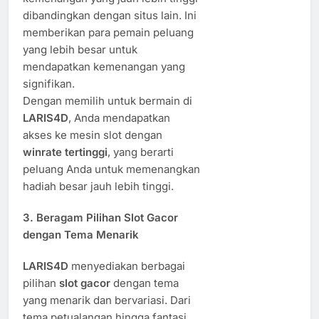
dibandingkan dengan situs lain. Ini
memberikan para pemain peluang
yang lebih besar untuk
mendapatkan kemenangan yang
signifikan.
Dengan memilih untuk bermain di
LARIS4D
, Anda mendapatkan
akses ke mesin slot dengan
winrate tertinggi
, yang berarti
peluang Anda untuk memenangkan
hadiah besar jauh lebih tinggi.
3.
Beragam Pilihan Slot Gacor
dengan Tema Menarik
LARIS4D
menyediakan berbagai
pilihan
slot gacor
dengan tema
yang menarik dan bervariasi. Dari
tema petualangan hingga fantasi,