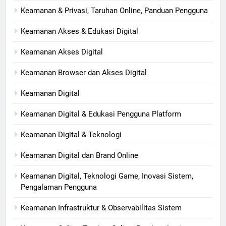
Keamanan & Privasi, Taruhan Online, Panduan Pengguna
Keamanan Akses & Edukasi Digital
Keamanan Akses Digital
Keamanan Browser dan Akses Digital
Keamanan Digital
Keamanan Digital & Edukasi Pengguna Platform
Keamanan Digital & Teknologi
Keamanan Digital dan Brand Online
Keamanan Digital, Teknologi Game, Inovasi Sistem,
Pengalaman Pengguna
Keamanan Infrastruktur & Observabilitas Sistem