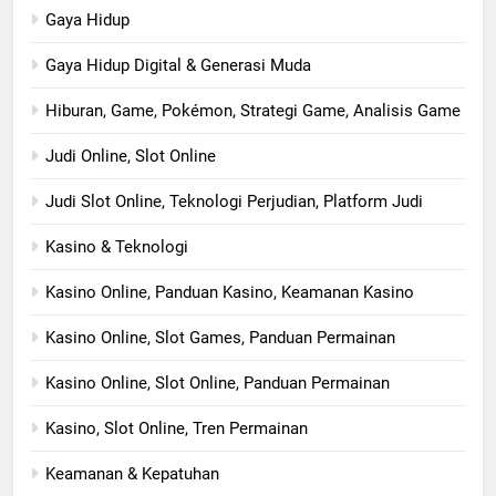
Gaya Hidup
Gaya Hidup Digital & Generasi Muda
Hiburan, Game, Pokémon, Strategi Game, Analisis Game
Judi Online, Slot Online
Judi Slot Online, Teknologi Perjudian, Platform Judi
Kasino & Teknologi
Kasino Online, Panduan Kasino, Keamanan Kasino
Kasino Online, Slot Games, Panduan Permainan
Kasino Online, Slot Online, Panduan Permainan
Kasino, Slot Online, Tren Permainan
Keamanan & Kepatuhan