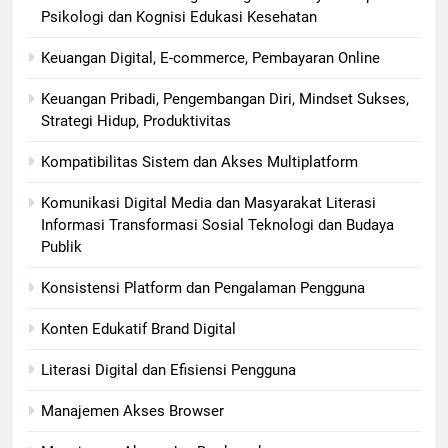
Psikologi dan Kognisi Edukasi Kesehatan
Keuangan Digital, E-commerce, Pembayaran Online
Keuangan Pribadi, Pengembangan Diri, Mindset Sukses,
Strategi Hidup, Produktivitas
Kompatibilitas Sistem dan Akses Multiplatform
Komunikasi Digital Media dan Masyarakat Literasi
Informasi Transformasi Sosial Teknologi dan Budaya
Publik
Konsistensi Platform dan Pengalaman Pengguna
Konten Edukatif Brand Digital
Literasi Digital dan Efisiensi Pengguna
Manajemen Akses Browser