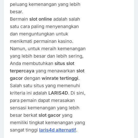
peluang kemenangan yang lebih
besar.
Bermain
slot online
adalah salah
satu cara paling menyenangkan
dan menguntungkan untuk
menikmati permainan kasino.
Namun, untuk meraih kemenangan
yang lebih besar dan lebih sering,
Anda membutuhkan
situs slot
terpercaya
yang menawarkan
slot
gacor
dengan
winrate tertinggi
.
Salah satu situs yang memenuhi
kriteria ini adalah
LARIS4D
. Di sini,
para pemain dapat merasakan
sensasi kemenangan yang lebih
besar berkat
slot gacor
yang
memiliki tingkat kemenangan yang
sangat tinggi
laris4d alternatif
.