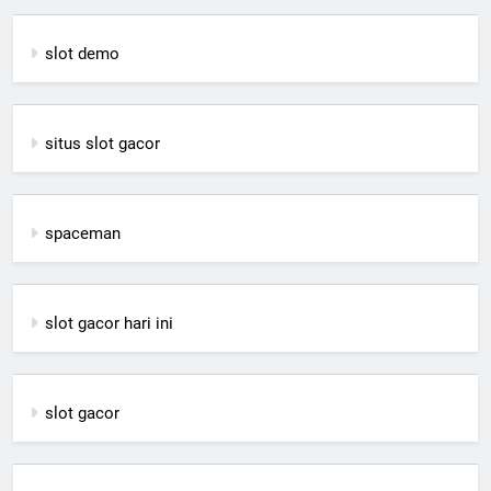
slot demo
situs slot gacor
spaceman
slot gacor hari ini
slot gacor