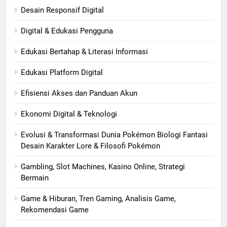
Desain Responsif Digital
Digital & Edukasi Pengguna
Edukasi Bertahap & Literasi Informasi
Edukasi Platform Digital
Efisiensi Akses dan Panduan Akun
Ekonomi Digital & Teknologi
Evolusi & Transformasi Dunia Pokémon Biologi Fantasi
Desain Karakter Lore & Filosofi Pokémon
Gambling, Slot Machines, Kasino Online, Strategi
Bermain
Game & Hiburan, Tren Gaming, Analisis Game,
Rekomendasi Game