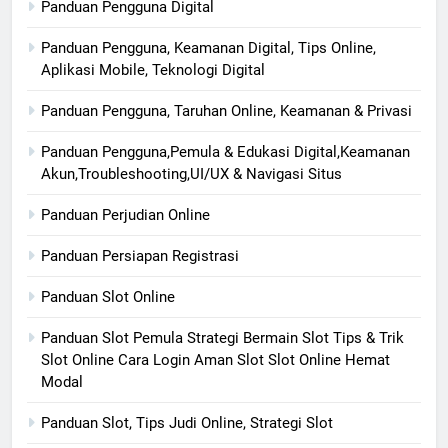
Panduan Pengguna Digital
Panduan Pengguna, Keamanan Digital, Tips Online,
Aplikasi Mobile, Teknologi Digital
Panduan Pengguna, Taruhan Online, Keamanan & Privasi
Panduan Pengguna,Pemula & Edukasi Digital,Keamanan
Akun,Troubleshooting,UI/UX & Navigasi Situs
Panduan Perjudian Online
Panduan Persiapan Registrasi
Panduan Slot Online
Panduan Slot Pemula Strategi Bermain Slot Tips & Trik
Slot Online Cara Login Aman Slot Slot Online Hemat
Modal
Panduan Slot, Tips Judi Online, Strategi Slot