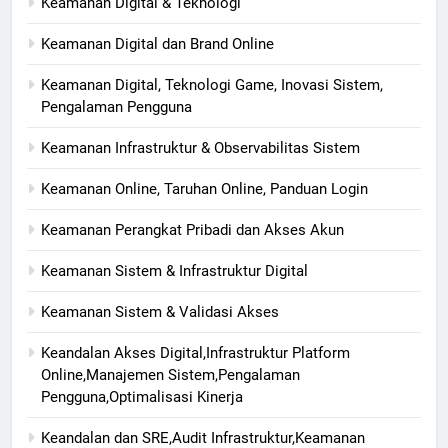
Keamanan Digital & Teknologi
Keamanan Digital dan Brand Online
Keamanan Digital, Teknologi Game, Inovasi Sistem,
Pengalaman Pengguna
Keamanan Infrastruktur & Observabilitas Sistem
Keamanan Online, Taruhan Online, Panduan Login
Keamanan Perangkat Pribadi dan Akses Akun
Keamanan Sistem & Infrastruktur Digital
Keamanan Sistem & Validasi Akses
Keandalan Akses Digital,Infrastruktur Platform
Online,Manajemen Sistem,Pengalaman
Pengguna,Optimalisasi Kinerja
Keandalan dan SRE,Audit Infrastruktur,Keamanan