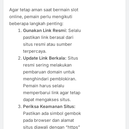
Agar tetap aman saat bermain slot
online, pemain perlu mengikuti
beberapa langkah penting:
Gunakan Link Resmi:
Selalu
pastikan link berasal dari
situs resmi atau sumber
terpercaya.
Update Link Berkala:
Situs
resmi sering melakukan
pembaruan domain untuk
menghindari pemblokiran.
Pemain harus selalu
memperbarui link agar tetap
dapat mengakses situs.
Periksa Keamanan Situs:
Pastikan ada simbol gembok
pada browser dan alamat
situs diawali dengan “https”