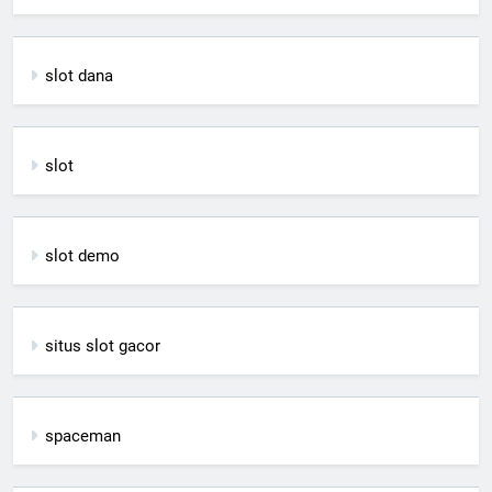
slot dana
slot
slot demo
situs slot gacor
spaceman