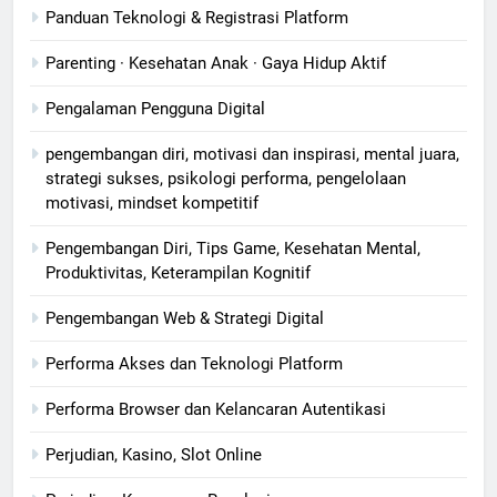
Panduan Teknologi & Registrasi Platform
Parenting · Kesehatan Anak · Gaya Hidup Aktif
Pengalaman Pengguna Digital
pengembangan diri, motivasi dan inspirasi, mental juara,
strategi sukses, psikologi performa, pengelolaan
motivasi, mindset kompetitif
Pengembangan Diri, Tips Game, Kesehatan Mental,
Produktivitas, Keterampilan Kognitif
Pengembangan Web & Strategi Digital
Performa Akses dan Teknologi Platform
Performa Browser dan Kelancaran Autentikasi
Perjudian, Kasino, Slot Online