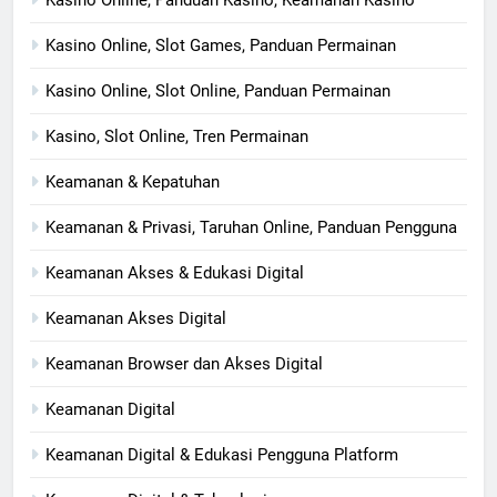
Kasino Online, Slot Games, Panduan Permainan
Kasino Online, Slot Online, Panduan Permainan
Kasino, Slot Online, Tren Permainan
Keamanan & Kepatuhan
Keamanan & Privasi, Taruhan Online, Panduan Pengguna
Keamanan Akses & Edukasi Digital
Keamanan Akses Digital
Keamanan Browser dan Akses Digital
Keamanan Digital
Keamanan Digital & Edukasi Pengguna Platform