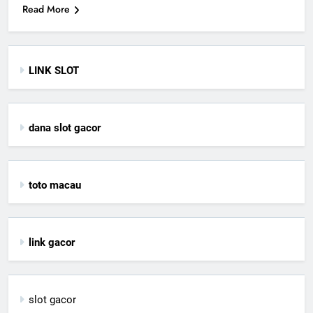
Read More
LINK SLOT
dana slot gacor
toto macau
link gacor
slot gacor