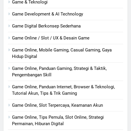
Game & Teknologi
Game Development & AI Technology
Game Digital Berkonsep Sederhana
Game Online / Slot / UX & Desain Game
Game Online, Mobile Gaming, Casual Gaming, Gaya
Hidup Digital
Game Online, Panduan Gaming, Strategi & Taktik,
Pengembangan Skill
Game Online, Panduan Internet, Browser & Teknologi,
Tutorial Akun, Tips & Trik Gaming
Game Online, Slot Terpercaya, Keamanan Akun
Game Online, Tips Pemula, Slot Online, Strategi
Permainan, Hiburan Digital