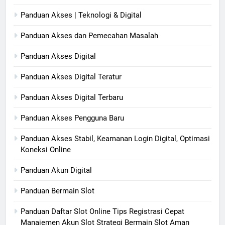
Panduan Akses | Teknologi & Digital
Panduan Akses dan Pemecahan Masalah
Panduan Akses Digital
Panduan Akses Digital Teratur
Panduan Akses Digital Terbaru
Panduan Akses Pengguna Baru
Panduan Akses Stabil, Keamanan Login Digital, Optimasi
Koneksi Online
Panduan Akun Digital
Panduan Bermain Slot
Panduan Daftar Slot Online Tips Registrasi Cepat
Manajemen Akun Slot Strategi Bermain Slot Aman