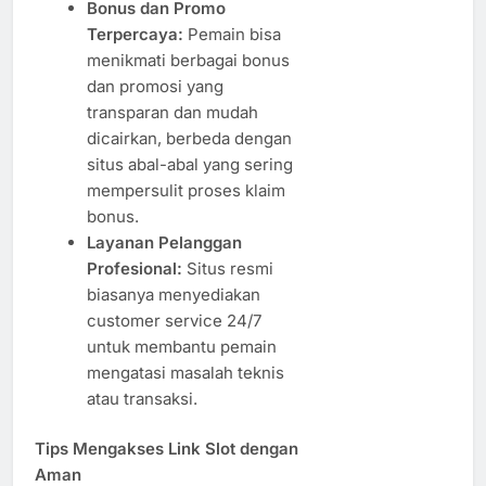
Bonus dan Promo
Terpercaya:
Pemain bisa
menikmati berbagai bonus
dan promosi yang
transparan dan mudah
dicairkan, berbeda dengan
situs abal-abal yang sering
mempersulit proses klaim
bonus.
Layanan Pelanggan
Profesional:
Situs resmi
biasanya menyediakan
customer service 24/7
untuk membantu pemain
mengatasi masalah teknis
atau transaksi.
Tips Mengakses Link Slot dengan
Aman