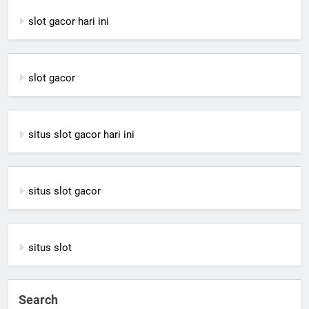
slot gacor hari ini
slot gacor
situs slot gacor hari ini
situs slot gacor
situs slot
Search