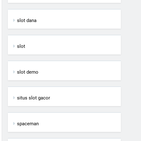
slot dana
slot
slot demo
situs slot gacor
spaceman