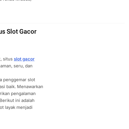
us Slot Gacor
, situs
slot gacor
aman, seru, dan
ara penggemar slot
tasi baik. Menawarkan
erikan pengalaman
rikut ini adalah
t layak menjadi