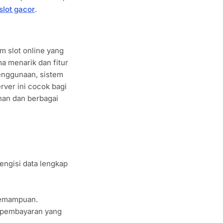
slot gacor
.
 slot online yang
a menarik dan fitur
enggunaan, sistem
rver ini cocok bagi
han dan berbagai
ngisi data lengkap
 kemampuan.
pembayaran yang