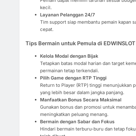
Pemain dapat memilih taruhan sesuai budget,
kecil.
Layanan Pelanggan 24/7
Tim support siap membantu pemain kapan s
cepat.
Tips Bermain untuk Pemula di EDWINSLOT
Kelola Modal dengan Bijak
Tetapkan batas modal harian dan target ke
permainan tetap terkendali.
Pilih Game dengan RTP Tinggi
Return to Player (RTP) tinggi menunjukkan
yang lebih besar dalam jangka panjang.
Manfaatkan Bonus Secara Maksimal
Gunakan bonus dan promosi untuk menamba
meningkatkan peluang menang.
Bermain dengan Sabar dan Fokus
Hindari bermain terburu-buru dan tetap foku