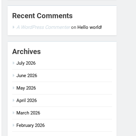
Recent Comments
A WordPress Commenter
on
Hello world!
Archives
July 2026
June 2026
May 2026
April 2026
March 2026
February 2026