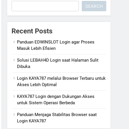
SEARCH
Recent Posts
Panduan EDWINSLOT Login agar Proses
Masuk Lebih Efisien
Solusi LEBAH4D Login saat Halaman Sulit
Dibuka
Login KAYA787 melalui Browser Terbaru untuk
Akses Lebih Optimal
KAYA787 Login dengan Dukungan Akses
untuk Sistem Operasi Berbeda
Panduan Menjaga Stabilitas Browser saat
Login KAYA787