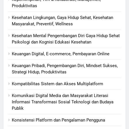
Produktivitas
Kesehatan Lingkungan, Gaya Hidup Sehat, Kesehatan
Masyarakat, Preventif, Wellness
Kesehatan Mental Pengembangan Diri Gaya Hidup Sehat
Psikologi dan Kognisi Edukasi Kesehatan
Keuangan Digital, E-commerce, Pembayaran Online
Keuangan Pribadi, Pengembangan Diri, Mindset Sukses,
Strategi Hidup, Produktivitas
Kompatibilitas Sistem dan Akses Multiplatform
Komunikasi Digital Media dan Masyarakat Literasi
Informasi Transformasi Sosial Teknologi dan Budaya
Publik
Konsistensi Platform dan Pengalaman Pengguna