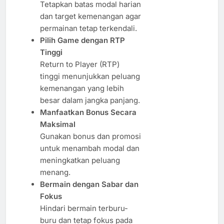
Tetapkan batas modal harian
dan target kemenangan agar
permainan tetap terkendali.
Pilih Game dengan RTP
Tinggi
Return to Player (RTP)
tinggi menunjukkan peluang
kemenangan yang lebih
besar dalam jangka panjang.
Manfaatkan Bonus Secara
Maksimal
Gunakan bonus dan promosi
untuk menambah modal dan
meningkatkan peluang
menang.
Bermain dengan Sabar dan
Fokus
Hindari bermain terburu-
buru dan tetap fokus pada