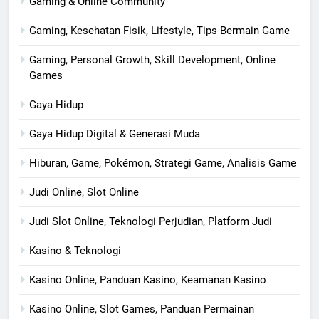
Gaming & Online Community
Gaming, Kesehatan Fisik, Lifestyle, Tips Bermain Game
Gaming, Personal Growth, Skill Development, Online
Games
Gaya Hidup
Gaya Hidup Digital & Generasi Muda
Hiburan, Game, Pokémon, Strategi Game, Analisis Game
Judi Online, Slot Online
Judi Slot Online, Teknologi Perjudian, Platform Judi
Kasino & Teknologi
Kasino Online, Panduan Kasino, Keamanan Kasino
Kasino Online, Slot Games, Panduan Permainan