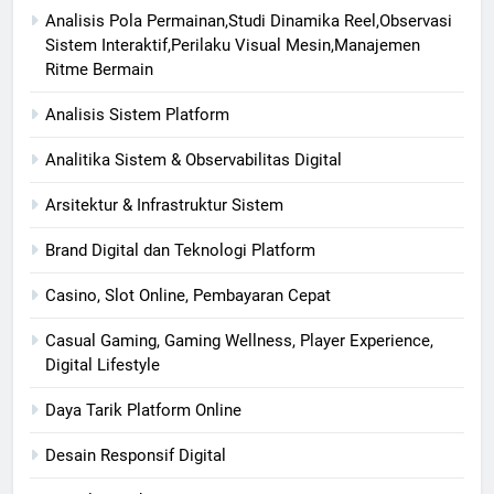
Analisis Pola Permainan,Studi Dinamika Reel,Observasi
Sistem Interaktif,Perilaku Visual Mesin,Manajemen
Ritme Bermain
Analisis Sistem Platform
Analitika Sistem & Observabilitas Digital
Arsitektur & Infrastruktur Sistem
Brand Digital dan Teknologi Platform
Casino, Slot Online, Pembayaran Cepat
Casual Gaming, Gaming Wellness, Player Experience,
Digital Lifestyle
Daya Tarik Platform Online
Desain Responsif Digital