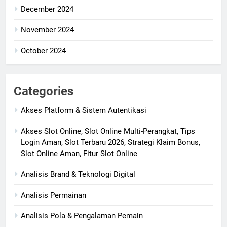
December 2024
November 2024
October 2024
Categories
Akses Platform & Sistem Autentikasi
Akses Slot Online, Slot Online Multi-Perangkat, Tips
Login Aman, Slot Terbaru 2026, Strategi Klaim Bonus,
Slot Online Aman, Fitur Slot Online
Analisis Brand & Teknologi Digital
Analisis Permainan
Analisis Pola & Pengalaman Pemain