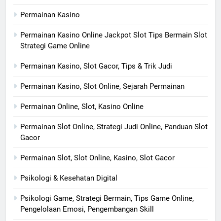
Permainan Kasino
Permainan Kasino Online Jackpot Slot Tips Bermain Slot
Strategi Game Online
Permainan Kasino, Slot Gacor, Tips & Trik Judi
Permainan Kasino, Slot Online, Sejarah Permainan
Permainan Online, Slot, Kasino Online
Permainan Slot Online, Strategi Judi Online, Panduan Slot
Gacor
Permainan Slot, Slot Online, Kasino, Slot Gacor
Psikologi & Kesehatan Digital
Psikologi Game, Strategi Bermain, Tips Game Online,
Pengelolaan Emosi, Pengembangan Skill