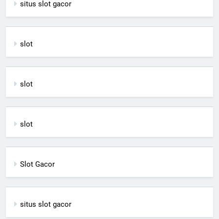
situs slot gacor
slot
slot
slot
Slot Gacor
situs slot gacor