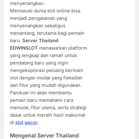
menyenangkan.
Memasuki dunia slot online bisa
menjadi pengalaman yang
menyenangkan sekaligus
menantang, terutama bagi pemain
baru.
Server Thailand
EDWINSLOT
menawarkan platform
yang lengkap dan ramah untuk
pendatang baru yang ingin
mengeksplorasi peluang bermain
slot dengan modal yang fleksibel
dan fitur yang mudah digunakan.
Panduan ini akan membantu
pemain baru memahami cara
memulai, fitur utama, serta strategi
dasar untuk meraih hasil maksimal
di
slot gacor
.
Mengenal Server Thailand