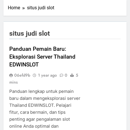
Home
situs judi slot
situs judi slot
Panduan Pemain Baru:
Eksplorasi Server Thailand
EDWINSLOT
06efd9b
1 year ago
0
5
mins
Panduan lengkap untuk pemain
baru dalam mengeksplorasi server
Thailand EDWINSLOT. Pelajari
fitur, cara bermain, dan tips
penting agar pengalaman slot
online Anda optimal dan