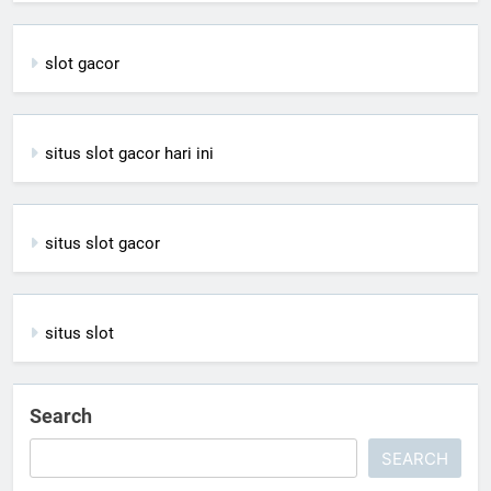
slot gacor
situs slot gacor hari ini
situs slot gacor
situs slot
Search
SEARCH