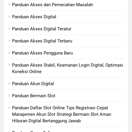
Panduan Akses dan Pemecahan Masalah
Panduan Akses Digital
Panduan Akses Digital Teratur
Panduan Akses Digital Terbaru
Panduan Akses Pengguna Baru
Panduan Akses Stabil, Keamanan Login Digital, Optimasi
Koneksi Online
Panduan Akun Digital
Panduan Bermain Slot
Panduan Daftar Slot Online Tips Registrasi Cepat
Manajemen Akun Slot Strategi Bermain Slot Aman
Hiburan Digital Bertanggung Jawab