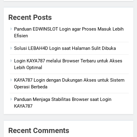
Recent Posts
Panduan EDWINSLOT Login agar Proses Masuk Lebih
Efisien
Solusi LEBAH4D Login saat Halaman Sulit Dibuka
Login KAYA787 melalui Browser Terbaru untuk Akses
Lebih Optimal
KAYA787 Login dengan Dukungan Akses untuk Sistem
Operasi Berbeda
Panduan Menjaga Stabilitas Browser saat Login
KAYA787
Recent Comments