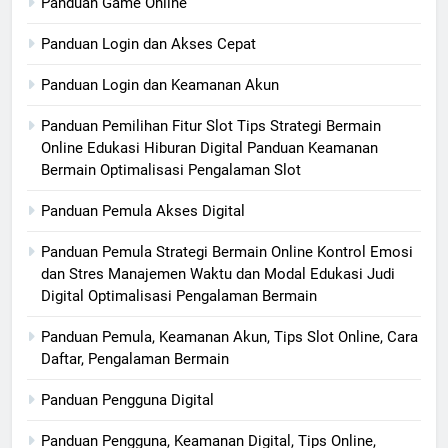
Panduan Game Online
Panduan Login dan Akses Cepat
Panduan Login dan Keamanan Akun
Panduan Pemilihan Fitur Slot Tips Strategi Bermain
Online Edukasi Hiburan Digital Panduan Keamanan
Bermain Optimalisasi Pengalaman Slot
Panduan Pemula Akses Digital
Panduan Pemula Strategi Bermain Online Kontrol Emosi
dan Stres Manajemen Waktu dan Modal Edukasi Judi
Digital Optimalisasi Pengalaman Bermain
Panduan Pemula, Keamanan Akun, Tips Slot Online, Cara
Daftar, Pengalaman Bermain
Panduan Pengguna Digital
Panduan Pengguna, Keamanan Digital, Tips Online,