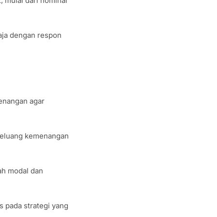
 mulai dari nominal
aja dengan respon
menangan agar
 peluang kemenangan
h modal dan
s pada strategi yang