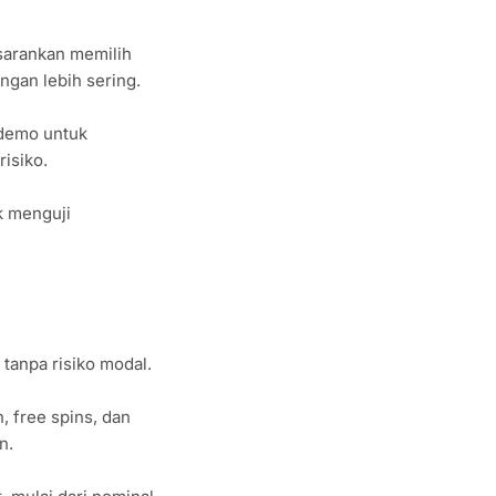
isarankan memilih
ngan lebih sering.
 demo untuk
isiko.
k menguji
tanpa risiko modal.
free spins, dan
n.