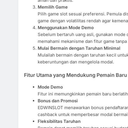
aman dan praktis.
Memilih Game
Pilih game slot sesuai preferensi. Pemula d
game dengan volatilitas rendah agar kemena
Menggunakan Mode Demo
Sebelum bertaruh uang asli, gunakan mode
memahami mekanisme dan fitur game tanpa r
Mulai Bermain dengan Taruhan Minimal
Mulailah bermain dengan taruhan kecil untu
keberuntungan dan mengelola modal.
Fitur Utama yang Mendukung Pemain Baru
Mode Demo
Fitur ini memungkinkan pemain baru berlatih 
Bonus dan Promosi
EDWINSLOT menawarkan bonus pendaftaran, 
cashback untuk memperbesar modal bermai
Fleksibilitas Taruhan