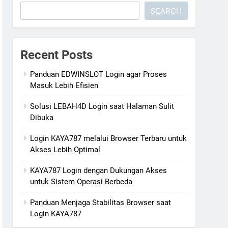
SEARCH
Recent Posts
Panduan EDWINSLOT Login agar Proses
Masuk Lebih Efisien
Solusi LEBAH4D Login saat Halaman Sulit
Dibuka
Login KAYA787 melalui Browser Terbaru untuk
Akses Lebih Optimal
KAYA787 Login dengan Dukungan Akses
untuk Sistem Operasi Berbeda
Panduan Menjaga Stabilitas Browser saat
Login KAYA787