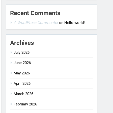
Recent Comments
A WordPress Commenter
on
Hello world!
Archives
July 2026
June 2026
May 2026
April 2026
March 2026
February 2026