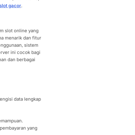
slot gacor
.
 slot online yang
a menarik dan fitur
enggunaan, sistem
rver ini cocok bagi
han dan berbagai
ngisi data lengkap
 kemampuan.
pembayaran yang