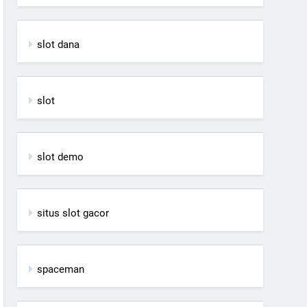
slot dana
slot
slot demo
situs slot gacor
spaceman