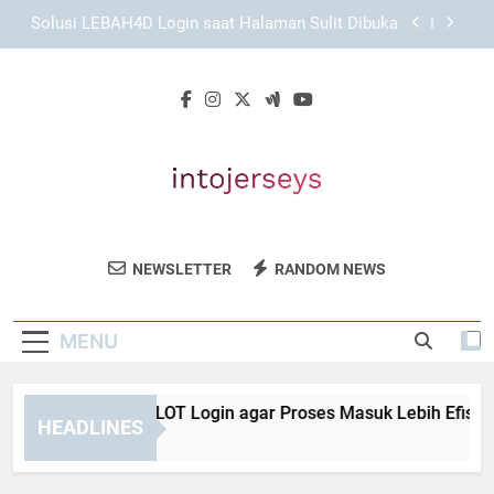
Skip
Login KAYA787 melalui Browser Terbaru untuk
to
Akses Lebih Optimal
content
KAYA787 Login dengan Dukungan Akses untuk
Sistem Operasi Berbeda
Panduan EDWINSLOT Login agar Proses Masuk
Lebih Efisien
Solusi LEBAH4D Login saat Halaman Sulit Dibuka
Login KAYA787 melalui Browser Terbaru untuk
Akses Lebih Optimal
Into Jerseys
Dapatkan Jersey Olahraga Berkualitas Dan
KAYA787 Login dengan Dukungan Akses untuk
NEWSLETTER
RANDOM NEWS
Sistem Operasi Berbeda
Merchandise Favorit Anda Di Into Jerseys.
MENU
anduan EDWINSLOT Login agar Proses Masuk Lebih Efisien
HEADLINES
Weeks Ago