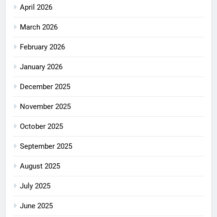
April 2026
March 2026
February 2026
January 2026
December 2025
November 2025
October 2025
September 2025
August 2025
July 2025
June 2025