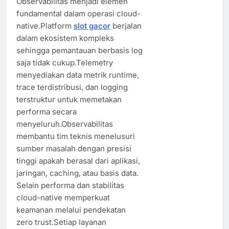
Observabilitas menjadi elemen
fundamental dalam operasi cloud-
native.Platform
slot gacor
berjalan
dalam ekosistem kompleks
sehingga pemantauan berbasis log
saja tidak cukup.Telemetry
menyediakan data metrik runtime,
trace terdistribusi, dan logging
terstruktur untuk memetakan
performa secara
menyeluruh.Observabilitas
membantu tim teknis menelusuri
sumber masalah dengan presisi
tinggi apakah berasal dari aplikasi,
jaringan, caching, atau basis data.
Selain performa dan stabilitas
cloud-native memperkuat
keamanan melalui pendekatan
zero trust.Setiap layanan