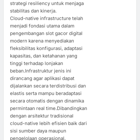
strategi resiliency untuk menjaga
stabilitas dan kinerja.
Cloud-native infrastructure telah
menjadi fondasi utama dalam
pengembangan slot gacor digital
modern karena menyediakan
fleksibilitas konfigurasi, adaptasi
kapasitas, dan ketahanan yang
tinggi terhadap lonjakan
beban.Infrastruktur jenis ini
dirancang agar aplikasi dapat
dijalankan secara terdistribusi dan
elastis serta mampu beradaptasi
secara otomatis dengan dinamika
permintaan real time.Dibandingkan
dengan arsitektur tradisional
cloud-native lebih efisien baik dari
sisi sumber daya maupun
pengelolaan operasional.