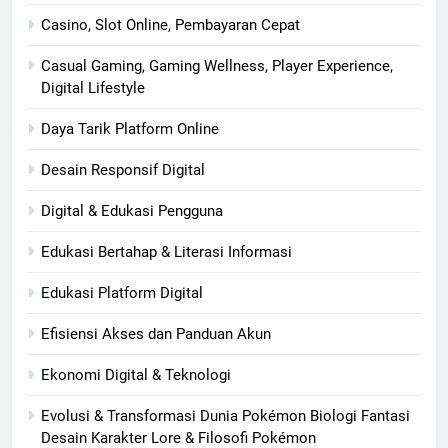
Casino, Slot Online, Pembayaran Cepat
Casual Gaming, Gaming Wellness, Player Experience,
Digital Lifestyle
Daya Tarik Platform Online
Desain Responsif Digital
Digital & Edukasi Pengguna
Edukasi Bertahap & Literasi Informasi
Edukasi Platform Digital
Efisiensi Akses dan Panduan Akun
Ekonomi Digital & Teknologi
Evolusi & Transformasi Dunia Pokémon Biologi Fantasi
Desain Karakter Lore & Filosofi Pokémon