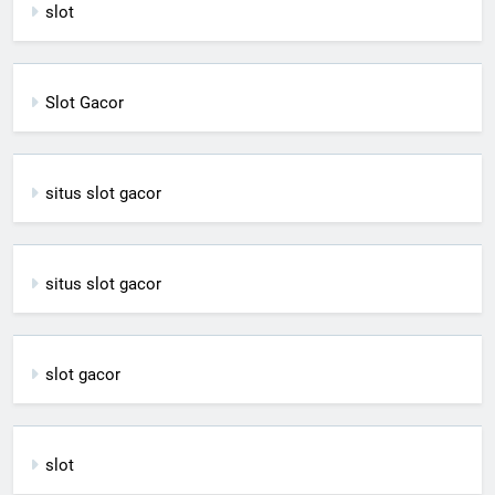
slot
Slot Gacor
situs slot gacor
situs slot gacor
slot gacor
slot