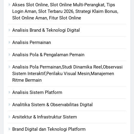
Akses Slot Online, Slot Online Multi-Perangkat, Tips
Login Aman, Slot Terbaru 2026, Strategi Klaim Bonus,
Slot Online Aman, Fitur Slot Online
Analisis Brand & Teknologi Digital
Analisis Permainan
Analisis Pola & Pengalaman Pemain
Analisis Pola Permainan,Studi Dinamika Reel,Observasi
Sistem Interaktif,Perilaku Visual Mesin,Manajemen
Ritme Bermain
Analisis Sistem Platform
Analitika Sistem & Observabilitas Digital
Arsitektur & Infrastruktur Sistem
Brand Digital dan Teknologi Platform