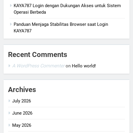
KAYA787 Login dengan Dukungan Akses untuk Sistem
Operasi Berbeda
Panduan Menjaga Stabilitas Browser saat Login
KAYA787
Recent Comments
A WordPress Commenter
on
Hello world!
Archives
July 2026
June 2026
May 2026