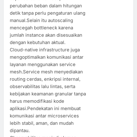
perubahan beban dalam hitungan
detik tanpa perlu pengaturan ulang
manual.Selain itu autoscaling
mencegah bottleneck karena
jumlah instance akan disesuaikan
dengan kebutuhan aktual.
Cloud-native infrastructure juga
mengoptimalkan komunikasi antar
layanan menggunakan service
mesh.Service mesh menyediakan
routing cerdas, enkripsi internal,
observabilitas lalu lintas, serta
kebijakan keamanan granular tanpa
harus memodifikasi kode
aplikasi.Pendekatan ini membuat
komunikasi antar microservices
lebih stabil, aman, dan mudah
dipantau.