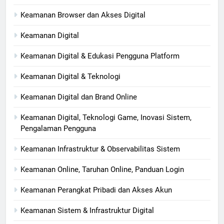
Keamanan Browser dan Akses Digital
Keamanan Digital
Keamanan Digital & Edukasi Pengguna Platform
Keamanan Digital & Teknologi
Keamanan Digital dan Brand Online
Keamanan Digital, Teknologi Game, Inovasi Sistem,
Pengalaman Pengguna
Keamanan Infrastruktur & Observabilitas Sistem
Keamanan Online, Taruhan Online, Panduan Login
Keamanan Perangkat Pribadi dan Akses Akun
Keamanan Sistem & Infrastruktur Digital