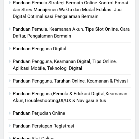
Panduan Pemula Strategi Bermain Online Kontrol Emosi
dan Stres Manajemen Waktu dan Modal Edukasi Judi
Digital Optimalisasi Pengalaman Bermain
Panduan Pemula, Keamanan Akun, Tips Slot Online, Cara
Daftar, Pengalaman Bermain
Panduan Pengguna Digital
Panduan Pengguna, Keamanan Digital, Tips Online,
Aplikasi Mobile, Teknologi Digital
Panduan Pengguna, Taruhan Online, Keamanan & Privasi
Panduan Pengguna,Pemula & Edukasi Digital,Keamanan
Akun,Troubleshooting,UI/UX & Navigasi Situs
Panduan Perjudian Online
Panduan Persiapan Registrasi
Panduan Slot Online