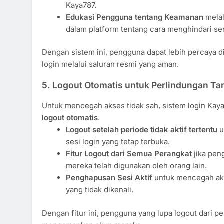
Kaya787.
Edukasi Pengguna tentang Keamanan
melal
dalam platform tentang cara menghindari se
Dengan sistem ini, pengguna dapat lebih percaya 
login melalui saluran resmi yang aman.
5. Logout Otomatis untuk Perlindungan T
Untuk mencegah akses tidak sah, sistem login Kaya7
logout otomatis
.
Logout setelah periode tidak aktif tertentu
u
sesi login yang tetap terbuka.
Fitur Logout dari Semua Perangkat
jika pen
mereka telah digunakan oleh orang lain.
Penghapusan Sesi Aktif
untuk mencegah aks
yang tidak dikenali.
Dengan fitur ini, pengguna yang lupa logout dari per