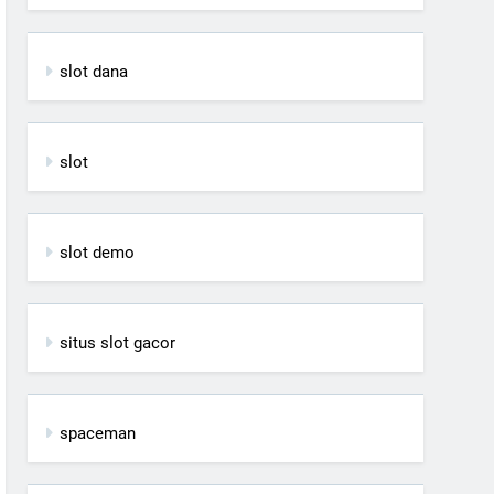
slot dana
slot
slot demo
situs slot gacor
spaceman