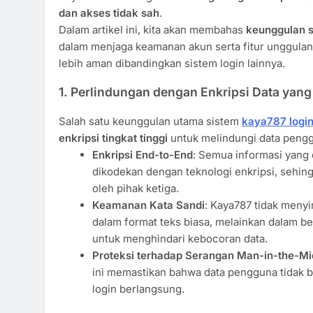
dan akses tidak sah
.
Dalam artikel ini, kita akan membahas
keunggulan s
dalam menjaga keamanan akun serta fitur unggul
lebih aman dibandingkan sistem login lainnya.
1. Perlindungan dengan Enkripsi Data yan
Salah satu keunggulan utama sistem
kaya787 logi
enkripsi tingkat tinggi
untuk melindungi data peng
Enkripsi End-to-End
: Semua informasi yang d
dikodekan dengan teknologi enkripsi, sehing
oleh pihak ketiga.
Keamanan Kata Sandi
: Kaya787 tidak menyi
dalam format teks biasa, melainkan dalam be
untuk menghindari kebocoran data.
Proteksi terhadap Serangan Man-in-the-Mi
ini memastikan bahwa data pengguna tidak bi
login berlangsung.