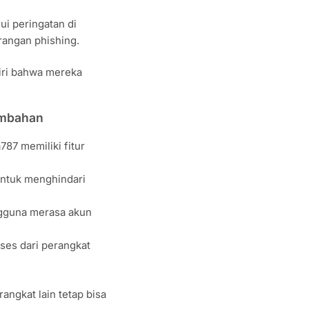
ui peringatan di
rangan phishing.
diri bahwa mereka
ambahan
87 memiliki fitur
ntuk menghindari
gguna merasa akun
es dari perangkat
angkat lain tetap bisa