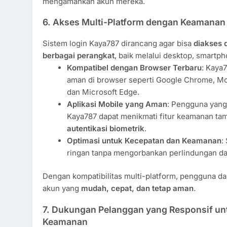
mengamankan akun mereka.
6. Akses Multi-Platform dengan Keamanan
Sistem login Kaya787 dirancang agar bisa
diakses 
berbagai perangkat
, baik melalui desktop, smartpho
Kompatibel dengan Browser Terbaru
: Kaya
aman di browser seperti Google Chrome, Mozi
dan Microsoft Edge.
Aplikasi Mobile yang Aman
: Pengguna yang 
Kaya787 dapat menikmati fitur keamanan ta
autentikasi biometrik
.
Optimasi untuk Kecepatan dan Keamanan
:
ringan tanpa mengorbankan perlindungan da
Dengan kompatibilitas multi-platform, pengguna d
akun yang
mudah, cepat, dan tetap aman
.
7. Dukungan Pelanggan yang Responsif un
Keamanan