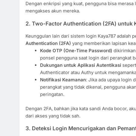
Dengan enkripsi yang kuat, pengguna bisa merasa l
mengakses akun mereka.
2. Two-Factor Authentication (2FA) untu
Keunggulan lain dari sistem login Kaya787 adalah
Authentication (2FA)
yang memberikan lapisan ke
Kode OTP (One-Time Password)
dikirimkan
ponsel pengguna saat login dari perangkat b
Dukungan untuk Aplikasi Autentikasi
sepert
Authenticator atau Authy untuk mengamanka
Notifikasi Keamanan
: Jika ada upaya login d
perangkat yang tidak dikenal, pengguna akan
peringatan.
Dengan 2FA, bahkan jika kata sandi Anda bocor, aku
dari akses yang tidak sah.
3. Deteksi Login Mencurigakan dan Pemant