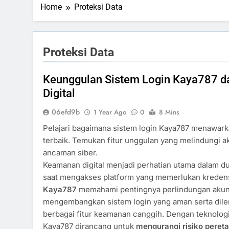
Home
Proteksi Data
Proteksi Data
Keunggulan Sistem Login Kaya787 
Digital
06efd9b
1 Year Ago
0
8 Mins
Pelajari bagaimana sistem login Kaya787 menawark
terbaik. Temukan fitur unggulan yang melindungi a
ancaman siber.
Keamanan digital menjadi perhatian utama dalam du
saat mengakses platform yang memerlukan kreden
Kaya787
memahami pentingnya perlindungan akun
mengembangkan sistem login yang aman serta dil
berbagai fitur keamanan canggih. Dengan teknologi 
Kaya787 dirancang untuk
mengurangi risiko pereta