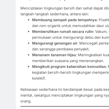
Menciptakan lingkungan bersih dan sehat dapat dil
langkah-langkah sederhana, antara lain:
Membuang sampah pada tempatnya
: Pisa
dan non-organik untuk memudahkan daur ul
Membersihkan rumah secara rutin
: Vakum, 
permukaan untuk mengurangi debu dan kum
Mengurangi genangan air
: Mencegah perk
dan serangga pembawa penyakit.
Menanam tanaman hijau
: Meningkatkan kua
memberikan suasana yang menenangkan.
Mengikuti program kebersihan komunitas
: 
kegiatan bersih-bersih lingkungan memperk
kolektif.
Kebiasaan sederhana ini berdampak besar pada kes
mental, sekaligus menciptakan lingkungan yang n
orang.