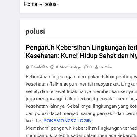
Home
polusi
polusi
Pengaruh Kebersihan Lingkungan te
Kesehatan: Kunci Hidup Sehat dan 
06efd9b
8 Months Ago
0
6 Mins
Kebersihan lingkungan merupakan faktor penting
kesehatan fisik maupun mental masyarakat. Lingku
sehat, dan terawat tidak hanya memberikan kenyama
juga mengurangi risiko berbagai penyakit menular, 
kesehatan lainnya. Sebaliknya, lingkungan yang ko
dan polusi dapat menjadi sarang penyakit dan berd
kualitas
POKEMON787 LOGIN
.
Memahami pengaruh kebersihan lingkungan terha
membantu kita lebih sadar dalam menjaga kebersih