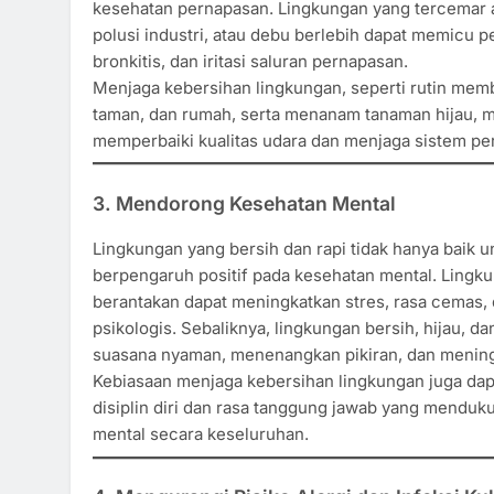
kesehatan pernapasan. Lingkungan yang tercemar 
polusi industri, atau debu berlebih dapat memicu p
bronkitis, dan iritasi saluran pernapasan.
Menjaga kebersihan lingkungan, seperti rutin memb
taman, dan rumah, serta menanam tanaman hijau,
memperbaiki kualitas udara dan menjaga sistem pe
3. Mendorong Kesehatan Mental
Lingkungan yang bersih dan rapi tidak hanya baik un
berpengaruh positif pada kesehatan mental. Lingk
berantakan dapat meningkatkan stres, rasa cemas, 
psikologis. Sebaliknya, lingkungan bersih, hijau, d
suasana nyaman, menenangkan pikiran, dan menin
Kebiasaan menjaga kebersihan lingkungan juga d
disiplin diri dan rasa tanggung jawab yang menduk
mental secara keseluruhan.