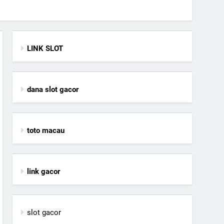
LINK SLOT
dana slot gacor
toto macau
link gacor
slot gacor