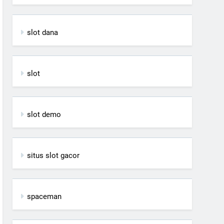
slot dana
slot
slot demo
situs slot gacor
spaceman