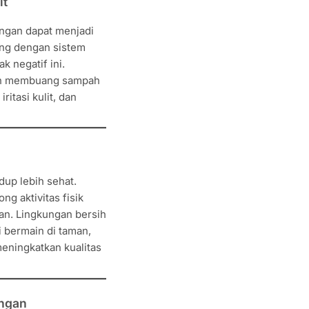
it
ngan dapat menjadi
ang dengan sistem
 negatif ini.
dan membuang sampah
itasi kulit, dan
up lebih sehat.
g aktivitas fisik
gan. Lingkungan bersih
i bermain di taman,
eningkatkan kualitas
ungan