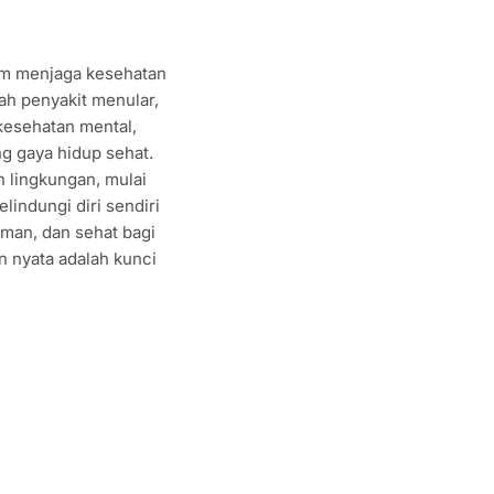
am menjaga kesehatan
h penyakit menular,
esehatan mental,
ng gaya hidup sehat.
 lingkungan, mulai
lindungi diri sendiri
man, dan sehat bagi
n nyata adalah kunci