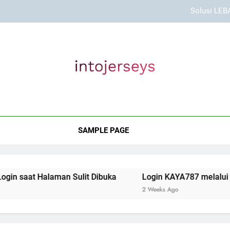
Solusi LEB
Login KAYA787 melalui Brows
KAYA787 Login dengan Dukungan
Panduan EDWINSLOT Lo
o Jerseys
Solusi LEB
ersey Olahraga Berkualitas Dan Merchandise Favorit Anda Di I
Login KAYA787 melalui Brows
SAMPLE PAGE
KAYA787 Login dengan Dukungan
alaman Sulit Dibuka
Login KAYA787 melalui Browser Ter
2 Weeks Ago