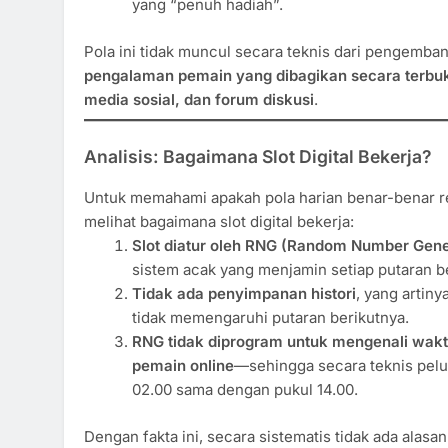
yang “penuh hadiah”.
Pola ini tidak muncul secara teknis dari pengemban
pengalaman pemain yang dibagikan secara terbuk
media sosial, dan forum diskusi
.
Analisis: Bagaimana Slot Digital Bekerja?
Untuk memahami apakah pola harian benar-benar rel
melihat bagaimana slot digital bekerja:
Slot diatur oleh RNG (Random Number Gene
sistem acak yang menjamin setiap putaran b
Tidak ada penyimpanan histori
, yang artin
tidak memengaruhi putaran berikutnya.
RNG tidak diprogram untuk mengenali wakt
pemain online
—sehingga secara teknis pel
02.00 sama dengan pukul 14.00.
Dengan fakta ini, secara sistematis tidak ada alasan