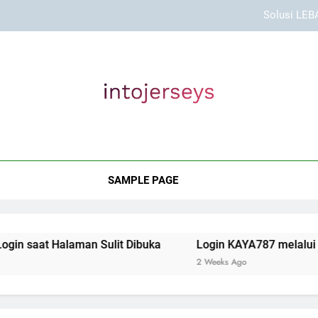
Solusi LEB
Login KAYA787 melalui Brows
KAYA787 Login dengan Dukungan
Panduan EDWINSLOT Lo
o Jerseys
Solusi LEB
ersey Olahraga Berkualitas Dan Merchandise Favorit Anda Di I
Login KAYA787 melalui Brows
SAMPLE PAGE
KAYA787 Login dengan Dukungan
alaman Sulit Dibuka
Login KAYA787 melalui Browser Te
2 Weeks Ago