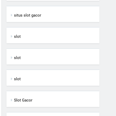
situs slot gacor
slot
slot
slot
Slot Gacor