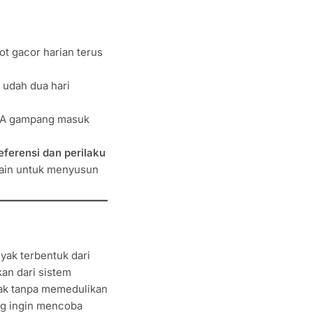
ot gacor harian terus
 udah dua hari
er A gampang masuk
eferensi dan perilaku
main untuk menyusun
yak terbentuk dari
kan dari sistem
cak tanpa memedulikan
ng ingin mencoba