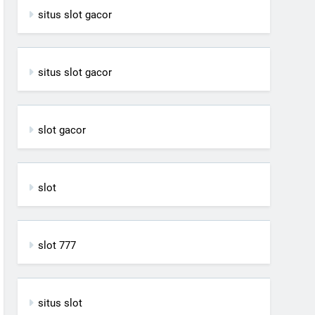
situs slot gacor
situs slot gacor
slot gacor
slot
slot 777
situs slot