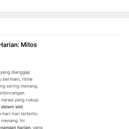
arian: Mitos
 yang dianggap
u bermain, ritme
yang sering menang.
perbincangan
u narasi yang cukup
dalam slot
 hari-hari tertentu
 menang. Ini
nangan harian
, yang