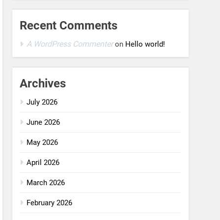
Recent Comments
A WordPress Commenter
on
Hello world!
Archives
July 2026
June 2026
May 2026
April 2026
March 2026
February 2026