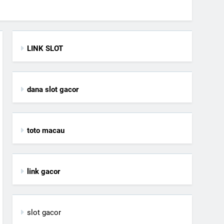
LINK SLOT
dana slot gacor
toto macau
link gacor
slot gacor