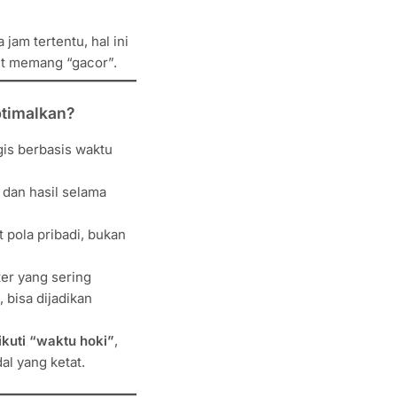
am tertentu, hal ini
ut memang “gacor”.
ptimalkan?
gis berbasis waktu
dan hasil selama
at pola pribadi, bukan
ter yang sering
 bisa dijadikan
kuti “waktu hoki”
,
l yang ketat.