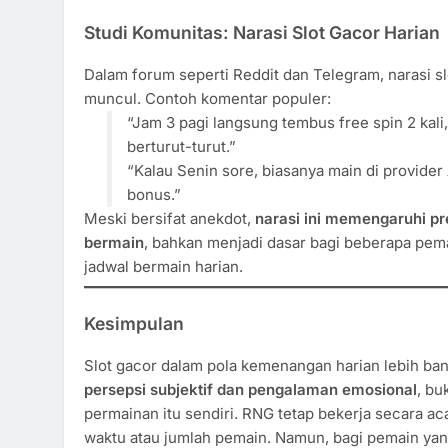
Studi Komunitas: Narasi Slot Gacor Harian
Dalam forum seperti Reddit dan Telegram, narasi sl
muncul. Contoh komentar populer:
“Jam 3 pagi langsung tembus free spin 2 kali,
berturut-turut.”
“Kalau Senin sore, biasanya main di provid
bonus.”
Meski bersifat anekdot,
narasi ini memengaruhi pr
bermain
, bahkan menjadi dasar bagi beberapa pe
jadwal bermain harian.
Kesimpulan
Slot gacor dalam pola kemenangan harian lebih ban
persepsi subjektif dan pengalaman emosional
, bu
permainan itu sendiri. RNG tetap bekerja secara a
waktu atau jumlah pemain. Namun, bagi pemain ya