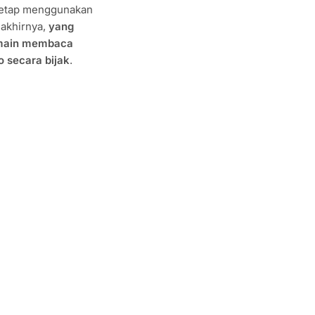
 tetap menggunakan
a akhirnya,
yang
emain membaca
 secara bijak
.