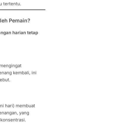
 tertentu.
oleh Pemain?
ngan harian tetap
 mengingat
nang kembali, ini
ebut.
ini hari) membuat
enangan, yang
konsentrasi.