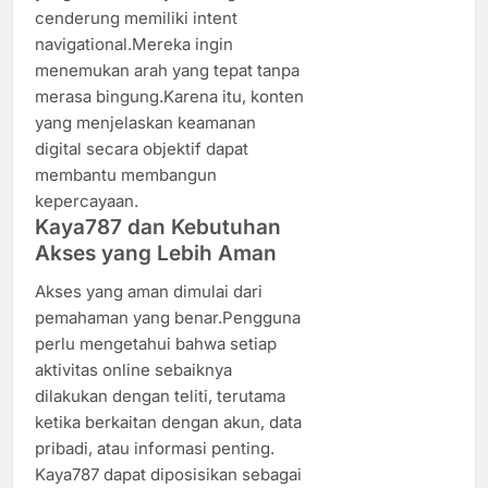
cenderung memiliki intent
navigational.Mereka ingin
menemukan arah yang tepat tanpa
merasa bingung.Karena itu, konten
yang menjelaskan keamanan
digital secara objektif dapat
membantu membangun
kepercayaan.
Kaya787 dan Kebutuhan
Akses yang Lebih Aman
Akses yang aman dimulai dari
pemahaman yang benar.Pengguna
perlu mengetahui bahwa setiap
aktivitas online sebaiknya
dilakukan dengan teliti, terutama
ketika berkaitan dengan akun, data
pribadi, atau informasi penting.
Kaya787 dapat diposisikan sebagai