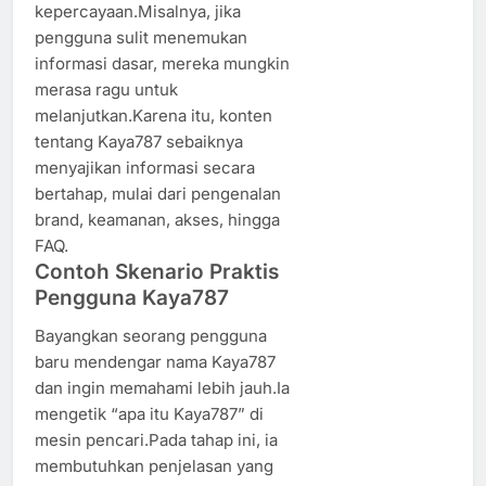
kepercayaan.Misalnya, jika
pengguna sulit menemukan
informasi dasar, mereka mungkin
merasa ragu untuk
melanjutkan.Karena itu, konten
tentang Kaya787 sebaiknya
menyajikan informasi secara
bertahap, mulai dari pengenalan
brand, keamanan, akses, hingga
FAQ.
Contoh Skenario Praktis
Pengguna Kaya787
Bayangkan seorang pengguna
baru mendengar nama Kaya787
dan ingin memahami lebih jauh.Ia
mengetik “apa itu Kaya787” di
mesin pencari.Pada tahap ini, ia
membutuhkan penjelasan yang