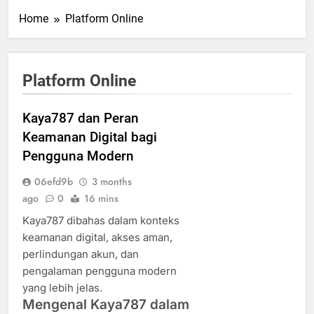
Home
Platform Online
Platform Online
Kaya787 dan Peran
Keamanan Digital bagi
Pengguna Modern
06efd9b
3 months
ago
0
16 mins
Kaya787 dibahas dalam konteks
keamanan digital, akses aman,
perlindungan akun, dan
pengalaman pengguna modern
yang lebih jelas.
Mengenal Kaya787 dalam