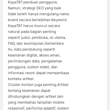
Kaya787 panduan pengguna.
Namun, strategi SEO yang baik
tidak boleh hanya mengulang nama
brand secara berlebihan.Keyword
Kaya787 harus muncul secara
natural pada bagian penting
seperti judul, pembuka, isi utama,
FAQ, dan kesimpulan.Sementara
itu, kata pendukung seperti
keamanan digital, akses aman,
perlindungan data, pengalaman
pengguna, sistem stabil, dan
informasi resmi dapat memperkaya
konteks artikel.
Cluster konten juga penting.Artikel
tentang keamanan dapat
dihubungkan dengan artikel lain
yang membahas tampilan mobile
responsif, performa adaptif, sistem