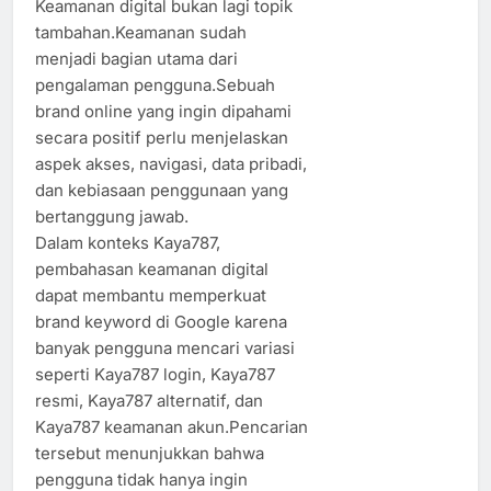
Keamanan digital bukan lagi topik
tambahan.Keamanan sudah
menjadi bagian utama dari
pengalaman pengguna.Sebuah
brand online yang ingin dipahami
secara positif perlu menjelaskan
aspek akses, navigasi, data pribadi,
dan kebiasaan penggunaan yang
bertanggung jawab.
Dalam konteks Kaya787,
pembahasan keamanan digital
dapat membantu memperkuat
brand keyword di Google karena
banyak pengguna mencari variasi
seperti Kaya787 login, Kaya787
resmi, Kaya787 alternatif, dan
Kaya787 keamanan akun.Pencarian
tersebut menunjukkan bahwa
pengguna tidak hanya ingin