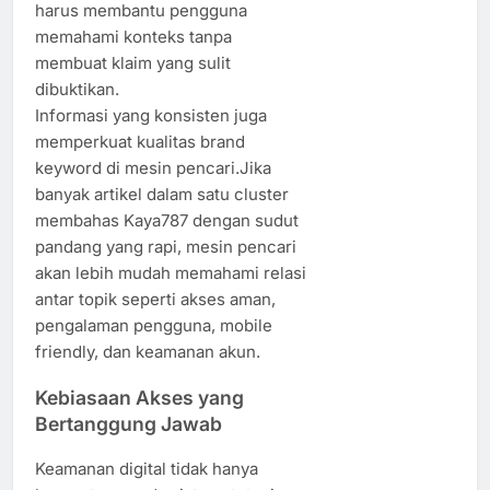
harus membantu pengguna
memahami konteks tanpa
membuat klaim yang sulit
dibuktikan.
Informasi yang konsisten juga
memperkuat kualitas brand
keyword di mesin pencari.Jika
banyak artikel dalam satu cluster
membahas Kaya787 dengan sudut
pandang yang rapi, mesin pencari
akan lebih mudah memahami relasi
antar topik seperti akses aman,
pengalaman pengguna, mobile
friendly, dan keamanan akun.
Kebiasaan Akses yang
Bertanggung Jawab
Keamanan digital tidak hanya