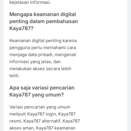
kejelasan informasi.
Mengapa keamanan digital
penting dalam pembahasan
Kaya787?
Keamanan digital penting karena
pengguna perlu memahami cara
menjaga data pribadi, mengenali
informasi yang jelas, dan
melakukan akses secara lebih
teliti.
Apa saja variasi pencarian
Kaya787 yang umum?
Variasi pencarian yang umum
meliputi Kaya787 login, Kaya787
resmi, Kaya787 alternatif, Kaya787
akses aman, Kaya787 keamanan