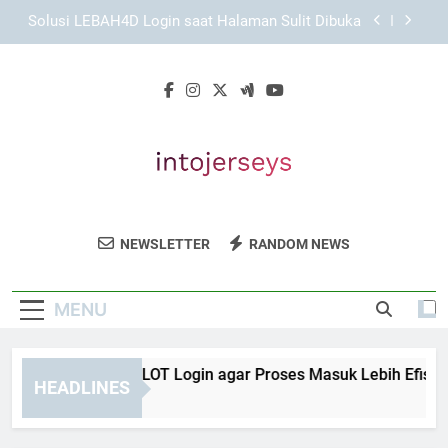
Skip
Login KAYA787 melalui Browser Terbaru untuk
to
Akses Lebih Optimal
content
KAYA787 Login dengan Dukungan Akses untuk
Sistem Operasi Berbeda
Panduan EDWINSLOT Login agar Proses Masuk
Lebih Efisien
Solusi LEBAH4D Login saat Halaman Sulit Dibuka
Login KAYA787 melalui Browser Terbaru untuk
Akses Lebih Optimal
Into Jerseys
Dapatkan Jersey Olahraga Berkualitas Dan
KAYA787 Login dengan Dukungan Akses untuk
NEWSLETTER
RANDOM NEWS
Sistem Operasi Berbeda
Merchandise Favorit Anda Di Into Jerseys.
MENU
anduan EDWINSLOT Login agar Proses Masuk Lebih Efisien
HEADLINES
Weeks Ago