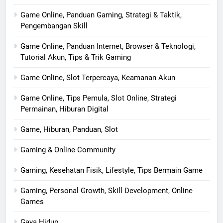
Game Online, Panduan Gaming, Strategi & Taktik,
Pengembangan Skill
Game Online, Panduan Internet, Browser & Teknologi,
Tutorial Akun, Tips & Trik Gaming
Game Online, Slot Terpercaya, Keamanan Akun
Game Online, Tips Pemula, Slot Online, Strategi
Permainan, Hiburan Digital
Game, Hiburan, Panduan, Slot
Gaming & Online Community
Gaming, Kesehatan Fisik, Lifestyle, Tips Bermain Game
Gaming, Personal Growth, Skill Development, Online
Games
Gaya Hidup