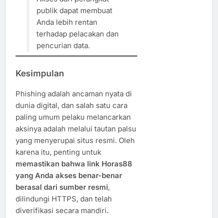
publik dapat membuat
Anda lebih rentan
terhadap pelacakan dan
pencurian data.
Kesimpulan
Phishing adalah ancaman nyata di
dunia digital, dan salah satu cara
paling umum pelaku melancarkan
aksinya adalah melalui tautan palsu
yang menyerupai situs resmi. Oleh
karena itu, penting untuk
memastikan bahwa link Horas88
yang Anda akses benar-benar
berasal dari sumber resmi
,
dilindungi HTTPS, dan telah
diverifikasi secara mandiri.