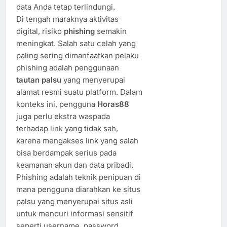
data Anda tetap terlindungi.
Di tengah maraknya aktivitas
digital, risiko
phishing
semakin
meningkat. Salah satu celah yang
paling sering dimanfaatkan pelaku
phishing adalah penggunaan
tautan palsu
yang menyerupai
alamat resmi suatu platform. Dalam
konteks ini, pengguna
Horas88
juga perlu ekstra waspada
terhadap link yang tidak sah,
karena mengakses link yang salah
bisa berdampak serius pada
keamanan akun dan data pribadi.
Phishing adalah teknik penipuan di
mana pengguna diarahkan ke situs
palsu yang menyerupai situs asli
untuk mencuri informasi sensitif
seperti username, password,