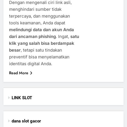
Dengan mengenali ciri link asli,
menghindari sumber tidak
terpercaya, dan menggunakan
tools keamanan, Anda dapat
melindungi data dan akun Anda
dari ancaman phishing
. Ingat,
satu
klik yang salah bisa berdampak
besar
, tetapi satu tindakan
preventif bisa menyelamatkan
identitas digital Anda.
Read More
LINK SLOT
dana slot gacor