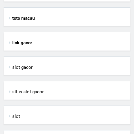
toto macau
link gacor
slot gacor
situs slot gacor
slot