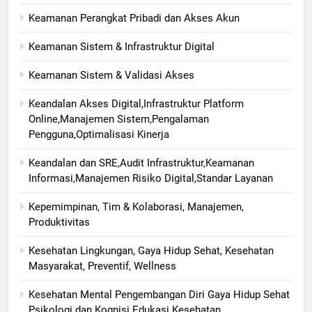
Keamanan Perangkat Pribadi dan Akses Akun
Keamanan Sistem & Infrastruktur Digital
Keamanan Sistem & Validasi Akses
Keandalan Akses Digital,Infrastruktur Platform
Online,Manajemen Sistem,Pengalaman
Pengguna,Optimalisasi Kinerja
Keandalan dan SRE,Audit Infrastruktur,Keamanan
Informasi,Manajemen Risiko Digital,Standar Layanan
Kepemimpinan, Tim & Kolaborasi, Manajemen,
Produktivitas
Kesehatan Lingkungan, Gaya Hidup Sehat, Kesehatan
Masyarakat, Preventif, Wellness
Kesehatan Mental Pengembangan Diri Gaya Hidup Sehat
Psikologi dan Kognisi Edukasi Kesehatan