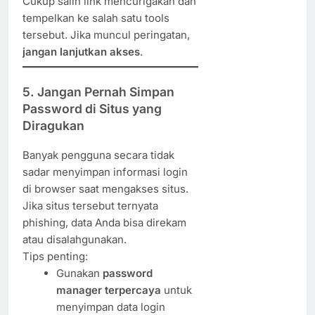
Cukup salin link mencurigakan dan
tempelkan ke salah satu tools
tersebut. Jika muncul peringatan,
jangan lanjutkan akses
.
5. Jangan Pernah Simpan
Password di Situs yang
Diragukan
Banyak pengguna secara tidak
sadar menyimpan informasi login
di browser saat mengakses situs.
Jika situs tersebut ternyata
phishing, data Anda bisa direkam
atau disalahgunakan.
Tips penting:
Gunakan
password
manager terpercaya
untuk
menyimpan data login