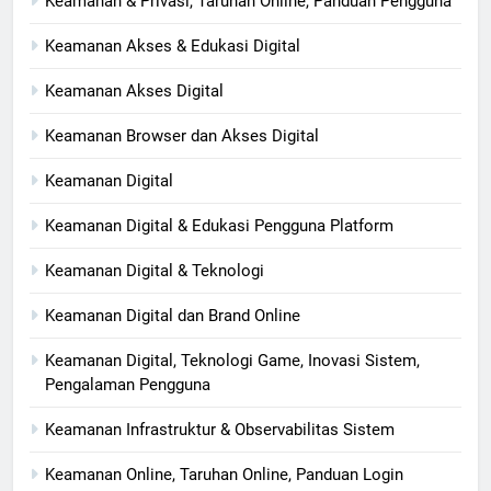
Keamanan & Privasi, Taruhan Online, Panduan Pengguna
Keamanan Akses & Edukasi Digital
Keamanan Akses Digital
Keamanan Browser dan Akses Digital
Keamanan Digital
Keamanan Digital & Edukasi Pengguna Platform
Keamanan Digital & Teknologi
Keamanan Digital dan Brand Online
Keamanan Digital, Teknologi Game, Inovasi Sistem,
Pengalaman Pengguna
Keamanan Infrastruktur & Observabilitas Sistem
Keamanan Online, Taruhan Online, Panduan Login