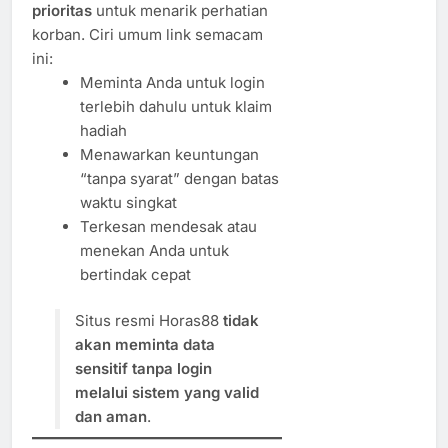
prioritas
untuk menarik perhatian
korban. Ciri umum link semacam
ini:
Meminta Anda untuk login
terlebih dahulu untuk klaim
hadiah
Menawarkan keuntungan
“tanpa syarat” dengan batas
waktu singkat
Terkesan mendesak atau
menekan Anda untuk
bertindak cepat
Situs resmi Horas88
tidak
akan meminta data
sensitif tanpa login
melalui sistem yang valid
dan aman
.