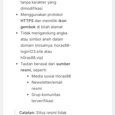
tanpa karakter yang
dimodifikasi
Menggunakan protokol
HTTPS
dan memiliki
ikon
gembok
di bilah alamat
Tidak mengandung angka
atau simbol aneh dalam
domain (misalnya: horas88-
login123.site atau
h0ras88.vip)
Tautan berasal dari
sumber
resmi
, seperti:
Media sosial Horas88
Newsletter/email
resmi
Grup komunitas
terverifikasi
Catatan:
Situs resmi tidak