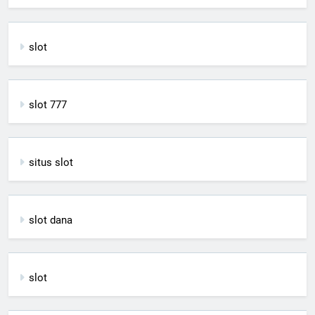
slot
slot 777
situs slot
slot dana
slot