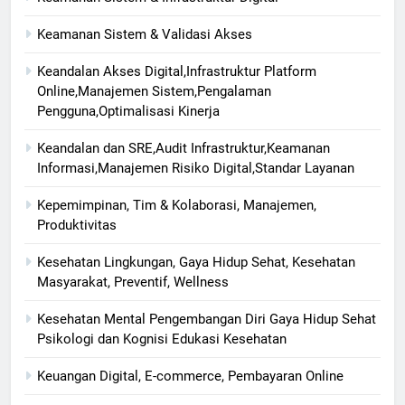
Keamanan Sistem & Validasi Akses
Keandalan Akses Digital,Infrastruktur Platform
Online,Manajemen Sistem,Pengalaman
Pengguna,Optimalisasi Kinerja
Keandalan dan SRE,Audit Infrastruktur,Keamanan
Informasi,Manajemen Risiko Digital,Standar Layanan
Kepemimpinan, Tim & Kolaborasi, Manajemen,
Produktivitas
Kesehatan Lingkungan, Gaya Hidup Sehat, Kesehatan
Masyarakat, Preventif, Wellness
Kesehatan Mental Pengembangan Diri Gaya Hidup Sehat
Psikologi dan Kognisi Edukasi Kesehatan
Keuangan Digital, E-commerce, Pembayaran Online