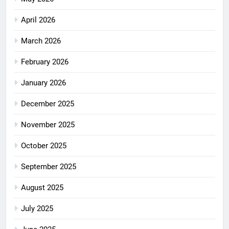
April 2026
March 2026
February 2026
January 2026
December 2025
November 2025
October 2025
September 2025
August 2025
July 2025