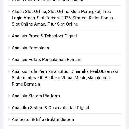
Akses Slot Online, Slot Online Multi-Perangkat, Tips
Login Aman, Slot Terbaru 2026, Strategi Klaim Bonus,
Slot Online Aman, Fitur Slot Online
Analisis Brand & Teknologi Digital
Analisis Permainan
Analisis Pola & Pengalaman Pemain
Analisis Pola Permainan,Studi Dinamika Reel,Observasi
Sistem Interaktif,Perilaku Visual Mesin,Manajemen
Ritme Bermain
Analisis Sistem Platform
Analitika Sistem & Observabilitas Digital
Arsitektur & Infrastruktur Sistem