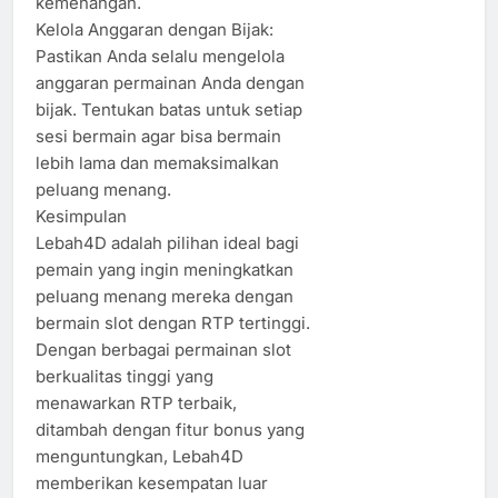
kemenangan.
Kelola Anggaran dengan Bijak:
Pastikan Anda selalu mengelola
anggaran permainan Anda dengan
bijak. Tentukan batas untuk setiap
sesi bermain agar bisa bermain
lebih lama dan memaksimalkan
peluang menang.
Kesimpulan
Lebah4D adalah pilihan ideal bagi
pemain yang ingin meningkatkan
peluang menang mereka dengan
bermain slot dengan RTP tertinggi.
Dengan berbagai permainan slot
berkualitas tinggi yang
menawarkan RTP terbaik,
ditambah dengan fitur bonus yang
menguntungkan, Lebah4D
memberikan kesempatan luar