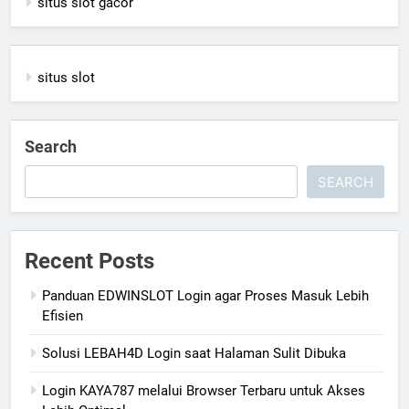
situs slot gacor
situs slot
Search
SEARCH
Recent Posts
Panduan EDWINSLOT Login agar Proses Masuk Lebih
Efisien
Solusi LEBAH4D Login saat Halaman Sulit Dibuka
Login KAYA787 melalui Browser Terbaru untuk Akses