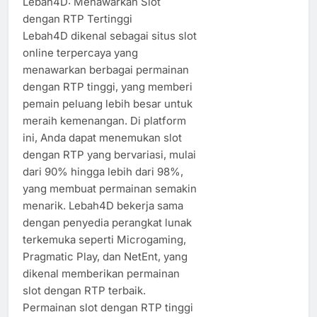
Lebah4D: Menawarkan Slot
dengan RTP Tertinggi
Lebah4D dikenal sebagai situs slot
online terpercaya yang
menawarkan berbagai permainan
dengan RTP tinggi, yang memberi
pemain peluang lebih besar untuk
meraih kemenangan. Di platform
ini, Anda dapat menemukan slot
dengan RTP yang bervariasi, mulai
dari 90% hingga lebih dari 98%,
yang membuat permainan semakin
menarik. Lebah4D bekerja sama
dengan penyedia perangkat lunak
terkemuka seperti Microgaming,
Pragmatic Play, dan NetEnt, yang
dikenal memberikan permainan
slot dengan RTP terbaik.
Permainan slot dengan RTP tinggi