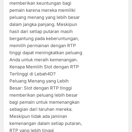
memberikan keuntungan bagi
pemain karena mereka memiliki
peluang menang yang lebih besar
dalam jangka panjang. Meskipun
hasil dari setiap putaran masih
bergantung pada keberuntungan,
memilih permainan dengan RTP
tinggi dapat meningkatkan peluang
Anda untuk meraih kemenangan.
Kenapa Memilih Slot dengan RTP
Tertinggi di Lebah4D?
Peluang Menang yang Lebih
Besar: Slot dengan RTP tinggi
memberikan peluang lebih besar
bagi pemain untuk memenangkan
sebagian dari taruhan mereka.
Meskipun tidak ada jaminan
kemenangan dalam setiap putaran,
RTP yang lebih tinggi