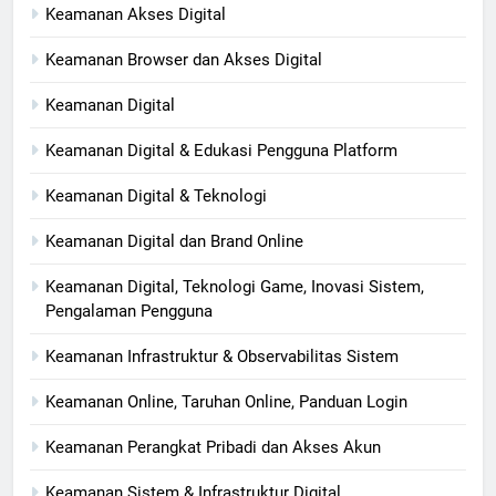
Keamanan Akses Digital
Keamanan Browser dan Akses Digital
Keamanan Digital
Keamanan Digital & Edukasi Pengguna Platform
Keamanan Digital & Teknologi
Keamanan Digital dan Brand Online
Keamanan Digital, Teknologi Game, Inovasi Sistem,
Pengalaman Pengguna
Keamanan Infrastruktur & Observabilitas Sistem
Keamanan Online, Taruhan Online, Panduan Login
Keamanan Perangkat Pribadi dan Akses Akun
Keamanan Sistem & Infrastruktur Digital