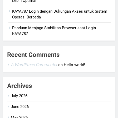
Lebih Optimal
KAYA787 Login dengan Dukungan Akses untuk Sistem
Operasi Berbeda
Panduan Menjaga Stabilitas Browser saat Login
KAYA787
Recent Comments
A WordPress Commenter
on
Hello world!
Archives
July 2026
June 2026
May 2026