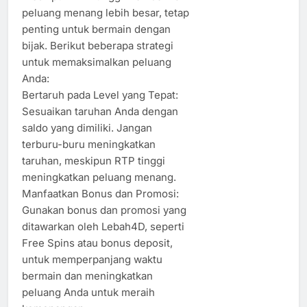
peluang menang lebih besar, tetap
penting untuk bermain dengan
bijak. Berikut beberapa strategi
untuk memaksimalkan peluang
Anda:
Bertaruh pada Level yang Tepat:
Sesuaikan taruhan Anda dengan
saldo yang dimiliki. Jangan
terburu-buru meningkatkan
taruhan, meskipun RTP tinggi
meningkatkan peluang menang.
Manfaatkan Bonus dan Promosi:
Gunakan bonus dan promosi yang
ditawarkan oleh Lebah4D, seperti
Free Spins atau bonus deposit,
untuk memperpanjang waktu
bermain dan meningkatkan
peluang Anda untuk meraih