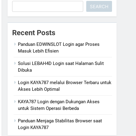
SEARCH
Recent Posts
Panduan EDWINSLOT Login agar Proses
Masuk Lebih Efisien
Solusi LEBAH4D Login saat Halaman Sulit
Dibuka
Login KAYA787 melalui Browser Terbaru untuk
Akses Lebih Optimal
KAYA787 Login dengan Dukungan Akses
untuk Sistem Operasi Berbeda
Panduan Menjaga Stabilitas Browser saat
Login KAYA787