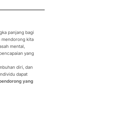
gka panjang bagi
a mendorong kita
gasah mental,
pencapaian yang
mbuhan diri, dan
ndividu dapat
pendorong yang