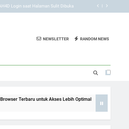
AH4D Login saat Halaman Sulit Dibuka
er Terbaru untuk Akses Lebih Optimal
 Akses untuk Sistem Operasi Berbeda
NEWSLETTER
RANDOM NEWS
gin agar Proses Masuk Lebih Efisien
AH4D Login saat Halaman Sulit Dibuka
nto Jerseys.
er Terbaru untuk Akses Lebih Optimal
 Akses untuk Sistem Operasi Berbeda
rbaru untuk Akses Lebih Optimal
KAYA787 Login dengan
3 Weeks Ago