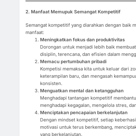
2. Manfaat Memupuk Semangat Kompetitif
Semangat kompetitif yang diarahkan dengan baik
manfaat:
Meningkatkan fokus dan produktivitas
Dorongan untuk menjadi lebih baik membuat
disiplin, terencana, dan efisien dalam meng
Memacu pertumbuhan pribadi
Kompetisi memaksa kita untuk keluar dari zo
keterampilan baru, dan mengasah kemampuan
konsisten.
Menguatkan mental dan ketangguhan
Menghadapi tantangan kompetitif membantu
menghadapi kegagalan, mengelola stres, dan 
Menciptakan pencapaian berkelanjutan
Dengan mindset kompetitif, setiap keberhasi
motivasi untuk terus berkembang, mencipta
yang berkelanjutan.