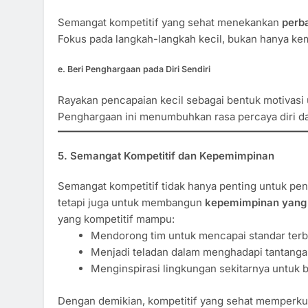
Semangat kompetitif yang sehat menekankan
perba
Fokus pada langkah-langkah kecil, bukan hanya k
e. Beri Penghargaan pada Diri Sendiri
Rayakan pencapaian kecil sebagai bentuk motivasi 
Penghargaan ini menumbuhkan rasa percaya diri dan
5. Semangat Kompetitif dan Kepemimpinan
Semangat kompetitif tidak hanya penting untuk pen
tetapi juga untuk membangun
kepemimpinan yang 
yang kompetitif mampu:
Mendorong tim untuk mencapai standar terb
Menjadi teladan dalam menghadapi tantanga
Menginspirasi lingkungan sekitarnya untuk
Dengan demikian, kompetitif yang sehat memperk