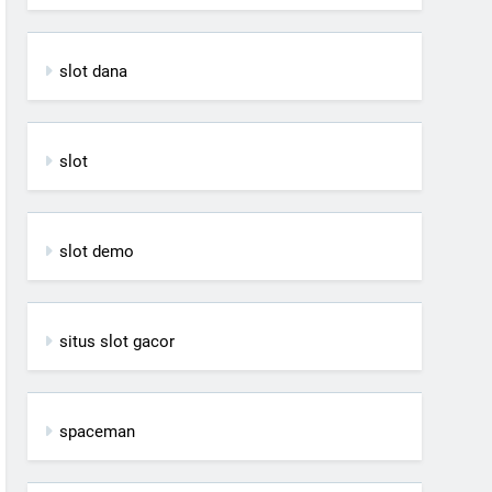
slot dana
slot
slot demo
situs slot gacor
spaceman