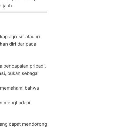
 jauh.
p agresif atau iri
an diri
daripada
 pencapaian pribadi.
si
, bukan sebagai
 memahami bahwa
n menghadapi
rang dapat mendorong