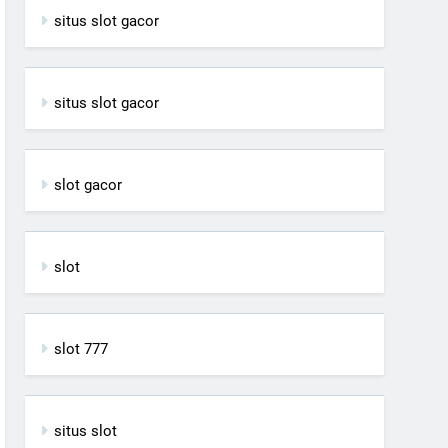
situs slot gacor
situs slot gacor
slot gacor
slot
slot 777
situs slot