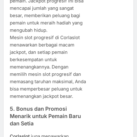
pemain. Jackpot progresif ini bisa
mencapai jumlah yang sangat
besar, memberikan peluang bagi
pemain untuk meraih hadiah yang
mengubah hidup.
Mesin slot progresif di Corlaslot
menawarkan berbagai macam
jackpot, dan setiap pemain
berkesempatan untuk
memenangkannya. Dengan
memilih mesin slot progresif dan
memasang taruhan maksimal, Anda
bisa memperbesar peluang untuk
memenangkan jackpot besar.
5.
Bonus dan Promosi
Menarik untuk Pemain Baru
dan Setia
Corlaslot
juga menawarkan