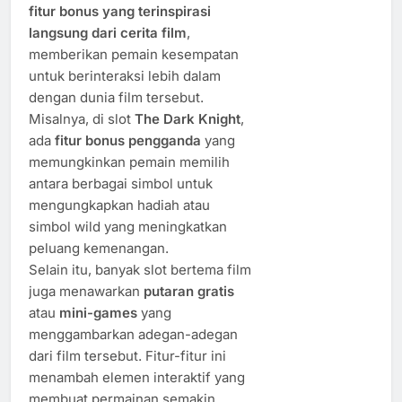
fitur bonus yang terinspirasi
langsung dari cerita film
,
memberikan pemain kesempatan
untuk berinteraksi lebih dalam
dengan dunia film tersebut.
Misalnya, di slot
The Dark Knight
,
ada
fitur bonus pengganda
yang
memungkinkan pemain memilih
antara berbagai simbol untuk
mengungkapkan hadiah atau
simbol wild yang meningkatkan
peluang kemenangan.
Selain itu, banyak slot bertema film
juga menawarkan
putaran gratis
atau
mini-games
yang
menggambarkan adegan-adegan
dari film tersebut. Fitur-fitur ini
menambah elemen interaktif yang
membuat permainan semakin