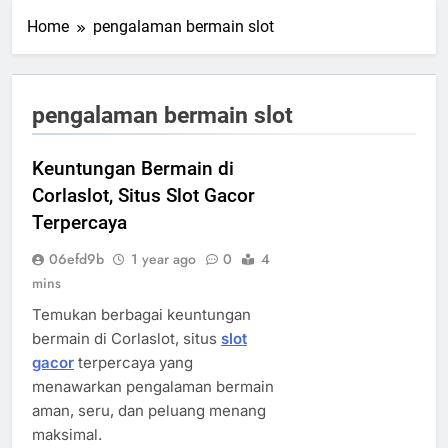
Home
pengalaman bermain slot
pengalaman bermain slot
Keuntungan Bermain di
Corlaslot, Situs Slot Gacor
Terpercaya
06efd9b
1 year ago
0
4
mins
Temukan berbagai keuntungan
bermain di Corlaslot, situs
slot
gacor
terpercaya yang
menawarkan pengalaman bermain
aman, seru, dan peluang menang
maksimal.