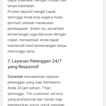
dapat dilakukan dengan mudah dan
tanpa hambatan.
Proses deposit sangat cepat,
sehingga Anda bisa segera mulai
bermain setelah melakukan
pembayaran. Selain itu, penarikan
kemenangan juga diproses dengan
cepat, memastikan Anda dapat
menikmati hasil kemenangan tanpa
menunggu lama.
7.
Layanan Pelanggan 24/7
yang Responsif
Corlaslot
menawarkan layanan
pelanggan yang siap membantu
Anda 24 jam sehari, 7 hari
seminggu. Tim customer service
yang profesional dan ramah siap
memberikan solusi untuk masalah