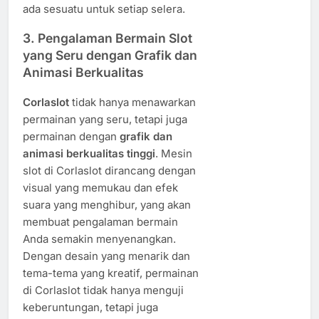
ada sesuatu untuk setiap selera.
3.
Pengalaman Bermain Slot
yang Seru dengan Grafik dan
Animasi Berkualitas
Corlaslot
tidak hanya menawarkan
permainan yang seru, tetapi juga
permainan dengan
grafik dan
animasi berkualitas tinggi
. Mesin
slot di Corlaslot dirancang dengan
visual yang memukau dan efek
suara yang menghibur, yang akan
membuat pengalaman bermain
Anda semakin menyenangkan.
Dengan desain yang menarik dan
tema-tema yang kreatif, permainan
di Corlaslot tidak hanya menguji
keberuntungan, tetapi juga