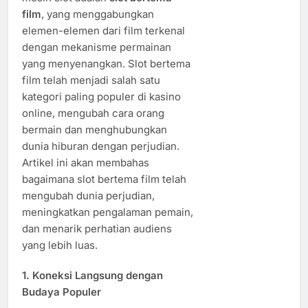
film
, yang menggabungkan
elemen-elemen dari film terkenal
dengan mekanisme permainan
yang menyenangkan. Slot bertema
film telah menjadi salah satu
kategori paling populer di kasino
online, mengubah cara orang
bermain dan menghubungkan
dunia hiburan dengan perjudian.
Artikel ini akan membahas
bagaimana slot bertema film telah
mengubah dunia perjudian,
meningkatkan pengalaman pemain,
dan menarik perhatian audiens
yang lebih luas.
1.
Koneksi Langsung dengan
Budaya Populer