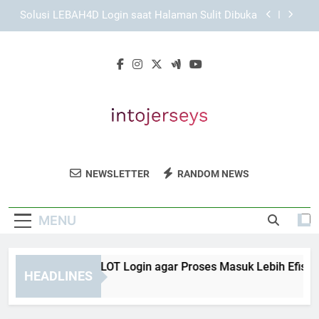
Skip
Login KAYA787 melalui Browser Terbaru untuk
to
Akses Lebih Optimal
content
KAYA787 Login dengan Dukungan Akses untuk
Sistem Operasi Berbeda
Panduan EDWINSLOT Login agar Proses Masuk
Lebih Efisien
Solusi LEBAH4D Login saat Halaman Sulit Dibuka
Login KAYA787 melalui Browser Terbaru untuk
Akses Lebih Optimal
Into Jerseys
Dapatkan Jersey Olahraga Berkualitas Dan
KAYA787 Login dengan Dukungan Akses untuk
NEWSLETTER
RANDOM NEWS
Sistem Operasi Berbeda
Merchandise Favorit Anda Di Into Jerseys.
MENU
anduan EDWINSLOT Login agar Proses Masuk Lebih Efisien
HEADLINES
Weeks Ago