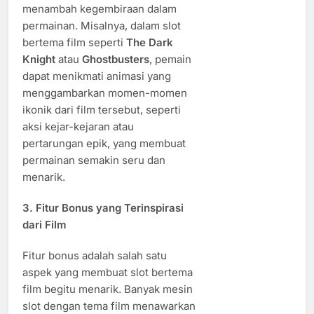
menambah kegembiraan dalam
permainan. Misalnya, dalam slot
bertema film seperti
The Dark
Knight
atau
Ghostbusters
, pemain
dapat menikmati animasi yang
menggambarkan momen-momen
ikonik dari film tersebut, seperti
aksi kejar-kejaran atau
pertarungan epik, yang membuat
permainan semakin seru dan
menarik.
3.
Fitur Bonus yang Terinspirasi
dari Film
Fitur bonus adalah salah satu
aspek yang membuat slot bertema
film begitu menarik. Banyak mesin
slot dengan tema film menawarkan