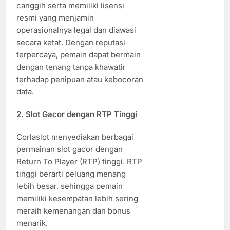
canggih serta memiliki lisensi
resmi yang menjamin
operasionalnya legal dan diawasi
secara ketat. Dengan reputasi
terpercaya, pemain dapat bermain
dengan tenang tanpa khawatir
terhadap penipuan atau kebocoran
data.
2. Slot Gacor dengan RTP Tinggi
Corlaslot menyediakan berbagai
permainan slot gacor dengan
Return To Player (RTP) tinggi. RTP
tinggi berarti peluang menang
lebih besar, sehingga pemain
memiliki kesempatan lebih sering
meraih kemenangan dan bonus
menarik.