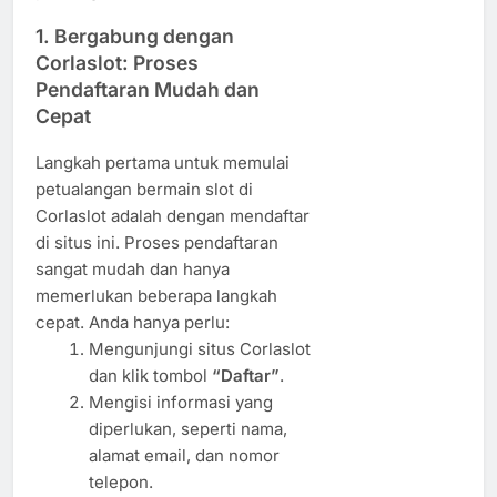
1.
Bergabung dengan
Corlaslot: Proses
Pendaftaran Mudah dan
Cepat
Langkah pertama untuk memulai
petualangan bermain slot di
Corlaslot adalah dengan mendaftar
di situs ini. Proses pendaftaran
sangat mudah dan hanya
memerlukan beberapa langkah
cepat. Anda hanya perlu:
Mengunjungi situs Corlaslot
dan klik tombol
“Daftar”
.
Mengisi informasi yang
diperlukan, seperti nama,
alamat email, dan nomor
telepon.