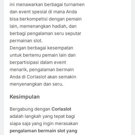
ini menawarkan berbagai turnamen
dan event spesial di mana Anda
bisa berkompetisi dengan pemain
lain, memenangkan hadiah, dan
berbagi pengalaman seru seputar
permainan slot.
Dengan berbagai kesempatan
untuk bertemu pemain lain dan
berpartisipasi dalam event
menarik, pengalaman bermain
Anda di Corlaslot akan semakin
menyenangkan dan seru.
Kesimpulan
Bergabung dengan
Corlaslot
adalah langkah yang tepat bagi
siapa saja yang ingin merasakan
pengalaman bermain slot yang