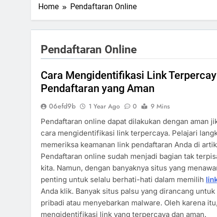
Home
Pendaftaran Online
Pendaftaran Online
Cara Mengidentifikasi Link Terpercay
Pendaftaran yang Aman
06efd9b
1 Year Ago
0
9 Mins
Pendaftaran online dapat dilakukan dengan aman j
cara mengidentifikasi link terpercaya. Pelajari lan
memeriksa keamanan link pendaftaran Anda di artike
Pendaftaran online sudah menjadi bagian tak terpi
kita. Namun, dengan banyaknya situs yang menawa
penting untuk selalu berhati-hati dalam memilih
lin
Anda klik. Banyak situs palsu yang dirancang untuk
pribadi atau menyebarkan malware. Oleh karena itu
mengidentifikasi link yang terpercaya dan aman.