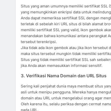
Situs yang aman umumnya memiliki sertifikat SSL (
yang memungkinkan enkripsi data untuk melindungi 
Anda dapat memeriksa sertifikat SSL dengan meng
terletak di sebelah kiri URL situs di bilah alamat bro
memiliki sertifikat SSL yang valid, ikon gembok akan
menandakan bahwa komunikasi antara perangkat An
tersebut terenkripsi.
Jika tidak ada ikon gembok atau jika ikon tersebut di
maka situs tersebut mungkin tidak memiliki sertifika
Situs yang tidak memiliki sertifikat SSL sah sebaikn
jika Anda akan memasukkan informasi sensitif.
3.
Verifikasi Nama Domain dan URL Situs
Sering kali penjahat dunia maya membuat situs yan
asli untuk menipu pengguna. Mereka hanya mengub
domain atau URL untuk mengelabui orang agar meng
Oleh karena itu, selalu periksa dengan cermat nam
pada URL.