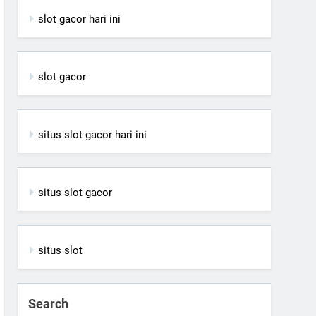
slot gacor hari ini
slot gacor
situs slot gacor hari ini
situs slot gacor
situs slot
Search