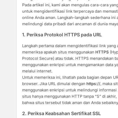
Pada artikel ini, kami akan mengulas cara-cara yan
untuk mengidentifikasi link terpercaya dan memast
online Anda aman. Langkah-langkah sederhana ini
melindungi data pribadi dari ancaman di dunia maya
1.
Periksa Protokol HTTPS pada URL
Langkah pertama dalam mengidentifikasi link yang
memeriksa apakah situs menggunakan
HTTPS
(Hyp
Protocol Secure) atau tidak. HTTPS menandakan ba
menggunakan enkripsi untuk mengamankan data ya
melalui internet.
Untuk memeriksa ini, lihatlah pada bagian depan UR
browser. Jika URL dimulai dengan
https://
, maka si
menggunakan enkripsi untuk melindungi informasi A
situs hanya menggunakan HTTP tanpa “S” di akhir,
bahwa situs tersebut tidak aman dan Anda sebaiknya
2.
Periksa Keabsahan Sertifikat SSL