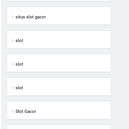
situs slot gacor
slot
slot
slot
Slot Gacor