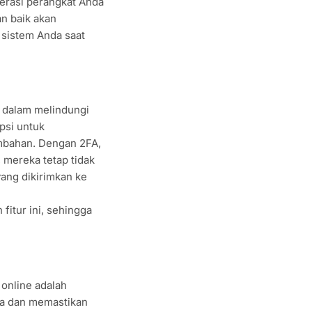
perasi perangkat Anda
an baik akan
sistem Anda saat
g dalam melindungi
psi untuk
ambahan. Dengan 2FA,
 mereka tetap tidak
ang dikirimkan ke
fitur ini, sehingga
 online adalah
da dan memastikan