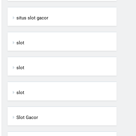
situs slot gacor
slot
slot
slot
Slot Gacor