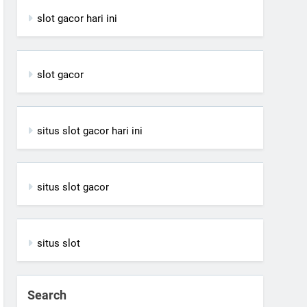
slot gacor hari ini
slot gacor
situs slot gacor hari ini
situs slot gacor
situs slot
Search