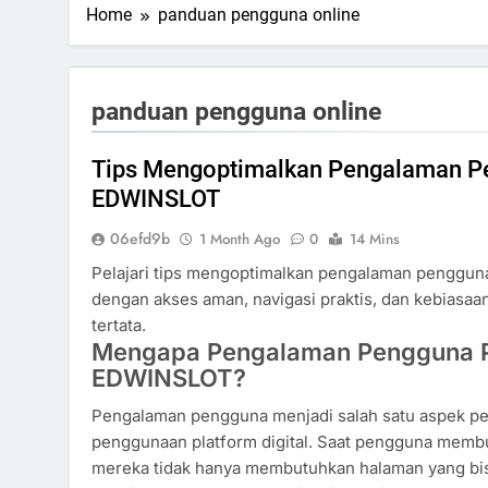
Home
panduan pengguna online
panduan pengguna online
Tips Mengoptimalkan Pengalaman P
EDWINSLOT
06efd9b
1 Month Ago
0
14 Mins
Pelajari tips mengoptimalkan pengalaman penggu
dengan akses aman, navigasi praktis, dan kebiasaan 
tertata.
Mengapa Pengalaman Pengguna P
EDWINSLOT?
Pengalaman pengguna menjadi salah satu aspek pe
penggunaan platform digital. Saat pengguna mem
mereka tidak hanya membutuhkan halaman yang bisa