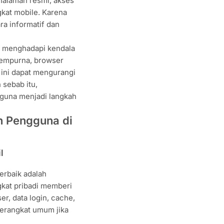
 halaman resmi, akses
gkat mobile. Karena
ra informatif dan
g menghadapi kendala
 sempurna, browser
 ini dapat mengurangi
 sebab itu,
una menjadi langkah
 Pengguna di
l
erbaik adalah
kat pribadi memberi
er, data login, cache,
erangkat umum jika