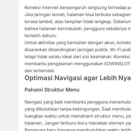
Koneksi internet berpengaruh langsung terhadap 
Jika jaringan lemah, halaman bisa terbuka sebagian
terasa lambat, atau tampilan tidak lengkap. Sebel
bahwa halaman bermasalah, pengguna sebaiknya m
terlebih dahulu.
Untuk aktivitas yang berkaitan dengan akun, koneksi
disarankan dibandingkan jaringan publik. Wi-Fi pub
tetapi tidak selalu ideal dari sisi keamanan. Koneksi
membantu pengalaman menggunakan EDWINSLOT me
dan terkendali.
Optimasi Navigasi agar Lebih Ny
Pahami Struktur Menu
Navigasi yang baik membantu pengguna menemukan 
yang dibutuhkan tanpa kebingungan. Saat membu
luangkan waktu untuk memahami struktur menu, pos
halaman. Jangan terburu-buru menekan elemen ya
Pengguna baru biasanya membutuhkan waktu lebih