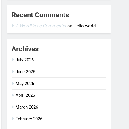
Recent Comments
A WordPress Commenter
on
Hello world!
Archives
July 2026
June 2026
May 2026
April 2026
March 2026
February 2026