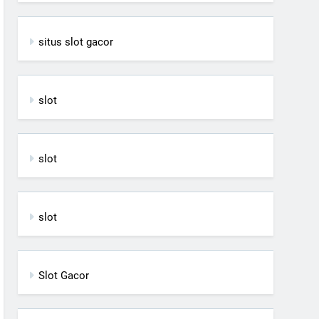
situs slot gacor
slot
slot
slot
Slot Gacor