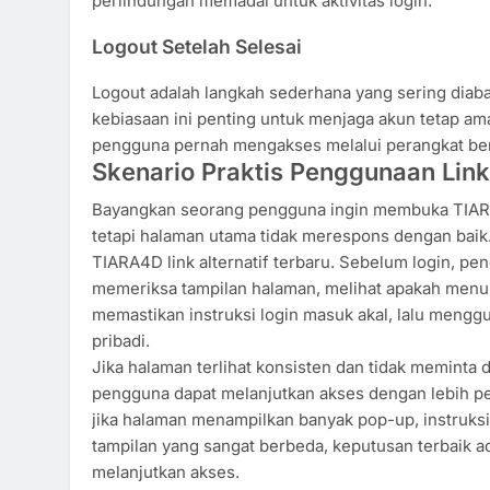
perlindungan memadai untuk aktivitas login.
Logout Setelah Selesai
Logout adalah langkah sederhana yang sering diaba
kebiasaan ini penting untuk menjaga akun tetap ama
pengguna pernah mengakses melalui perangkat be
Skenario Praktis Penggunaan Link 
Bayangkan seorang pengguna ingin membuka TIARA
tetapi halaman utama tidak merespons dengan baik
TIARA4D link alternatif terbaru. Sebelum login, pe
memeriksa tampilan halaman, melihat apakah menu 
memastikan instruksi login masuk akal, lalu mengg
pribadi.
Jika halaman terlihat konsisten dan tidak meminta d
pengguna dapat melanjutkan akses dengan lebih pe
jika halaman menampilkan banyak pop-up, instruksi 
tampilan yang sangat berbeda, keputusan terbaik ad
melanjutkan akses.