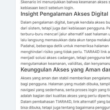
Skenario ini menunjukkan bahwa keamanan akses s
kebiasaan kecil sebelum login.
Insight Pengalaman Akses Digital
Dalam pengalaman digital, banyak kendala akses b
dari sistem, tetapi juga dari kebiasaan pengguna. 
terburu-buru mencari jalur alternatif saat halaman
lalu langsung memasukkan data akun tanpa melak
Padahal, beberapa detik untuk memeriksa halama
menghindari risiko yang tidak perlu. TIARA4D link al
menjadi solusi akses cadangan, tetapi pengguna te
mengutamakan keamanan, validitas, dan kenyaman
Keunggulan Akses yang Aman dan
Akses yang aman dan stabil memberikan pengalama
bagi pengguna. Halaman yang mudah dibuka, tampil
navigasi yang sederhana, serta proses login yang
adalah bagian dari kualitas akses yang perlu diperha
Dalam pembahasan TIARA4D, link alternatif yang ba
bisa dibuka, tetapi juga tentang bagaimana penggu