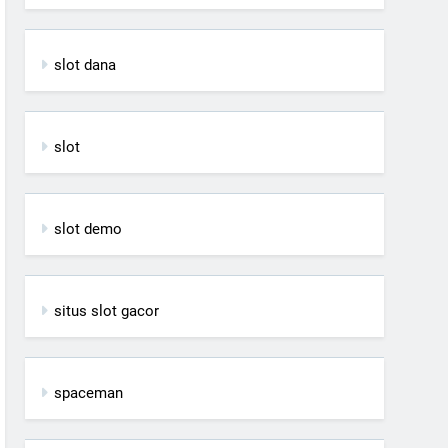
slot dana
slot
slot demo
situs slot gacor
spaceman