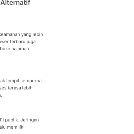
lternatif
 keamanan yang lebih
wser terbaru juga
mbuka halaman
ak tampil sempurna.
es terasa lebih
.
Fi publik. Jaringan
alu memiliki