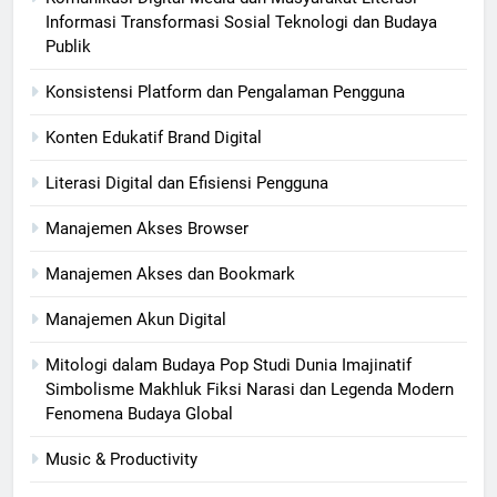
Informasi Transformasi Sosial Teknologi dan Budaya
Publik
Konsistensi Platform dan Pengalaman Pengguna
Konten Edukatif Brand Digital
Literasi Digital dan Efisiensi Pengguna
Manajemen Akses Browser
Manajemen Akses dan Bookmark
Manajemen Akun Digital
Mitologi dalam Budaya Pop Studi Dunia Imajinatif
Simbolisme Makhluk Fiksi Narasi dan Legenda Modern
Fenomena Budaya Global
Music & Productivity