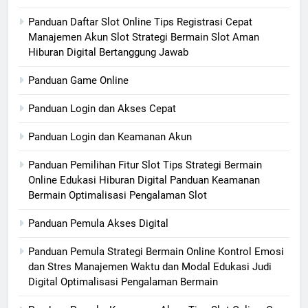
Panduan Daftar Slot Online Tips Registrasi Cepat
Manajemen Akun Slot Strategi Bermain Slot Aman
Hiburan Digital Bertanggung Jawab
Panduan Game Online
Panduan Login dan Akses Cepat
Panduan Login dan Keamanan Akun
Panduan Pemilihan Fitur Slot Tips Strategi Bermain
Online Edukasi Hiburan Digital Panduan Keamanan
Bermain Optimalisasi Pengalaman Slot
Panduan Pemula Akses Digital
Panduan Pemula Strategi Bermain Online Kontrol Emosi
dan Stres Manajemen Waktu dan Modal Edukasi Judi
Digital Optimalisasi Pengalaman Bermain