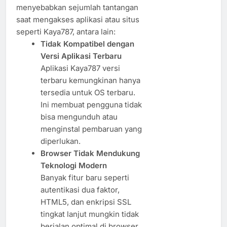
menyebabkan sejumlah tantangan
saat mengakses aplikasi atau situs
seperti Kaya787, antara lain:
Tidak Kompatibel dengan
Versi Aplikasi Terbaru
Aplikasi Kaya787 versi
terbaru kemungkinan hanya
tersedia untuk OS terbaru.
Ini membuat pengguna tidak
bisa mengunduh atau
menginstal pembaruan yang
diperlukan.
Browser Tidak Mendukung
Teknologi Modern
Banyak fitur baru seperti
autentikasi dua faktor,
HTML5, dan enkripsi SSL
tingkat lanjut mungkin tidak
berjalan optimal di browser