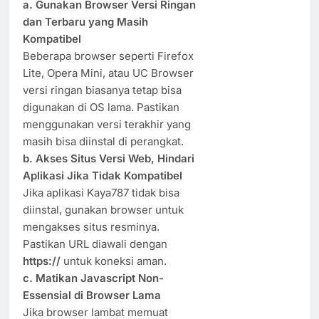
a. Gunakan Browser Versi Ringan
dan Terbaru yang Masih
Kompatibel
Beberapa browser seperti Firefox
Lite, Opera Mini, atau UC Browser
versi ringan biasanya tetap bisa
digunakan di OS lama. Pastikan
menggunakan versi terakhir yang
masih bisa diinstal di perangkat.
b. Akses Situs Versi Web, Hindari
Aplikasi Jika Tidak Kompatibel
Jika aplikasi Kaya787 tidak bisa
diinstal, gunakan browser untuk
mengakses situs resminya.
Pastikan URL diawali dengan
https://
untuk koneksi aman.
c. Matikan Javascript Non-
Essensial di Browser Lama
Jika browser lambat memuat