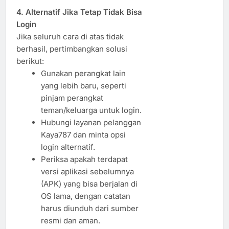
4. Alternatif Jika Tetap Tidak Bisa
Login
Jika seluruh cara di atas tidak
berhasil, pertimbangkan solusi
berikut:
Gunakan perangkat lain
yang lebih baru, seperti
pinjam perangkat
teman/keluarga untuk login.
Hubungi layanan pelanggan
Kaya787 dan minta opsi
login alternatif.
Periksa apakah terdapat
versi aplikasi sebelumnya
(APK) yang bisa berjalan di
OS lama, dengan catatan
harus diunduh dari sumber
resmi dan aman.