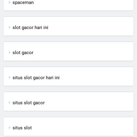
spaceman
slot gacor hari ini
slot gacor
situs slot gacor hari ini
situs slot gacor
situs slot