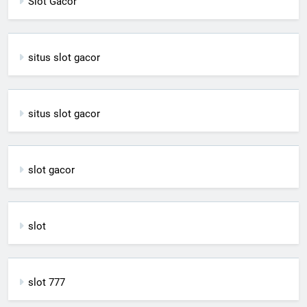
Slot Gacor
situs slot gacor
situs slot gacor
slot gacor
slot
slot 777