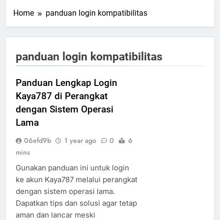
Home
panduan login kompatibilitas
panduan login kompatibilitas
Panduan Lengkap Login
Kaya787 di Perangkat
dengan Sistem Operasi
Lama
06efd9b
1 year ago
0
6
mins
Gunakan panduan ini untuk login
ke akun Kaya787 melalui perangkat
dengan sistem operasi lama.
Dapatkan tips dan solusi agar tetap
aman dan lancar meski