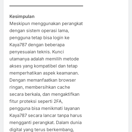
Kesimpulan
Meskipun menggunakan perangkat
dengan sistem operasi lama,
pengguna tetap bisa login ke
Kaya787 dengan beberapa
penyesuaian teknis. Kunci
utamanya adalah memilih metode
akses yang kompatibel dan tetap
memperhatikan aspek keamanan.
Dengan memanfaatkan browser
ringan, membersihkan cache
secara berkala, dan mengaktifkan
fitur proteksi seperti 2FA,
pengguna bisa menikmati layanan
Kaya787 secara lancar tanpa harus
mengganti perangkat. Dalam dunia
digital yang terus berkembang,