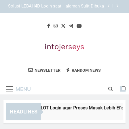
Skip
Login KAYA787 melalui Browser Terbaru untuk
to
Akses Lebih Optimal
content
KAYA787 Login dengan Dukungan Akses untuk
Sistem Operasi Berbeda
Panduan EDWINSLOT Login agar Proses Masuk
Lebih Efisien
Solusi LEBAH4D Login saat Halaman Sulit Dibuka
Login KAYA787 melalui Browser Terbaru untuk
Akses Lebih Optimal
Into Jerseys
Dapatkan Jersey Olahraga Berkualitas Dan
KAYA787 Login dengan Dukungan Akses untuk
NEWSLETTER
RANDOM NEWS
Sistem Operasi Berbeda
Merchandise Favorit Anda Di Into Jerseys.
MENU
anduan EDWINSLOT Login agar Proses Masuk Lebih Efisien
HEADLINES
Weeks Ago