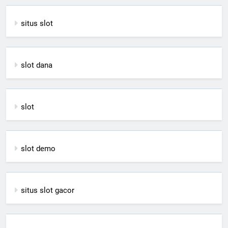
situs slot
slot dana
slot
slot demo
situs slot gacor