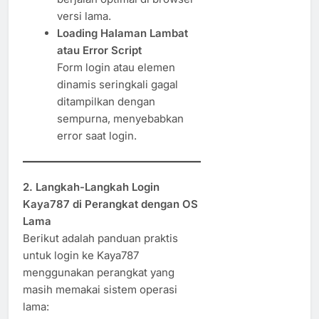
versi lama.
Loading Halaman Lambat
atau Error Script
Form login atau elemen
dinamis seringkali gagal
ditampilkan dengan
sempurna, menyebabkan
error saat login.
2. Langkah-Langkah Login
Kaya787 di Perangkat dengan OS
Lama
Berikut adalah panduan praktis
untuk login ke Kaya787
menggunakan perangkat yang
masih memakai sistem operasi
lama: