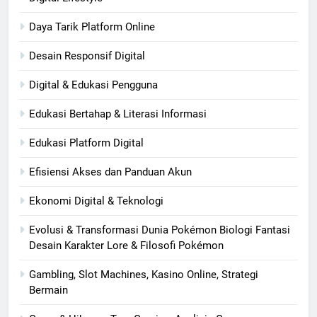
Daya Tarik Platform Online
Desain Responsif Digital
Digital & Edukasi Pengguna
Edukasi Bertahap & Literasi Informasi
Edukasi Platform Digital
Efisiensi Akses dan Panduan Akun
Ekonomi Digital & Teknologi
Evolusi & Transformasi Dunia Pokémon Biologi Fantasi
Desain Karakter Lore & Filosofi Pokémon
Gambling, Slot Machines, Kasino Online, Strategi
Bermain