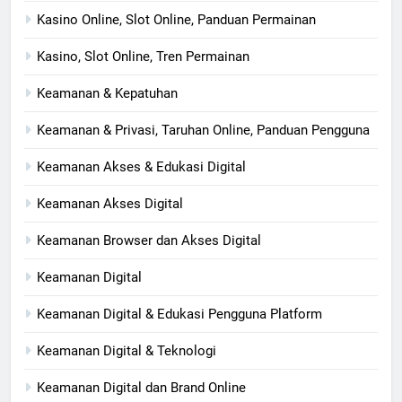
Kasino Online, Slot Online, Panduan Permainan
Kasino, Slot Online, Tren Permainan
Keamanan & Kepatuhan
Keamanan & Privasi, Taruhan Online, Panduan Pengguna
Keamanan Akses & Edukasi Digital
Keamanan Akses Digital
Keamanan Browser dan Akses Digital
Keamanan Digital
Keamanan Digital & Edukasi Pengguna Platform
Keamanan Digital & Teknologi
Keamanan Digital dan Brand Online