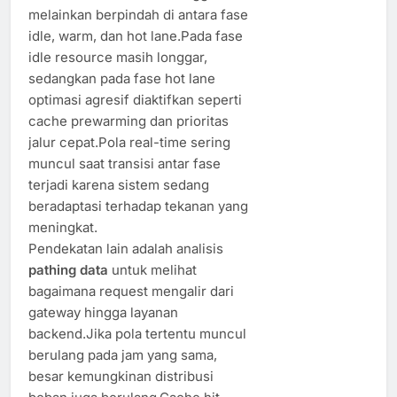
melainkan berpindah di antara fase
idle, warm, dan hot lane.Pada fase
idle resource masih longgar,
sedangkan pada fase hot lane
optimasi agresif diaktifkan seperti
cache prewarming dan prioritas
jalur cepat.Pola real-time sering
muncul saat transisi antar fase
terjadi karena sistem sedang
beradaptasi terhadap tekanan yang
meningkat.
Pendekatan lain adalah analisis
pathing data
untuk melihat
bagaimana request mengalir dari
gateway hingga layanan
backend.Jika pola tertentu muncul
berulang pada jam yang sama,
besar kemungkinan distribusi