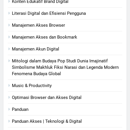
Konten Edukatif Brand Digital
Literasi Digital dan Efisiensi Pengguna
Manajemen Akses Browser
Manajemen Akses dan Bookmark
Manajemen Akun Digital
Mitologi dalam Budaya Pop Studi Dunia Imajinatif
Simbolisme Makhluk Fiksi Narasi dan Legenda Modern
Fenomena Budaya Global
Music & Productivity
Optimasi Browser dan Akses Digital
Panduan
Panduan Akses | Teknologi & Digital