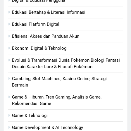
Digital & Edukasi Pengguna
Edukasi Bertahap & Literasi Informasi
Edukasi Platform Digital
Efisiensi Akses dan Panduan Akun
Ekonomi Digital & Teknologi
Evolusi & Transformasi Dunia Pokémon Biologi Fantasi
Desain Karakter Lore & Filosofi Pokémon
Gambling, Slot Machines, Kasino Online, Strategi
Bermain
Game & Hiburan, Tren Gaming, Analisis Game,
Rekomendasi Game
Game & Teknologi
Game Development & AI Technology