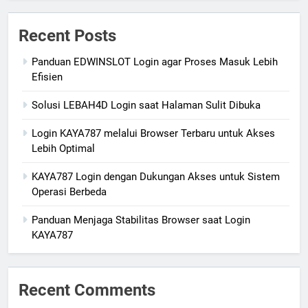
Recent Posts
Panduan EDWINSLOT Login agar Proses Masuk Lebih
Efisien
Solusi LEBAH4D Login saat Halaman Sulit Dibuka
Login KAYA787 melalui Browser Terbaru untuk Akses
Lebih Optimal
KAYA787 Login dengan Dukungan Akses untuk Sistem
Operasi Berbeda
Panduan Menjaga Stabilitas Browser saat Login
KAYA787
Recent Comments