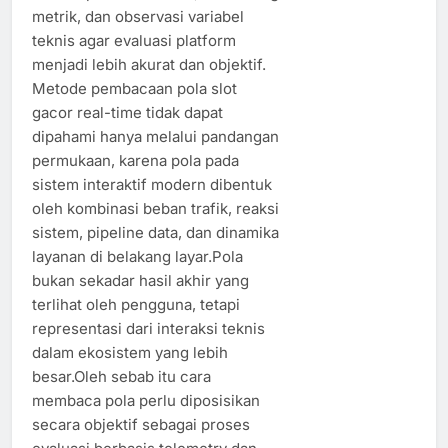
metrik, dan observasi variabel
teknis agar evaluasi platform
menjadi lebih akurat dan objektif.
Metode pembacaan pola slot
gacor real-time tidak dapat
dipahami hanya melalui pandangan
permukaan, karena pola pada
sistem interaktif modern dibentuk
oleh kombinasi beban trafik, reaksi
sistem, pipeline data, dan dinamika
layanan di belakang layar.Pola
bukan sekadar hasil akhir yang
terlihat oleh pengguna, tetapi
representasi dari interaksi teknis
dalam ekosistem yang lebih
besar.Oleh sebab itu cara
membaca pola perlu diposisikan
secara objektif sebagai proses