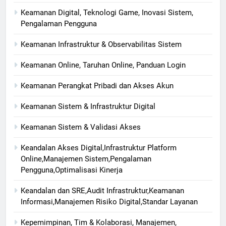
Keamanan Digital, Teknologi Game, Inovasi Sistem,
Pengalaman Pengguna
Keamanan Infrastruktur & Observabilitas Sistem
Keamanan Online, Taruhan Online, Panduan Login
Keamanan Perangkat Pribadi dan Akses Akun
Keamanan Sistem & Infrastruktur Digital
Keamanan Sistem & Validasi Akses
Keandalan Akses Digital,Infrastruktur Platform
Online,Manajemen Sistem,Pengalaman
Pengguna,Optimalisasi Kinerja
Keandalan dan SRE,Audit Infrastruktur,Keamanan
Informasi,Manajemen Risiko Digital,Standar Layanan
Kepemimpinan, Tim & Kolaborasi, Manajemen,