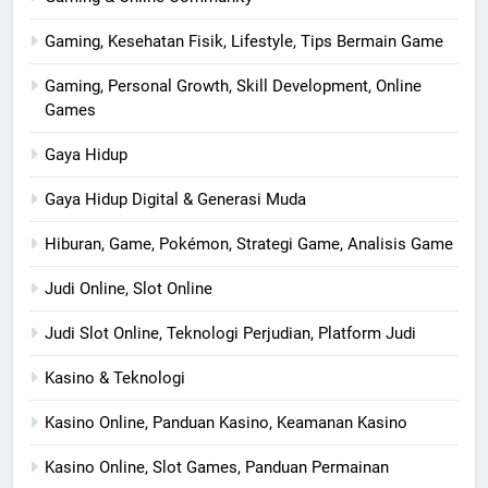
Gaming, Kesehatan Fisik, Lifestyle, Tips Bermain Game
Gaming, Personal Growth, Skill Development, Online
Games
Gaya Hidup
Gaya Hidup Digital & Generasi Muda
Hiburan, Game, Pokémon, Strategi Game, Analisis Game
Judi Online, Slot Online
Judi Slot Online, Teknologi Perjudian, Platform Judi
Kasino & Teknologi
Kasino Online, Panduan Kasino, Keamanan Kasino
Kasino Online, Slot Games, Panduan Permainan