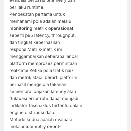
evaluasi berbasis telemetry dan
perilaku runtime.
Pendekatan pertama untuk
memahami pola adalah melalui
monitoring metrik operasional
seperti p95 latency, throughput,
dan tingkat keberhasilan
respons.Metrik-metrik ini
menggambarkan seberapa lancar
platform memproses permintaan
real-time.Ketika pola trafik naik
dan metrik stabil berarti platform
berhasil mengelola tekanan,
sementara lonjakan latency atau
fluktuasi error rate dapat menjadi
indikator fase siklus tertentu dalam
engine distribusi data.
Metode kedua adalah evaluasi
melalui
telemetry event-