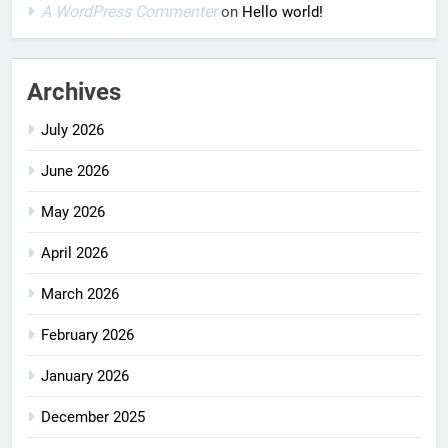
A WordPress Commenter
on
Hello world!
Archives
July 2026
June 2026
May 2026
April 2026
March 2026
February 2026
January 2026
December 2025