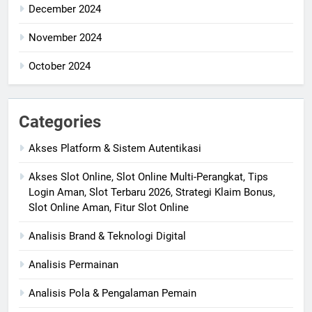
December 2024
November 2024
October 2024
Categories
Akses Platform & Sistem Autentikasi
Akses Slot Online, Slot Online Multi-Perangkat, Tips
Login Aman, Slot Terbaru 2026, Strategi Klaim Bonus,
Slot Online Aman, Fitur Slot Online
Analisis Brand & Teknologi Digital
Analisis Permainan
Analisis Pola & Pengalaman Pemain