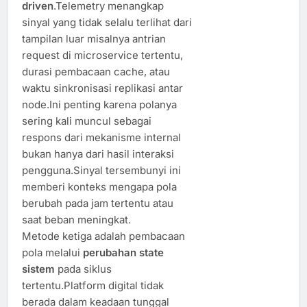
driven
.Telemetry menangkap
sinyal yang tidak selalu terlihat dari
tampilan luar misalnya antrian
request di microservice tertentu,
durasi pembacaan cache, atau
waktu sinkronisasi replikasi antar
node.Ini penting karena polanya
sering kali muncul sebagai
respons dari mekanisme internal
bukan hanya dari hasil interaksi
pengguna.Sinyal tersembunyi ini
memberi konteks mengapa pola
berubah pada jam tertentu atau
saat beban meningkat.
Metode ketiga adalah pembacaan
pola melalui
perubahan state
sistem
pada siklus
tertentu.Platform digital tidak
berada dalam keadaan tunggal