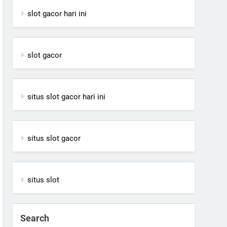
slot gacor hari ini
slot gacor
situs slot gacor hari ini
situs slot gacor
situs slot
Search