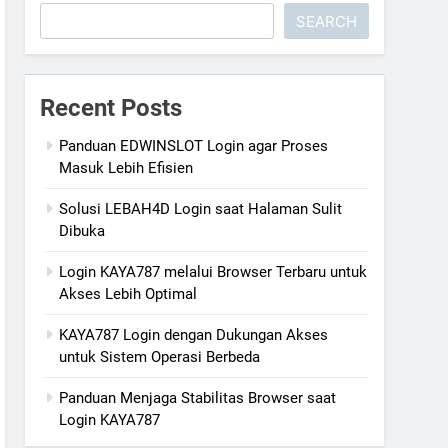
SEARCH
Recent Posts
Panduan EDWINSLOT Login agar Proses
Masuk Lebih Efisien
Solusi LEBAH4D Login saat Halaman Sulit
Dibuka
Login KAYA787 melalui Browser Terbaru untuk
Akses Lebih Optimal
KAYA787 Login dengan Dukungan Akses
untuk Sistem Operasi Berbeda
Panduan Menjaga Stabilitas Browser saat
Login KAYA787