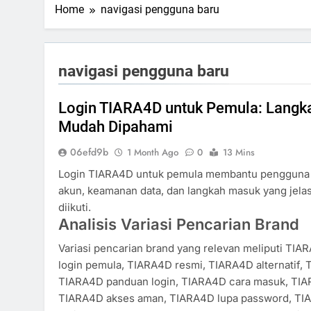
Home
navigasi pengguna baru
navigasi pengguna baru
Login TIARA4D untuk Pemula: Langk
Mudah Dipahami
06efd9b
1 Month Ago
0
13 Mins
Login TIARA4D untuk pemula membantu pengguna
akun, keamanan data, dan langkah masuk yang jelas,
diikuti.
Analisis Variasi Pencarian Brand
Variasi pencarian brand yang relevan meliputi TIA
login pemula, TIARA4D resmi, TIARA4D alternatif,
TIARA4D panduan login, TIARA4D cara masuk, TIAR
TIARA4D akses aman, TIARA4D lupa password, TIA