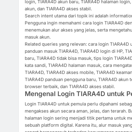
login, TIARA4D akun baru, TIARA4D halaman logi
akun, dan TIARA4D akses stabil.
Search intent utama dari topik ini adalah informatio
Pengguna ingin memahami cara login TIARA4D de
menemukan alur akses yang jelas, serta mengetahu
masuk akun.
Related queries yang relevan: cara login TIARA4D 
panduan masuk TIARA4D, TIARA4D login di HP, TI
baru, TIARA4D tidak bisa masuk, tips login TIARA
kata sandi, TIARA4D halaman masuk, cara mengatas
TIARA4D, TIARA4D akses mobile, TIARA4D keaman
TIARA4D panduan pengguna baru, TIARA4D akun t
browser terbaik, dan TIARA4D akses stabil.
Mengenal Login TIARA4D untuk P
Login TIARA4D untuk pemula perlu dipahami sebag
mengakses akun secara aman, jelas, dan terarah. B
halaman login sering menjadi titik pertama untuk m
sebuah platform digital. Karena itu, alur masuk ya