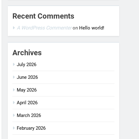
Recent Comments
A WordPress Commenter
on
Hello world!
Archives
July 2026
June 2026
May 2026
April 2026
March 2026
February 2026