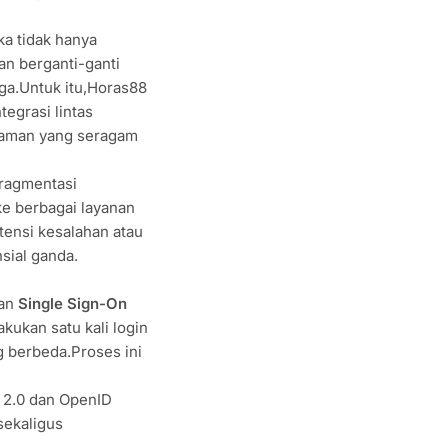
a tidak hanya
an berganti-ganti
iga.Untuk itu,Horas88
egrasi lintas
laman yang seragam
fragmentasi
ke berbagai layanan
tensi kesalahan atau
sial ganda.
tan
Single Sign-On
ukan satu kali login
g berbeda.Proses ini
 2.0 dan OpenID
sekaligus