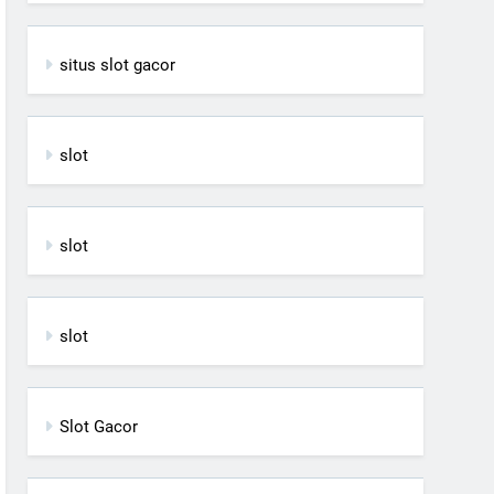
situs slot gacor
slot
slot
slot
Slot Gacor