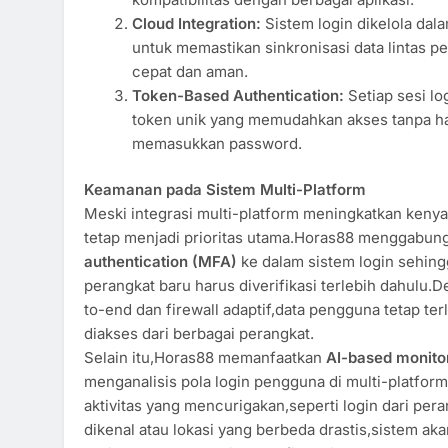
Cloud Integration:
Sistem login dikelola dala
untuk memastikan sinkronisasi data lintas p
cepat dan aman.
Token-Based Authentication:
Setiap sesi l
token unik yang memudahkan akses tanpa h
memasukkan password.
Keamanan pada Sistem Multi-Platform
Meski integrasi multi-platform meningkatkan ken
tetap menjadi prioritas utama.Horas88 menggabu
authentication (MFA)
ke dalam sistem login sehingg
perangkat baru harus diverifikasi terlebih dahulu.
to-end dan firewall adaptif,data pengguna tetap ter
diakses dari berbagai perangkat.
Selain itu,Horas88 memanfaatkan
AI-based monito
menganalisis pola login pengguna di multi-platform
aktivitas yang mencurigakan,seperti login dari pera
dikenal atau lokasi yang berbeda drastis,sistem a