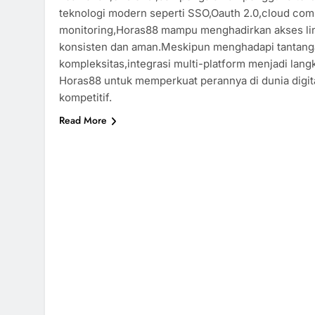
teknologi modern seperti SSO,Oauth 2.0,cloud com
monitoring,Horas88 mampu menghadirkan akses lin
konsisten dan aman.Meskipun menghadapi tantang
kompleksitas,integrasi multi-platform menjadi langk
Horas88 untuk memperkuat perannya di dunia digit
kompetitif.
Read More