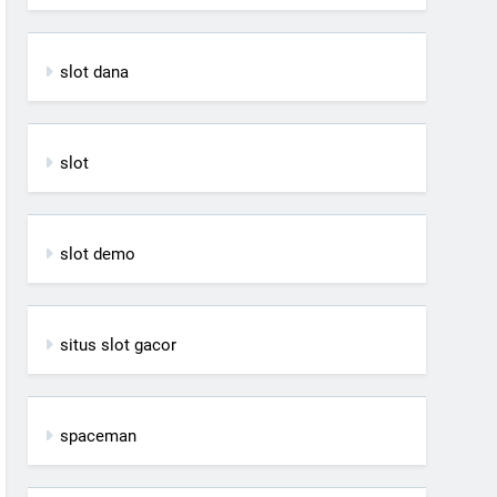
slot dana
slot
slot demo
situs slot gacor
spaceman