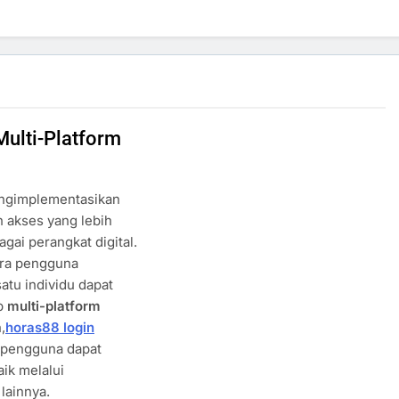
Multi-Platform
engimplementasikan
n akses yang lebih
gai perangkat digital.
ara pengguna
atu individu dapat
ep
multi-platform
,
horas88 login
r pengguna dapat
ik melalui
lainnya.