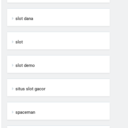
slot dana
slot
slot demo
situs slot gacor
spaceman