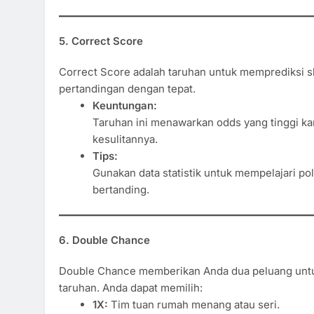
5.
Correct Score
Correct Score adalah taruhan untuk memprediksi s
pertandingan dengan tepat.
Keuntungan:
Taruhan ini menawarkan odds yang tinggi ka
kesulitannya.
Tips:
Gunakan data statistik untuk mempelajari pol
bertanding.
6.
Double Chance
Double Chance memberikan Anda dua peluang unt
taruhan. Anda dapat memilih:
1X:
Tim tuan rumah menang atau seri.