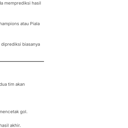
da memprediksi hasil
ampions atau Piala
diprediksi biasanya
dua tim akan
 mencetak gol.
asil akhir.