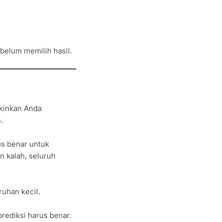
ebelum memilih hasil.
kinkan Anda
.
us benar untuk
n kalah, seluruh
uhan kecil.
prediksi harus benar.