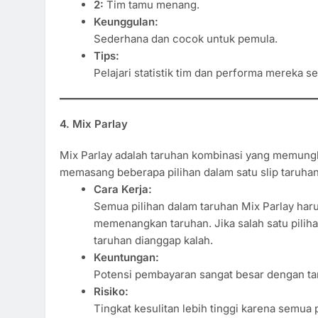
2:
Tim tamu menang.
Keunggulan:
Sederhana dan cocok untuk pemula.
Tips:
Pelajari statistik tim dan performa mereka s
4.
Mix Parlay
Mix Parlay adalah taruhan kombinasi yang memung
memasang beberapa pilihan dalam satu slip taruhan
Cara Kerja:
Semua pilihan dalam taruhan Mix Parlay har
memenangkan taruhan. Jika salah satu piliha
taruhan dianggap kalah.
Keuntungan:
Potensi pembayaran sangat besar dengan tar
Risiko:
Tingkat kesulitan lebih tinggi karena semua 