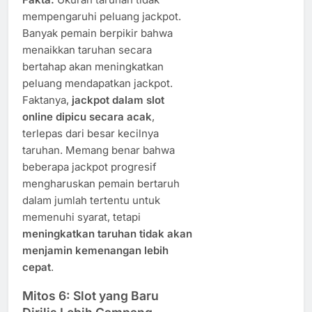
mempengaruhi peluang jackpot.
Banyak pemain berpikir bahwa
menaikkan taruhan secara
bertahap akan meningkatkan
peluang mendapatkan jackpot.
Faktanya,
jackpot dalam slot
online dipicu secara acak
,
terlepas dari besar kecilnya
taruhan. Memang benar bahwa
beberapa jackpot progresif
mengharuskan pemain bertaruh
dalam jumlah tertentu untuk
memenuhi syarat, tetapi
meningkatkan taruhan tidak akan
menjamin kemenangan lebih
cepat
.
Mitos 6: Slot yang Baru