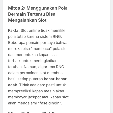
Mitos 2: Menggunakan Pola
Bermain Tertentu Bisa
Mengalahkan Slot
Fakta:
Slot online tidak memiliki
pola tetap karena sistem RNG.
Beberapa pemain percaya bahwa
mereka bisa “membaca” pola slot
dan menentukan kapan saat
terbaik untuk meningkatkan
taruhan. Namun, algoritma RNG
dalam permainan slot membuat
hasil setiap putaran
benar-benar
acak
. Tidak ada cara pasti untuk
memprediksi kapan mesin akan
membayar jackpot atau kapan slot
akan mengalami “fase dingin”.