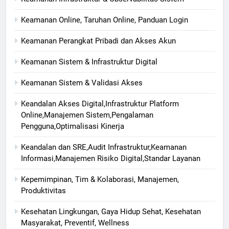
Keamanan Online, Taruhan Online, Panduan Login
Keamanan Perangkat Pribadi dan Akses Akun
Keamanan Sistem & Infrastruktur Digital
Keamanan Sistem & Validasi Akses
Keandalan Akses Digital,Infrastruktur Platform
Online,Manajemen Sistem,Pengalaman
Pengguna,Optimalisasi Kinerja
Keandalan dan SRE,Audit Infrastruktur,Keamanan
Informasi,Manajemen Risiko Digital,Standar Layanan
Kepemimpinan, Tim & Kolaborasi, Manajemen,
Produktivitas
Kesehatan Lingkungan, Gaya Hidup Sehat, Kesehatan
Masyarakat, Preventif, Wellness