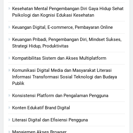
Kesehatan Mental Pengembangan Diri Gaya Hidup Sehat
Psikologi dan Kognisi Edukasi Kesehatan
Keuangan Digital, E-commerce, Pembayaran Online
Keuangan Pribadi, Pengembangan Diri, Mindset Sukses,
Strategi Hidup, Produktivitas
Kompatibilitas Sistem dan Akses Multiplatform
Komunikasi Digital Media dan Masyarakat Literasi
Informasi Transformasi Sosial Teknologi dan Budaya
Publik
Konsistensi Platform dan Pengalaman Pengguna
Konten Edukatif Brand Digital
Literasi Digital dan Efisiensi Pengguna
Manajemen Akses Browser