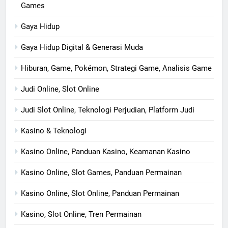
Games
Gaya Hidup
Gaya Hidup Digital & Generasi Muda
Hiburan, Game, Pokémon, Strategi Game, Analisis Game
Judi Online, Slot Online
Judi Slot Online, Teknologi Perjudian, Platform Judi
Kasino & Teknologi
Kasino Online, Panduan Kasino, Keamanan Kasino
Kasino Online, Slot Games, Panduan Permainan
Kasino Online, Slot Online, Panduan Permainan
Kasino, Slot Online, Tren Permainan