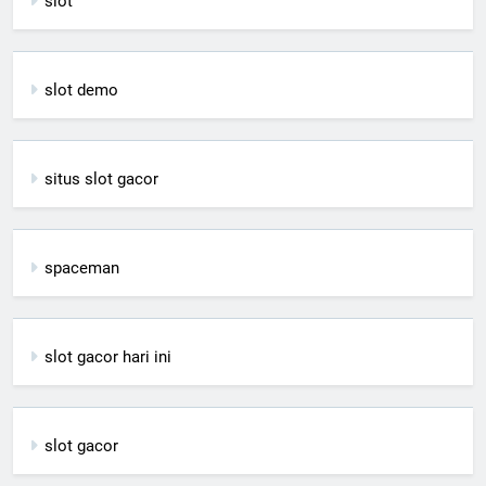
slot
slot demo
situs slot gacor
spaceman
slot gacor hari ini
slot gacor