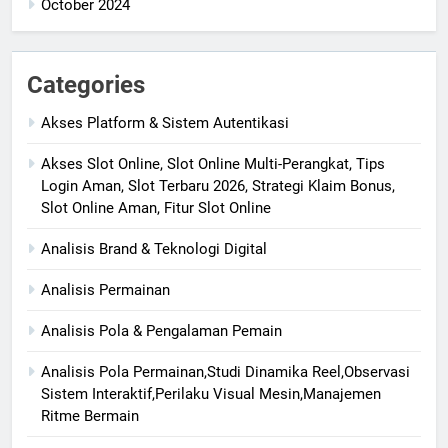
October 2024
Categories
Akses Platform & Sistem Autentikasi
Akses Slot Online, Slot Online Multi-Perangkat, Tips
Login Aman, Slot Terbaru 2026, Strategi Klaim Bonus,
Slot Online Aman, Fitur Slot Online
Analisis Brand & Teknologi Digital
Analisis Permainan
Analisis Pola & Pengalaman Pemain
Analisis Pola Permainan,Studi Dinamika Reel,Observasi
Sistem Interaktif,Perilaku Visual Mesin,Manajemen
Ritme Bermain