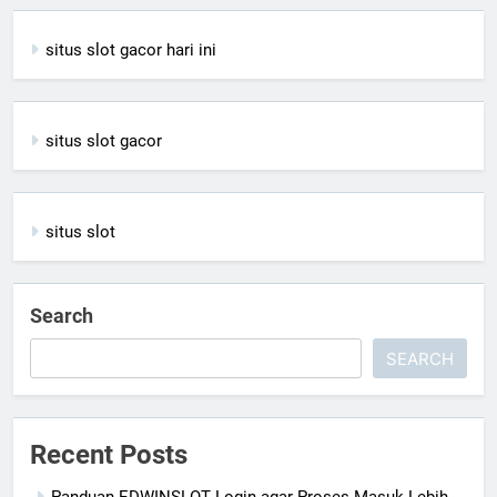
situs slot gacor hari ini
situs slot gacor
situs slot
Search
SEARCH
Recent Posts