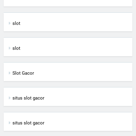
slot
slot
Slot Gacor
situs slot gacor
situs slot gacor