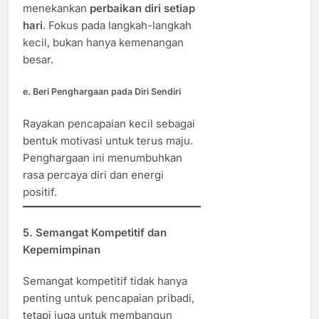
menekankan
perbaikan diri setiap
hari
. Fokus pada langkah-langkah
kecil, bukan hanya kemenangan
besar.
e. Beri Penghargaan pada Diri Sendiri
Rayakan pencapaian kecil sebagai
bentuk motivasi untuk terus maju.
Penghargaan ini menumbuhkan
rasa percaya diri dan energi
positif.
5. Semangat Kompetitif dan
Kepemimpinan
Semangat kompetitif tidak hanya
penting untuk pencapaian pribadi,
tetapi juga untuk membangun