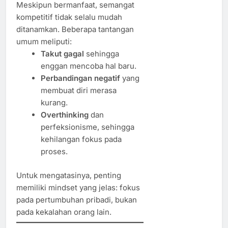
Meskipun bermanfaat, semangat
kompetitif tidak selalu mudah
ditanamkan. Beberapa tantangan
umum meliputi:
Takut gagal
sehingga
enggan mencoba hal baru.
Perbandingan negatif
yang
membuat diri merasa
kurang.
Overthinking
dan
perfeksionisme, sehingga
kehilangan fokus pada
proses.
Untuk mengatasinya, penting
memiliki mindset yang jelas: fokus
pada pertumbuhan pribadi, bukan
pada kekalahan orang lain.