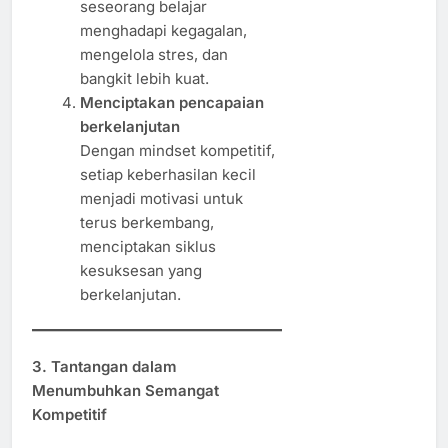
seseorang belajar
menghadapi kegagalan,
mengelola stres, dan
bangkit lebih kuat.
Menciptakan pencapaian
berkelanjutan
Dengan mindset kompetitif,
setiap keberhasilan kecil
menjadi motivasi untuk
terus berkembang,
menciptakan siklus
kesuksesan yang
berkelanjutan.
3. Tantangan dalam
Menumbuhkan Semangat
Kompetitif