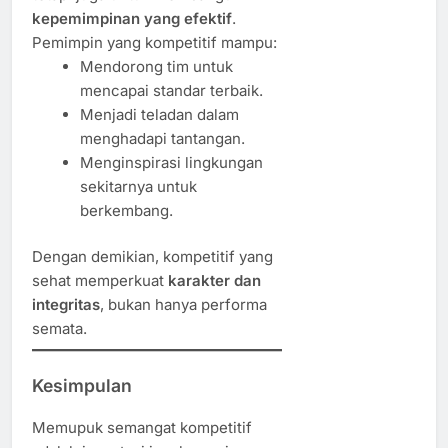
kepemimpinan yang efektif
.
Pemimpin yang kompetitif mampu:
Mendorong tim untuk
mencapai standar terbaik.
Menjadi teladan dalam
menghadapi tantangan.
Menginspirasi lingkungan
sekitarnya untuk
berkembang.
Dengan demikian, kompetitif yang
sehat memperkuat
karakter dan
integritas
, bukan hanya performa
semata.
Kesimpulan
Memupuk semangat kompetitif