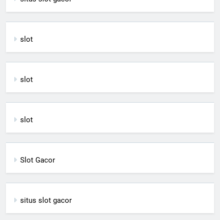
slot
slot
slot
Slot Gacor
situs slot gacor