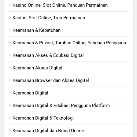
Kasino Online, Slot Online, Panduan Permainan
Kasino, Slot Online, Tren Permainan
Keamanan & Kepatuhan
Keamanan & Privasi, Taruhan Online, Panduan Pengguna
Keamanan Akses & Edukasi Digital
Keamanan Akses Digital
Keamanan Browser dan Akses Digital
Keamanan Digital
Keamanan Digital & Edukasi Pengguna Platform
Keamanan Digital & Teknologi
Keamanan Digital dan Brand Online