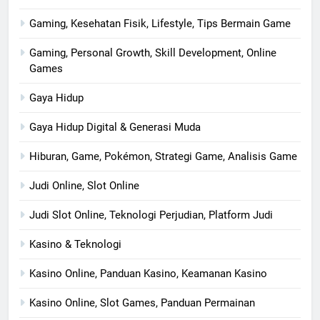
Gaming, Kesehatan Fisik, Lifestyle, Tips Bermain Game
Gaming, Personal Growth, Skill Development, Online
Games
Gaya Hidup
Gaya Hidup Digital & Generasi Muda
Hiburan, Game, Pokémon, Strategi Game, Analisis Game
Judi Online, Slot Online
Judi Slot Online, Teknologi Perjudian, Platform Judi
Kasino & Teknologi
Kasino Online, Panduan Kasino, Keamanan Kasino
Kasino Online, Slot Games, Panduan Permainan