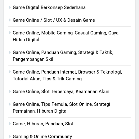
Game Digital Berkonsep Sederhana
Game Online / Slot / UX & Desain Game
Game Online, Mobile Gaming, Casual Gaming, Gaya
Hidup Digital
Game Online, Panduan Gaming, Strategi & Taktik,
Pengembangan Skill
Game Online, Panduan Internet, Browser & Teknologi,
Tutorial Akun, Tips & Trik Gaming
Game Online, Slot Terpercaya, Keamanan Akun
Game Online, Tips Pemula, Slot Online, Strategi
Permainan, Hiburan Digital
Game, Hiburan, Panduan, Slot
Gaming & Online Community