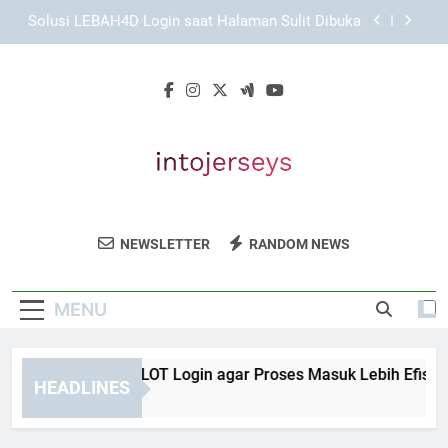
Skip
Login KAYA787 melalui Browser Terbaru untuk
to
Akses Lebih Optimal
content
KAYA787 Login dengan Dukungan Akses untuk
Sistem Operasi Berbeda
Panduan EDWINSLOT Login agar Proses Masuk
Lebih Efisien
Solusi LEBAH4D Login saat Halaman Sulit Dibuka
Login KAYA787 melalui Browser Terbaru untuk
Akses Lebih Optimal
Into Jerseys
Dapatkan Jersey Olahraga Berkualitas Dan
KAYA787 Login dengan Dukungan Akses untuk
NEWSLETTER
RANDOM NEWS
Sistem Operasi Berbeda
Merchandise Favorit Anda Di Into Jerseys.
MENU
anduan EDWINSLOT Login agar Proses Masuk Lebih Efisien
HEADLINES
 Weeks Ago