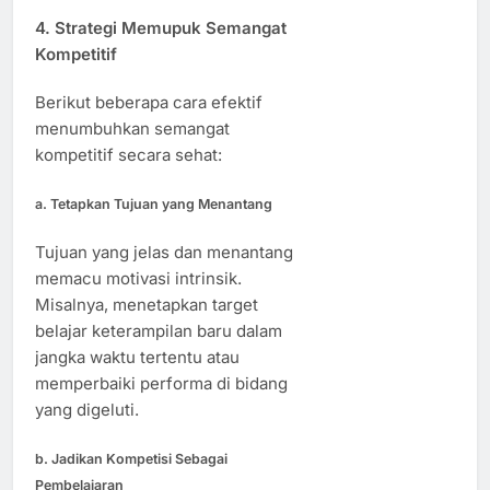
4. Strategi Memupuk Semangat
Kompetitif
Berikut beberapa cara efektif
menumbuhkan semangat
kompetitif secara sehat:
a. Tetapkan Tujuan yang Menantang
Tujuan yang jelas dan menantang
memacu motivasi intrinsik.
Misalnya, menetapkan target
belajar keterampilan baru dalam
jangka waktu tertentu atau
memperbaiki performa di bidang
yang digeluti.
b. Jadikan Kompetisi Sebagai
Pembelajaran