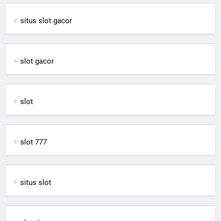
situs slot gacor
slot gacor
slot
slot 777
situs slot