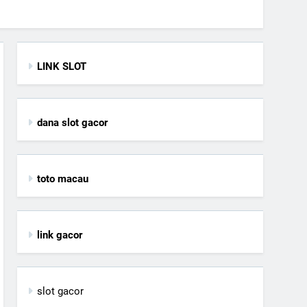
LINK SLOT
dana slot gacor
toto macau
link gacor
slot gacor