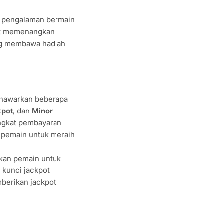
n pengalaman bermain
at memenangkan
g membawa hadiah
enawarkan beberapa
kpot
, dan
Minor
tingkat pembayaran
 pemain untuk meraih
an pemain untuk
kunci jackpot
mberikan jackpot