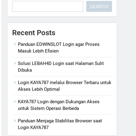
SEARCH
Recent Posts
Panduan EDWINSLOT Login agar Proses
Masuk Lebih Efisien
Solusi LEBAH4D Login saat Halaman Sulit
Dibuka
Login KAYA787 melalui Browser Terbaru untuk
Akses Lebih Optimal
KAYA787 Login dengan Dukungan Akses
untuk Sistem Operasi Berbeda
Panduan Menjaga Stabilitas Browser saat
Login KAYA787