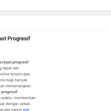
pot Progresif
ackpot progresif
g tepat dan
nline terpercaya.
tama bagi banyak
ntuk memenangkan
 progresif
g waktu, memberikan
ar dengan sekali
eberapa mesin
slot