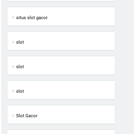
situs slot gacor
slot
slot
slot
Slot Gacor