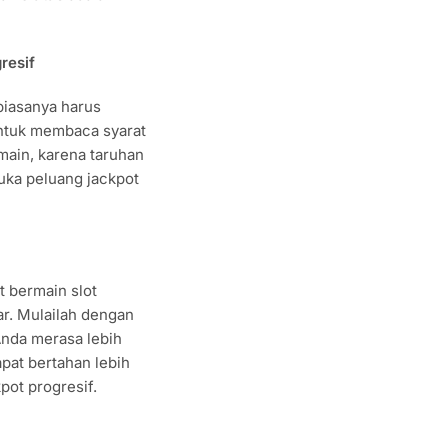
resif
biasanya harus
untuk membaca syarat
main, karena taruhan
uka peluang jackpot
t bermain slot
ar. Mulailah dengan
Anda merasa lebih
pat bertahan lebih
ot progresif.