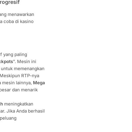
rogresif
ang menawarkan
 coba di kasino
f yang paling
ckpots
”. Mesin ini
 untuk memenangkan
. Meskipun RTP-nya
a mesin lainnya,
Mega
 besar dan menarik
ah
meningkatkan
. Jika Anda berhasil
 peluang