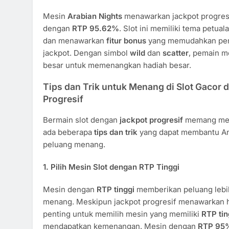
Mesin
Arabian Nights
menawarkan jackpot progresi
dengan
RTP 95.62%
. Slot ini memiliki tema petu
dan menawarkan
fitur bonus
yang memudahkan pem
jackpot. Dengan simbol
wild
dan
scatter
, pemain m
besar untuk memenangkan hadiah besar.
Tips dan Trik untuk Menang di Slot Gacor
Progresif
Bermain slot dengan
jackpot progresif
memang men
ada beberapa
tips dan trik
yang dapat membantu A
peluang menang.
1.
Pilih Mesin Slot dengan RTP Tinggi
Mesin dengan
RTP tinggi
memberikan peluang lebi
menang. Meskipun jackpot progresif menawarkan h
penting untuk memilih mesin yang memiliki
RTP tin
mendapatkan kemenangan. Mesin dengan
RTP 95%