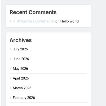
Recent Comments
A WordPress Commenter
on
Hello world!
Archives
July 2026
June 2026
May 2026
April 2026
March 2026
February 2026