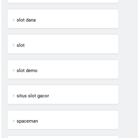
slot dana
slot
slot demo
situs slot gacor
spaceman