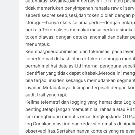
autentikasi.Misalnya,MFA berbasis TOTP atau pas
tidak memerlukan penyimpanan rahasia raw di server
seperti secret seed,sesi,dan token diolah dengan 
storage—hanya eksis selama perlu—dengan enkripsi
berkala.Token akses memakai masa berlaku singkat
token diawasi dengan deteksi anomali dan daftar p
menumpuk.
Keempat,pseudonimisasi dan tokenisasi pada layer 
seperti email di-hash atau di-token sehingga modul 
pernah melihat data asli.Id internal pengguna seb
identifier yang tidak dapat ditebak.Metode ini meng
bila terjadi insiden sekaligus memudahkan segment
layanan.Metadatanya disimpan terpisah dengan kont
audit trail yang rapi.
Kelima,telemetri dan logging yang hemat data.Log
penting,tetapi jangan memuat nilai rahasia atau PII 
sini menghindari menulis email lengkap,kode OTP,a
log.Gunakan masking dan redaksi otomatis di pipel
observabilitas.Sertakan hanya konteks yang relevan