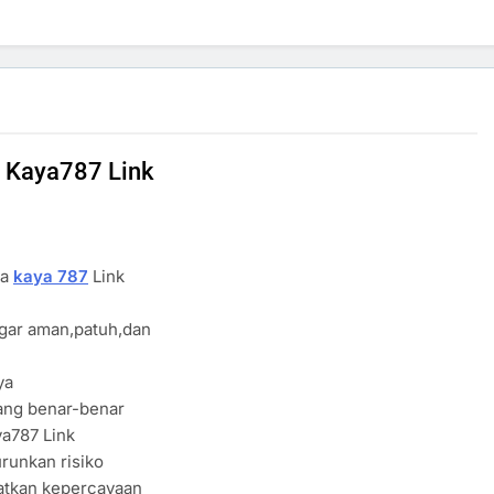
 Kaya787 Link
da
kaya 787
Link
agar aman,patuh,dan
ya
ng benar-benar
ya787 Link
runkan risiko
tkan kepercayaan