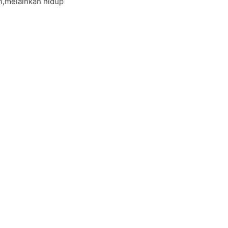
n,melainkan hidup