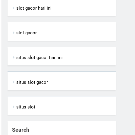
slot gacor hari ini
slot gacor
situs slot gacor hari ini
situs slot gacor
situs slot
Search