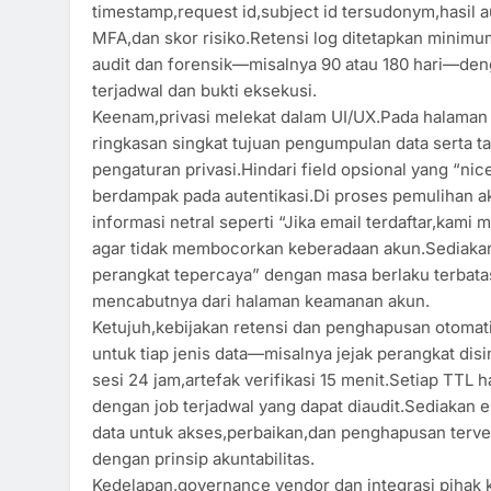
timestamp,request id,subject id tersudonym,hasil au
MFA,dan skor risiko.Retensi log ditetapkan minimu
audit dan forensik—misalnya 90 atau 180 hari—d
terjadwal dan bukti eksekusi.
Keenam,privasi melekat dalam UI/UX.Pada halaman 
ringkasan singkat tujuan pengumpulan data serta t
pengaturan privasi.Hindari field opsional yang “ni
berdampak pada autentikasi.Di proses pemulihan 
informasi netral seperti “Jika email terdaftar,kami 
agar tidak membocorkan keberadaan akun.Sediakan
perangkat tepercaya” dengan masa berlaku terbata
mencabutnya dari halaman keamanan akun.
Ketujuh,kebijakan retensi dan penghapusan otomat
untuk tiap jenis data—misalnya jejak perangkat dis
sesi 24 jam,artefak verifikasi 15 menit.Setiap TTL 
dengan job terjadwal yang dapat diaudit.Sediakan 
data untuk akses,perbaikan,dan penghapusan terveri
dengan prinsip akuntabilitas.
Kedelapan,governance vendor dan integrasi pihak k