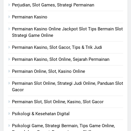
Perjudian, Slot Games, Strategi Permainan
Permainan Kasino
Permainan Kasino Online Jackpot Slot Tips Bermain Slot
Strategi Game Online
Permainan Kasino, Slot Gacor, Tips & Trik Judi
Permainan Kasino, Slot Online, Sejarah Permainan
Permainan Online, Slot, Kasino Online
Permainan Slot Online, Strategi Judi Online, Panduan Slot
Gacor
Permainan Slot, Slot Online, Kasino, Slot Gacor
Psikologi & Kesehatan Digital
Psikologi Game, Strategi Bermain, Tips Game Online,