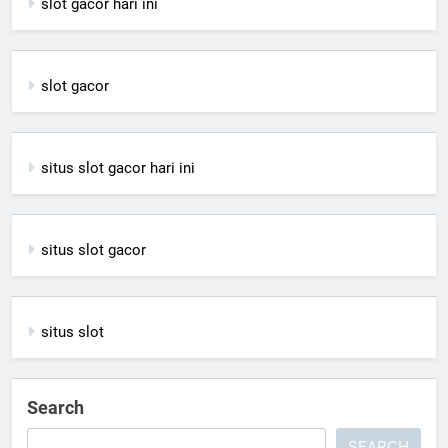
slot gacor hari ini
slot gacor
situs slot gacor hari ini
situs slot gacor
situs slot
Search
SEARCH