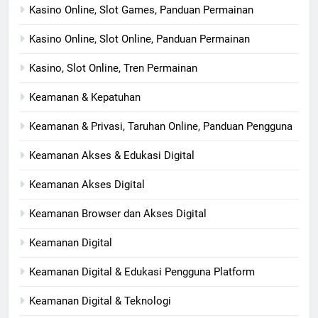
Kasino Online, Slot Games, Panduan Permainan
Kasino Online, Slot Online, Panduan Permainan
Kasino, Slot Online, Tren Permainan
Keamanan & Kepatuhan
Keamanan & Privasi, Taruhan Online, Panduan Pengguna
Keamanan Akses & Edukasi Digital
Keamanan Akses Digital
Keamanan Browser dan Akses Digital
Keamanan Digital
Keamanan Digital & Edukasi Pengguna Platform
Keamanan Digital & Teknologi