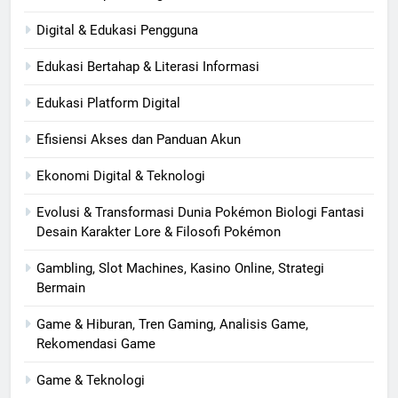
Digital & Edukasi Pengguna
Edukasi Bertahap & Literasi Informasi
Edukasi Platform Digital
Efisiensi Akses dan Panduan Akun
Ekonomi Digital & Teknologi
Evolusi & Transformasi Dunia Pokémon Biologi Fantasi
Desain Karakter Lore & Filosofi Pokémon
Gambling, Slot Machines, Kasino Online, Strategi
Bermain
Game & Hiburan, Tren Gaming, Analisis Game,
Rekomendasi Game
Game & Teknologi