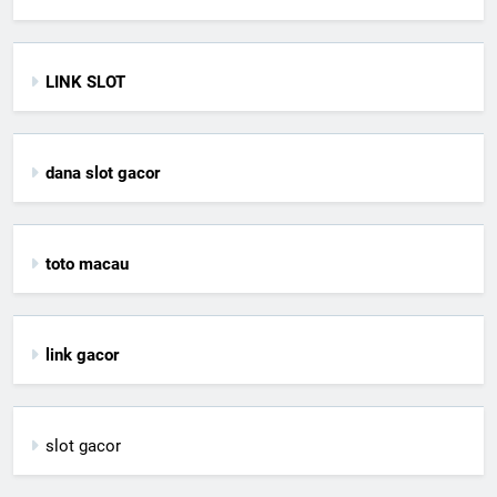
LINK SLOT
dana slot gacor
toto macau
link gacor
slot gacor