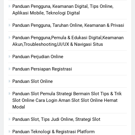
Panduan Pengguna, Keamanan Digital, Tips Online,
Aplikasi Mobile, Teknologi Digital
Panduan Pengguna, Taruhan Online, Keamanan & Privasi
Panduan Pengguna,Pemula & Edukasi Digital,Keamanan
Akun,Troubleshooting,UI/UX & Navigasi Situs
Panduan Perjudian Online
Panduan Persiapan Registrasi
Panduan Slot Online
Panduan Slot Pemula Strategi Bermain Slot Tips & Trik
Slot Online Cara Login Aman Slot Slot Online Hemat
Modal
Panduan Slot, Tips Judi Online, Strategi Slot
Panduan Teknologi & Registrasi Platform