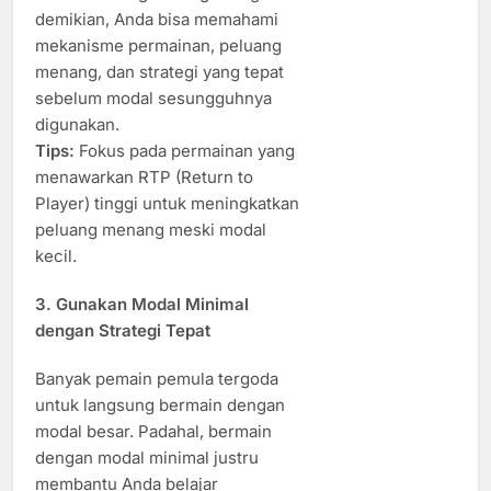
demikian, Anda bisa memahami
mekanisme permainan, peluang
menang, dan strategi yang tepat
sebelum modal sesungguhnya
digunakan.
Tips:
Fokus pada permainan yang
menawarkan RTP (Return to
Player) tinggi untuk meningkatkan
peluang menang meski modal
kecil.
3. Gunakan Modal Minimal
dengan Strategi Tepat
Banyak pemain pemula tergoda
untuk langsung bermain dengan
modal besar. Padahal, bermain
dengan modal minimal justru
membantu Anda belajar