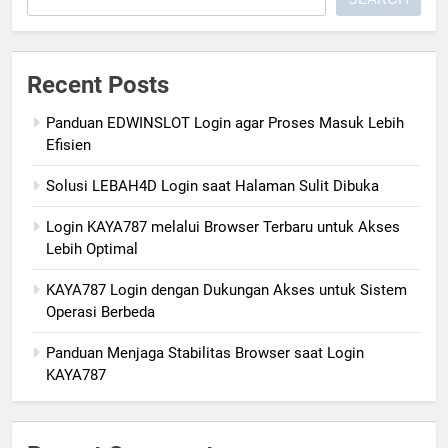
Recent Posts
Panduan EDWINSLOT Login agar Proses Masuk Lebih
Efisien
Solusi LEBAH4D Login saat Halaman Sulit Dibuka
Login KAYA787 melalui Browser Terbaru untuk Akses
Lebih Optimal
KAYA787 Login dengan Dukungan Akses untuk Sistem
Operasi Berbeda
Panduan Menjaga Stabilitas Browser saat Login
KAYA787