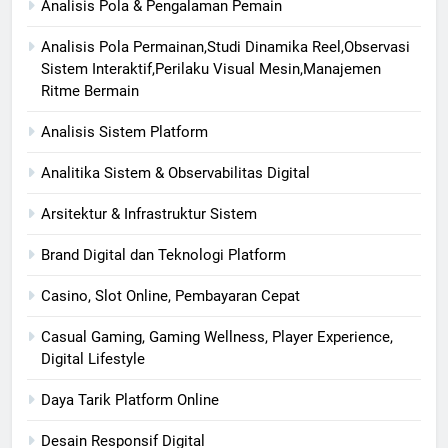
Analisis Pola & Pengalaman Pemain
Analisis Pola Permainan,Studi Dinamika Reel,Observasi
Sistem Interaktif,Perilaku Visual Mesin,Manajemen
Ritme Bermain
Analisis Sistem Platform
Analitika Sistem & Observabilitas Digital
Arsitektur & Infrastruktur Sistem
Brand Digital dan Teknologi Platform
Casino, Slot Online, Pembayaran Cepat
Casual Gaming, Gaming Wellness, Player Experience,
Digital Lifestyle
Daya Tarik Platform Online
Desain Responsif Digital