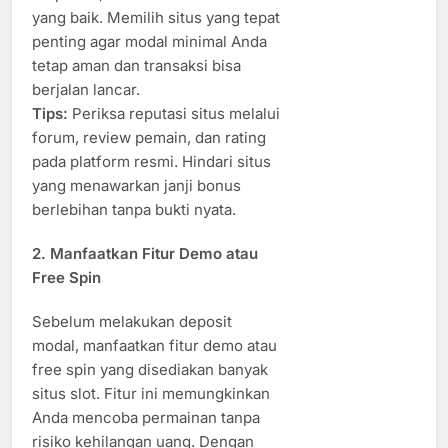
yang baik. Memilih situs yang tepat
penting agar modal minimal Anda
tetap aman dan transaksi bisa
berjalan lancar.
Tips:
Periksa reputasi situs melalui
forum, review pemain, dan rating
pada platform resmi. Hindari situs
yang menawarkan janji bonus
berlebihan tanpa bukti nyata.
2. Manfaatkan Fitur Demo atau
Free Spin
Sebelum melakukan deposit
modal, manfaatkan fitur demo atau
free spin yang disediakan banyak
situs slot. Fitur ini memungkinkan
Anda mencoba permainan tanpa
risiko kehilangan uang. Dengan