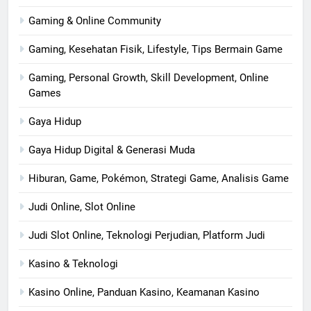
Gaming & Online Community
Gaming, Kesehatan Fisik, Lifestyle, Tips Bermain Game
Gaming, Personal Growth, Skill Development, Online
Games
Gaya Hidup
Gaya Hidup Digital & Generasi Muda
Hiburan, Game, Pokémon, Strategi Game, Analisis Game
Judi Online, Slot Online
Judi Slot Online, Teknologi Perjudian, Platform Judi
Kasino & Teknologi
Kasino Online, Panduan Kasino, Keamanan Kasino