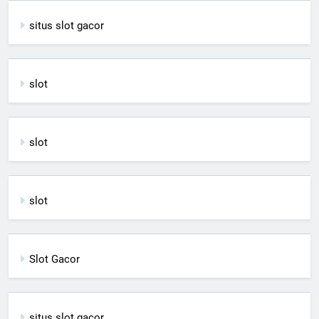
situs slot gacor
slot
slot
slot
Slot Gacor
situs slot gacor