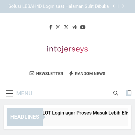
Skip
Login KAYA787 melalui Browser Terbaru untuk
to
Akses Lebih Optimal
content
KAYA787 Login dengan Dukungan Akses untuk
Sistem Operasi Berbeda
Panduan EDWINSLOT Login agar Proses Masuk
Lebih Efisien
Solusi LEBAH4D Login saat Halaman Sulit Dibuka
Login KAYA787 melalui Browser Terbaru untuk
Akses Lebih Optimal
Into Jerseys
Dapatkan Jersey Olahraga Berkualitas Dan
KAYA787 Login dengan Dukungan Akses untuk
NEWSLETTER
RANDOM NEWS
Sistem Operasi Berbeda
Merchandise Favorit Anda Di Into Jerseys.
MENU
anduan EDWINSLOT Login agar Proses Masuk Lebih Efisien
HEADLINES
 Weeks Ago