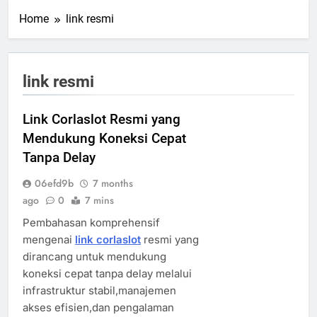
Home
link resmi
link resmi
Link Corlaslot Resmi yang
Mendukung Koneksi Cepat
Tanpa Delay
06efd9b
7 months
ago
0
7 mins
Pembahasan komprehensif
mengenai
link corlaslot
resmi yang
dirancang untuk mendukung
koneksi cepat tanpa delay melalui
infrastruktur stabil,manajemen
akses efisien,dan pengalaman