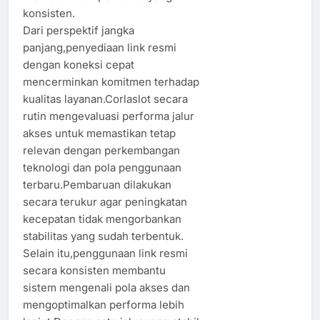
konsisten.
Dari perspektif jangka
panjang,penyediaan link resmi
dengan koneksi cepat
mencerminkan komitmen terhadap
kualitas layanan.Corlaslot secara
rutin mengevaluasi performa jalur
akses untuk memastikan tetap
relevan dengan perkembangan
teknologi dan pola penggunaan
terbaru.Pembaruan dilakukan
secara terukur agar peningkatan
kecepatan tidak mengorbankan
stabilitas yang sudah terbentuk.
Selain itu,penggunaan link resmi
secara konsisten membantu
sistem mengenali pola akses dan
mengoptimalkan performa lebih