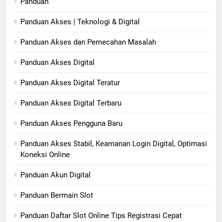
Panduan
Panduan Akses | Teknologi & Digital
Panduan Akses dan Pemecahan Masalah
Panduan Akses Digital
Panduan Akses Digital Teratur
Panduan Akses Digital Terbaru
Panduan Akses Pengguna Baru
Panduan Akses Stabil, Keamanan Login Digital, Optimasi
Koneksi Online
Panduan Akun Digital
Panduan Bermain Slot
Panduan Daftar Slot Online Tips Registrasi Cepat