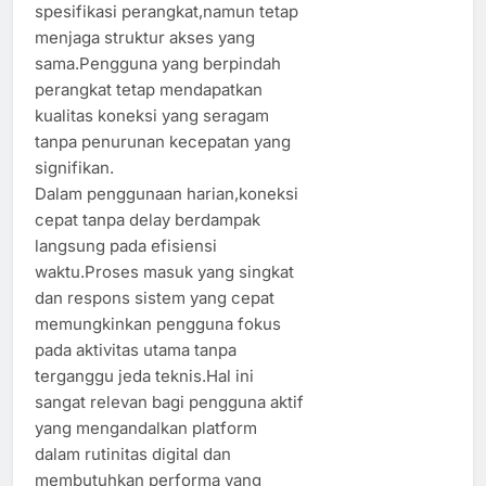
spesifikasi perangkat,namun tetap
menjaga struktur akses yang
sama.Pengguna yang berpindah
perangkat tetap mendapatkan
kualitas koneksi yang seragam
tanpa penurunan kecepatan yang
signifikan.
Dalam penggunaan harian,koneksi
cepat tanpa delay berdampak
langsung pada efisiensi
waktu.Proses masuk yang singkat
dan respons sistem yang cepat
memungkinkan pengguna fokus
pada aktivitas utama tanpa
terganggu jeda teknis.Hal ini
sangat relevan bagi pengguna aktif
yang mengandalkan platform
dalam rutinitas digital dan
membutuhkan performa yang