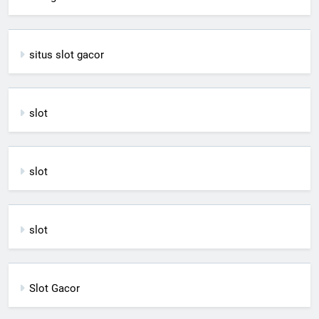
situs slot gacor
slot
slot
slot
Slot Gacor