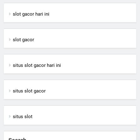
slot gacor hari ini
slot gacor
situs slot gacor hari ini
situs slot gacor
situs slot