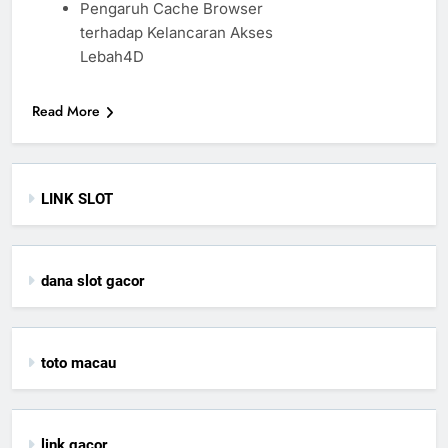
Pengaruh Cache Browser
terhadap Kelancaran Akses
Lebah4D
Read More
LINK SLOT
dana slot gacor
toto macau
link gacor