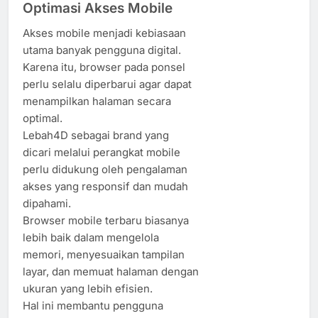
Optimasi Akses Mobile
Akses mobile menjadi kebiasaan
utama banyak pengguna digital.
Karena itu, browser pada ponsel
perlu selalu diperbarui agar dapat
menampilkan halaman secara
optimal.
Lebah4D sebagai brand yang
dicari melalui perangkat mobile
perlu didukung oleh pengalaman
akses yang responsif dan mudah
dipahami.
Browser mobile terbaru biasanya
lebih baik dalam mengelola
memori, menyesuaikan tampilan
layar, dan memuat halaman dengan
ukuran yang lebih efisien.
Hal ini membantu pengguna