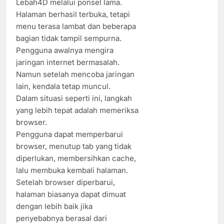
Lebah4D melalui ponsel lama.
Halaman berhasil terbuka, tetapi
menu terasa lambat dan beberapa
bagian tidak tampil sempurna.
Pengguna awalnya mengira
jaringan internet bermasalah.
Namun setelah mencoba jaringan
lain, kendala tetap muncul.
Dalam situasi seperti ini, langkah
yang lebih tepat adalah memeriksa
browser.
Pengguna dapat memperbarui
browser, menutup tab yang tidak
diperlukan, membersihkan cache,
lalu membuka kembali halaman.
Setelah browser diperbarui,
halaman biasanya dapat dimuat
dengan lebih baik jika
penyebabnya berasal dari