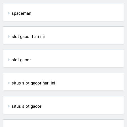
spaceman
slot gacor hari ini
slot gacor
situs slot gacor hari ini
situs slot gacor