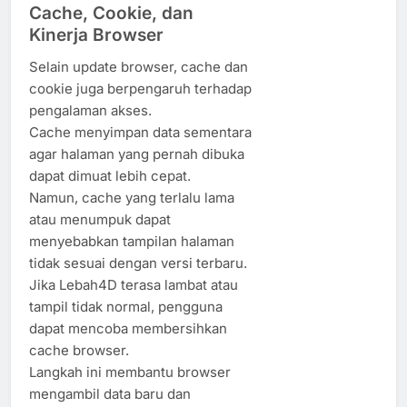
Cache, Cookie, dan
Kinerja Browser
Selain update browser, cache dan
cookie juga berpengaruh terhadap
pengalaman akses.
Cache menyimpan data sementara
agar halaman yang pernah dibuka
dapat dimuat lebih cepat.
Namun, cache yang terlalu lama
atau menumpuk dapat
menyebabkan tampilan halaman
tidak sesuai dengan versi terbaru.
Jika Lebah4D terasa lambat atau
tampil tidak normal, pengguna
dapat mencoba membersihkan
cache browser.
Langkah ini membantu browser
mengambil data baru dan