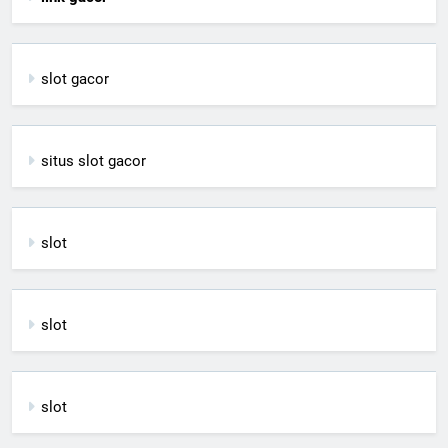
slot gacor
situs slot gacor
slot
slot
slot