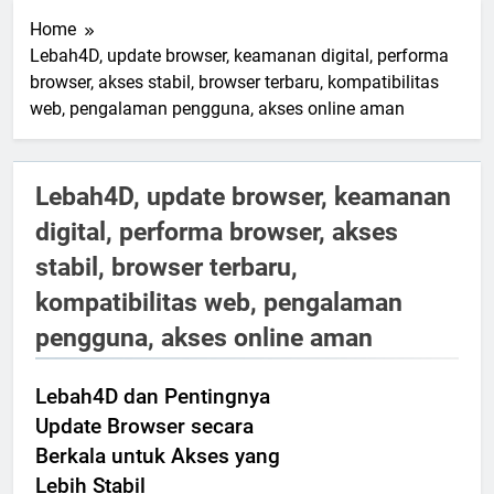
Home
Lebah4D, update browser, keamanan digital, performa
browser, akses stabil, browser terbaru, kompatibilitas
web, pengalaman pengguna, akses online aman
Lebah4D, update browser, keamanan
digital, performa browser, akses
stabil, browser terbaru,
kompatibilitas web, pengalaman
pengguna, akses online aman
Lebah4D dan Pentingnya
Update Browser secara
Berkala untuk Akses yang
Lebih Stabil