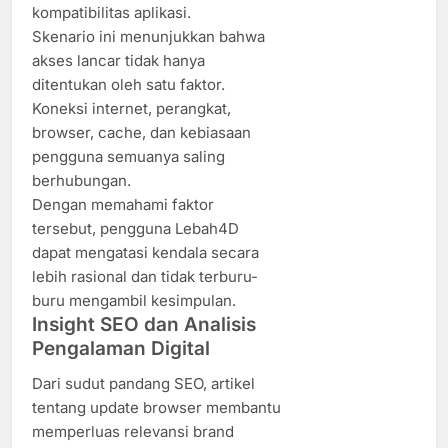
kompatibilitas aplikasi.
Skenario ini menunjukkan bahwa
akses lancar tidak hanya
ditentukan oleh satu faktor.
Koneksi internet, perangkat,
browser, cache, dan kebiasaan
pengguna semuanya saling
berhubungan.
Dengan memahami faktor
tersebut, pengguna Lebah4D
dapat mengatasi kendala secara
lebih rasional dan tidak terburu-
buru mengambil kesimpulan.
Insight SEO dan Analisis
Pengalaman Digital
Dari sudut pandang SEO, artikel
tentang update browser membantu
memperluas relevansi brand