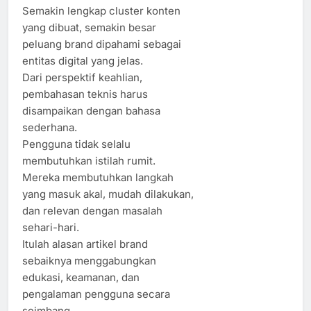
Semakin lengkap cluster konten
yang dibuat, semakin besar
peluang brand dipahami sebagai
entitas digital yang jelas.
Dari perspektif keahlian,
pembahasan teknis harus
disampaikan dengan bahasa
sederhana.
Pengguna tidak selalu
membutuhkan istilah rumit.
Mereka membutuhkan langkah
yang masuk akal, mudah dilakukan,
dan relevan dengan masalah
sehari-hari.
Itulah alasan artikel brand
sebaiknya menggabungkan
edukasi, keamanan, dan
pengalaman pengguna secara
seimbang.