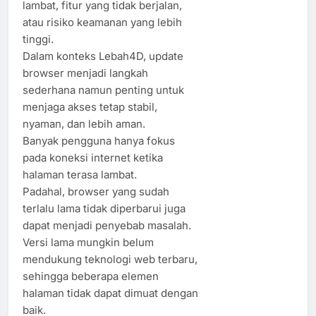
lambat, fitur yang tidak berjalan,
atau risiko keamanan yang lebih
tinggi.
Dalam konteks Lebah4D, update
browser menjadi langkah
sederhana namun penting untuk
menjaga akses tetap stabil,
nyaman, dan lebih aman.
Banyak pengguna hanya fokus
pada koneksi internet ketika
halaman terasa lambat.
Padahal, browser yang sudah
terlalu lama tidak diperbarui juga
dapat menjadi penyebab masalah.
Versi lama mungkin belum
mendukung teknologi web terbaru,
sehingga beberapa elemen
halaman tidak dapat dimuat dengan
baik.