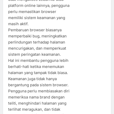
platform online lainnya, pengguna
perlu memastikan browser
memiliki sistem keamanan yang
masih aktif.
Pembaruan browser biasanya
memperbaiki bug, meningkatkan
perlindungan terhadap halaman
mencurigakan, dan memperkuat
sistem peringatan keamanan.
Hal ini membantu pengguna lebih
berhati-hati ketika menemukan
halaman yang tampak tidak biasa.
Keamanan juga tidak hanya
bergantung pada sistem browser.
Pengguna perlu membiasakan diri
memeriksa nama brand dengan
teliti, menghindari halaman yang
terlihat meragukan, dan tidak