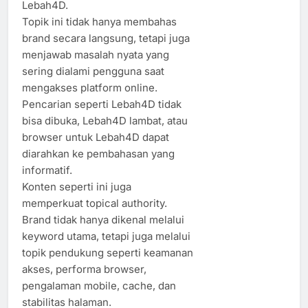
Lebah4D.
Topik ini tidak hanya membahas
brand secara langsung, tetapi juga
menjawab masalah nyata yang
sering dialami pengguna saat
mengakses platform online.
Pencarian seperti Lebah4D tidak
bisa dibuka, Lebah4D lambat, atau
browser untuk Lebah4D dapat
diarahkan ke pembahasan yang
informatif.
Konten seperti ini juga
memperkuat topical authority.
Brand tidak hanya dikenal melalui
keyword utama, tetapi juga melalui
topik pendukung seperti keamanan
akses, performa browser,
pengalaman mobile, cache, dan
stabilitas halaman.