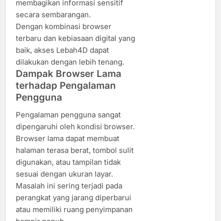
membagikan informasi sensitif
secara sembarangan.
Dengan kombinasi browser
terbaru dan kebiasaan digital yang
baik, akses Lebah4D dapat
dilakukan dengan lebih tenang.
Dampak Browser Lama
terhadap Pengalaman
Pengguna
Pengalaman pengguna sangat
dipengaruhi oleh kondisi browser.
Browser lama dapat membuat
halaman terasa berat, tombol sulit
digunakan, atau tampilan tidak
sesuai dengan ukuran layar.
Masalah ini sering terjadi pada
perangkat yang jarang diperbarui
atau memiliki ruang penyimpanan