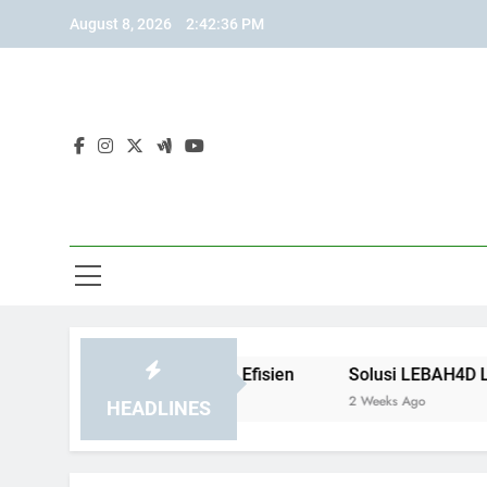
Skip
August 8, 2026
2:42:37 PM
to
content
Int
Dapatkan J
ses Masuk Lebih Efisien
Solusi LEBAH4D Login saat Ha
2 Weeks Ago
HEADLINES