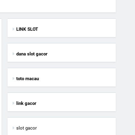
LINK SLOT
dana slot gacor
toto macau
link gacor
slot gacor