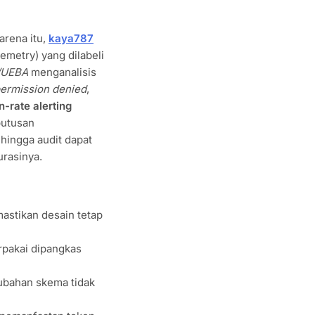
Karena itu,
kaya787
emetry) yang dilabeli
/UEBA
menganalisis
ermission denied
,
n-rate alerting
putusan
ehingga audit dapat
urasinya.
astikan desain tetap
erpakai dipangkas
ubahan skema tidak