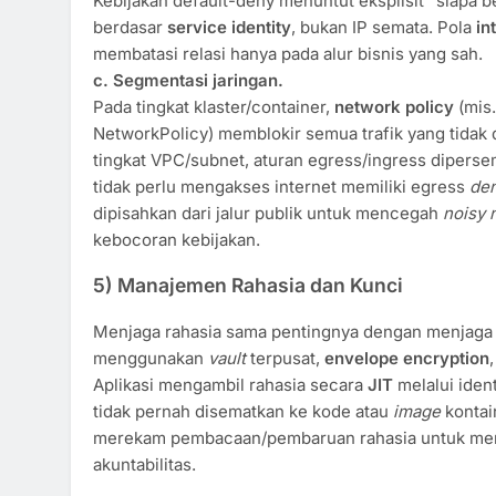
Kebijakan default-deny menuntut eksplisit “siapa b
berdasar
service identity
, bukan IP semata. Pola
in
membatasi relasi hanya pada alur bisnis yang sah.
c. Segmentasi jaringan.
Pada tingkat klaster/container,
network policy
(mis
NetworkPolicy) memblokir semua trafik yang tidak d
tingkat VPC/subnet, aturan egress/ingress diperse
tidak perlu mengakses internet memiliki egress
de
dipisahkan dari jalur publik untuk mencegah
noisy 
kebocoran kebijakan.
5) Manajemen Rahasia dan Kunci
Menjaga rahasia sama pentingnya dengan menjaga
menggunakan
vault
terpusat,
envelope encryption
Aplikasi mengambil rahasia secara
JIT
melalui ident
tidak pernah disematkan ke kode atau
image
kontain
merekam pembacaan/pembaruan rahasia untuk me
akuntabilitas.