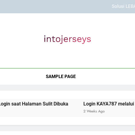
Solusi LEB
Login KAYA787 melalui Brows
KAYA787 Login dengan Dukungan
Panduan EDWINSLOT Lo
o Jerseys
Solusi LEB
ersey Olahraga Berkualitas Dan Merchandise Favorit Anda Di I
Login KAYA787 melalui Brows
SAMPLE PAGE
KAYA787 Login dengan Dukungan
laman Sulit Dibuka
Login KAYA787 melalui Browser Ter
2 Weeks Ago