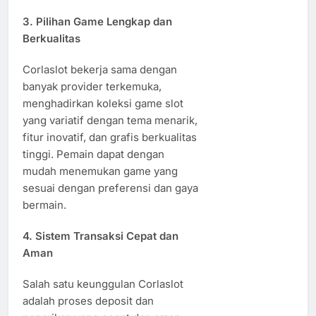
3. Pilihan Game Lengkap dan
Berkualitas
Corlaslot bekerja sama dengan
banyak provider terkemuka,
menghadirkan koleksi game slot
yang variatif dengan tema menarik,
fitur inovatif, dan grafis berkualitas
tinggi. Pemain dapat dengan
mudah menemukan game yang
sesuai dengan preferensi dan gaya
bermain.
4. Sistem Transaksi Cepat dan
Aman
Salah satu keunggulan Corlaslot
adalah proses deposit dan