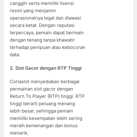
canggih serta memiliki lisensi
resmi yang menjamin
operasionalnya legal dan diawasi
secara ketat. Dengan reputasi
terpercaya, pemain dapat bermain
dengan tenang tanpa khawatir
terhadap penipuan atau kebocoran
data.
2. Slot Gacor dengan RTP Tinggi
Corlaslot menyediakan berbagai
permainan slot gacor dengan
Return To Player (RTP) tinggi. RTP
tinggi berarti peluang menang
lebih besar, sehingga pemain
memiliki kesempatan lebih sering
meraih kemenangan dan bonus
menarik.