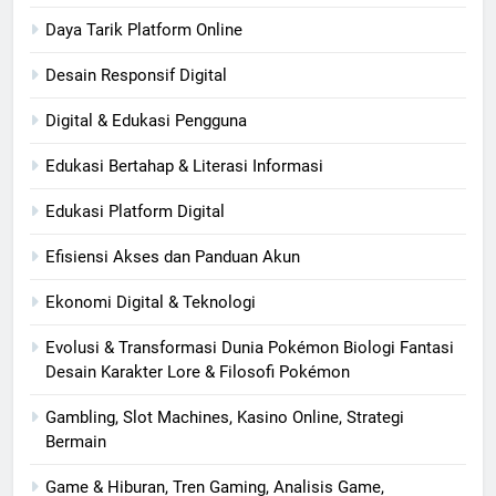
Daya Tarik Platform Online
Desain Responsif Digital
Digital & Edukasi Pengguna
Edukasi Bertahap & Literasi Informasi
Edukasi Platform Digital
Efisiensi Akses dan Panduan Akun
Ekonomi Digital & Teknologi
Evolusi & Transformasi Dunia Pokémon Biologi Fantasi
Desain Karakter Lore & Filosofi Pokémon
Gambling, Slot Machines, Kasino Online, Strategi
Bermain
Game & Hiburan, Tren Gaming, Analisis Game,