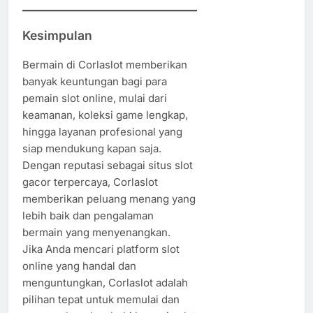
Kesimpulan
Bermain di Corlaslot memberikan
banyak keuntungan bagi para
pemain slot online, mulai dari
keamanan, koleksi game lengkap,
hingga layanan profesional yang
siap mendukung kapan saja.
Dengan reputasi sebagai situs slot
gacor terpercaya, Corlaslot
memberikan peluang menang yang
lebih baik dan pengalaman
bermain yang menyenangkan.
Jika Anda mencari platform slot
online yang handal dan
menguntungkan, Corlaslot adalah
pilihan tepat untuk memulai dan