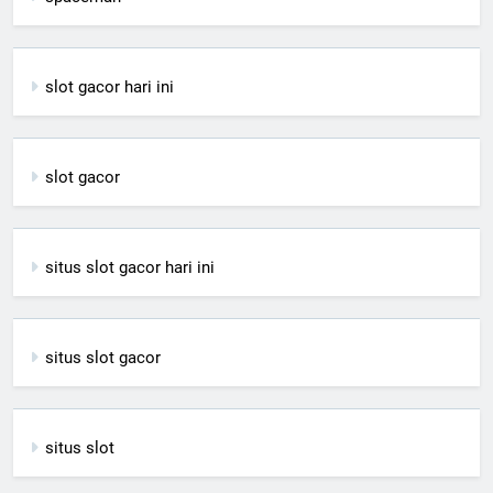
slot gacor hari ini
slot gacor
situs slot gacor hari ini
situs slot gacor
situs slot