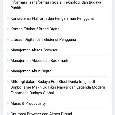
Informasi Transformasi Sosial Teknologi dan Budaya
Publik
Konsistensi Platform dan Pengalaman Pengguna
Konten Edukatif Brand Digital
Literasi Digital dan Efisiensi Pengguna
Manajemen Akses Browser
Manajemen Akses dan Bookmark
Manajemen Akun Digital
Mitologi dalam Budaya Pop Studi Dunia Imajinatif
Simbolisme Makhluk Fiksi Narasi dan Legenda Modern
Fenomena Budaya Global
Music & Productivity
Optimasi Browser dan Akses Digital