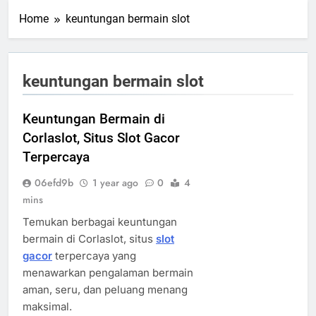
Home
keuntungan bermain slot
keuntungan bermain slot
Keuntungan Bermain di
Corlaslot, Situs Slot Gacor
Terpercaya
06efd9b
1 year ago
0
4
mins
Temukan berbagai keuntungan
bermain di Corlaslot, situs
slot
gacor
terpercaya yang
menawarkan pengalaman bermain
aman, seru, dan peluang menang
maksimal.