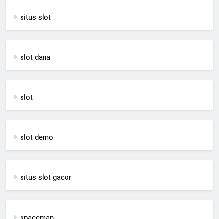
situs slot
slot dana
slot
slot demo
situs slot gacor
spaceman