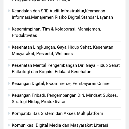
Keandalan dan SRE,Audit Infrastruktur,Keamanan
Informasi,Manajemen Risiko Digital,Standar Layanan
Kepemimpinan, Tim & Kolaborasi, Manajemen,
Produktivitas
Kesehatan Lingkungan, Gaya Hidup Sehat, Kesehatan
Masyarakat, Preventif, Wellness
Kesehatan Mental Pengembangan Diri Gaya Hidup Sehat
Psikologi dan Kognisi Edukasi Kesehatan
Keuangan Digital, E-commerce, Pembayaran Online
Keuangan Pribadi, Pengembangan Diri, Mindset Sukses,
Strategi Hidup, Produktivitas
Kompatibilitas Sistem dan Akses Multiplatform
Komunikasi Digital Media dan Masyarakat Literasi