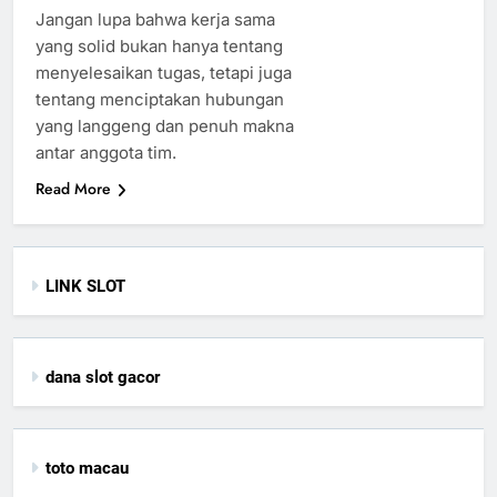
Jangan lupa bahwa kerja sama
yang solid bukan hanya tentang
menyelesaikan tugas, tetapi juga
tentang menciptakan hubungan
yang langgeng dan penuh makna
antar anggota tim.
Read More
LINK SLOT
dana slot gacor
toto macau