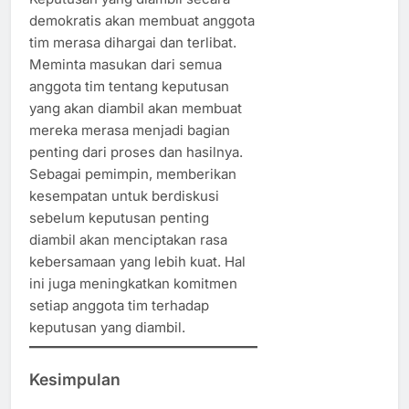
demokratis akan membuat anggota
tim merasa dihargai dan terlibat.
Meminta masukan dari semua
anggota tim tentang keputusan
yang akan diambil akan membuat
mereka merasa menjadi bagian
penting dari proses dan hasilnya.
Sebagai pemimpin, memberikan
kesempatan untuk berdiskusi
sebelum keputusan penting
diambil akan menciptakan rasa
kebersamaan yang lebih kuat. Hal
ini juga meningkatkan komitmen
setiap anggota tim terhadap
keputusan yang diambil.
Kesimpulan