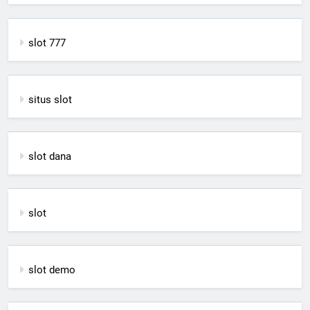
slot 777
situs slot
slot dana
slot
slot demo