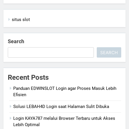
situs slot
Search
SEARCH
Recent Posts
Panduan EDWINSLOT Login agar Proses Masuk Lebih
Efisien
Solusi LEBAH4D Login saat Halaman Sulit Dibuka
Login KAYA787 melalui Browser Terbaru untuk Akses
Lebih Optimal