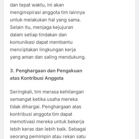
dan tepat waktu, ini akan
menginspirasi anggota tim lainnya
untuk melakukan hal yang sama.
Selain itu, menjaga kejujuran
dalam setiap tindakan dan
komunikasi dapat membantu
menciptakan lingkungan kerja
yang aman dan saling mendukung.
3.
Penghargaan dan Pengakuan
atas Kontribusi Anggota
Seringkali, tim merasa kehilangan
semangat ketika usaha mereka
tidak dihargai. Penghargaan atas
kontribusi anggota tim dapat
memotivasi mereka untuk bekerja
lebih keras dan lebih baik. Sebagai
seorang pemimpin atau rekan satu