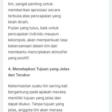
tim, sangat penting untuk
memberikan apresiasi secara
terbuka atas pencapaian yang
telah diraih.
Pujian yang tulus, baik untuk
pencapaian individu maupun
kelompok, akan memperkuat rasa
kebersamaan dalam tim dan
membantu menciptakan atmosfer
yang positif.
4.
Menetapkan Tujuan yang Jelas
dan Terukur
Keberhasilan suatu tim sering kali
bergantung pada apakah mereka
memiliki tujuan yang jelas dan
dapat diukur. Tanpa tujuan yang
jelas, anggota tim akan merasa