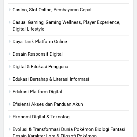
Casino, Slot Online, Pembayaran Cepat
Casual Gaming, Gaming Wellness, Player Experience,
Digital Lifestyle
Daya Tarik Platform Online
Desain Responsif Digital
Digital & Edukasi Pengguna
Edukasi Bertahap & Literasi Informasi
Edukasi Platform Digital
Efisiensi Akses dan Panduan Akun
Ekonomi Digital & Teknologi
Evolusi & Transformasi Dunia Pokémon Biologi Fantasi
Desain Karakter Lore & Filosofi Pokémon