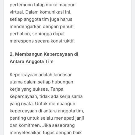
pertemuan tatap muka maupun
virtual. Dalam komunikasi ini,
setiap anggota tim juga harus
mendengarkan dengan penuh
perhatian, sehingga dapat
merespons secara konstruktif.
2.
Membangun Kepercayaan di
Antara Anggota Tim
Kepercayaan adalah landasan
utama dalam setiap hubungan
kerja yang sukses. Tanpa
kepercayaan, tidak ada kerja sama
yang nyata. Untuk membangun
kepercayaan di antara anggota tim,
penting untuk selalu menepati janji
dan komitmen. Jika seseorang
menyelesaikan tugas dengan baik