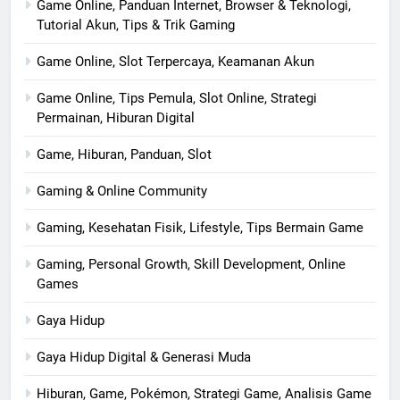
Game Online, Panduan Internet, Browser & Teknologi,
Tutorial Akun, Tips & Trik Gaming
Game Online, Slot Terpercaya, Keamanan Akun
Game Online, Tips Pemula, Slot Online, Strategi
Permainan, Hiburan Digital
Game, Hiburan, Panduan, Slot
Gaming & Online Community
Gaming, Kesehatan Fisik, Lifestyle, Tips Bermain Game
Gaming, Personal Growth, Skill Development, Online
Games
Gaya Hidup
Gaya Hidup Digital & Generasi Muda
Hiburan, Game, Pokémon, Strategi Game, Analisis Game