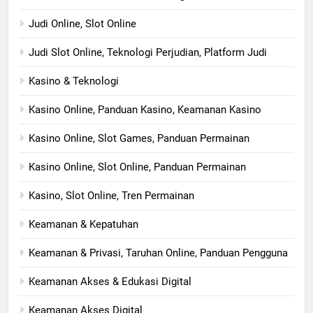
Judi Online, Slot Online
Judi Slot Online, Teknologi Perjudian, Platform Judi
Kasino & Teknologi
Kasino Online, Panduan Kasino, Keamanan Kasino
Kasino Online, Slot Games, Panduan Permainan
Kasino Online, Slot Online, Panduan Permainan
Kasino, Slot Online, Tren Permainan
Keamanan & Kepatuhan
Keamanan & Privasi, Taruhan Online, Panduan Pengguna
Keamanan Akses & Edukasi Digital
Keamanan Akses Digital