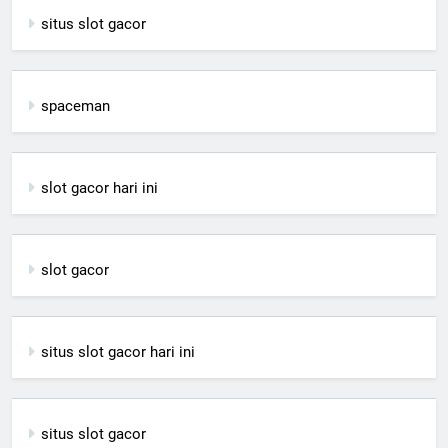
situs slot gacor
spaceman
slot gacor hari ini
slot gacor
situs slot gacor hari ini
situs slot gacor