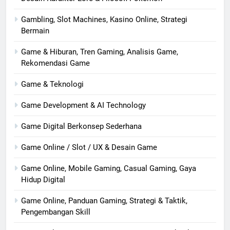
Gambling, Slot Machines, Kasino Online, Strategi
Bermain
Game & Hiburan, Tren Gaming, Analisis Game,
Rekomendasi Game
Game & Teknologi
Game Development & AI Technology
Game Digital Berkonsep Sederhana
Game Online / Slot / UX & Desain Game
Game Online, Mobile Gaming, Casual Gaming, Gaya
Hidup Digital
Game Online, Panduan Gaming, Strategi & Taktik,
Pengembangan Skill