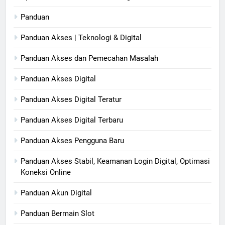
Panduan
Panduan Akses | Teknologi & Digital
Panduan Akses dan Pemecahan Masalah
Panduan Akses Digital
Panduan Akses Digital Teratur
Panduan Akses Digital Terbaru
Panduan Akses Pengguna Baru
Panduan Akses Stabil, Keamanan Login Digital, Optimasi
Koneksi Online
Panduan Akun Digital
Panduan Bermain Slot