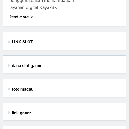
pengguna dalam memanfaatkan
layanan digital Kaya787.
Read More
LINK SLOT
dana slot gacor
toto macau
link gacor