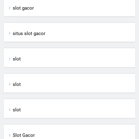
slot gacor
situs slot gacor
slot
slot
slot
Slot Gacor