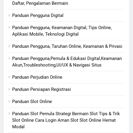
Daftar, Pengalaman Bermain
Panduan Pengguna Digital
Panduan Pengguna, Keamanan Digital, Tips Online,
Aplikasi Mobile, Teknologi Digital
Panduan Pengguna, Taruhan Online, Keamanan & Privasi
Panduan Pengguna,Pemula & Edukasi Digital,Keamanan
Akun,Troubleshooting,UI/UX & Navigasi Situs
Panduan Perjudian Online
Panduan Persiapan Registrasi
Panduan Slot Online
Panduan Slot Pemula Strategi Bermain Slot Tips & Trik
Slot Online Cara Login Aman Slot Slot Online Hemat
Modal