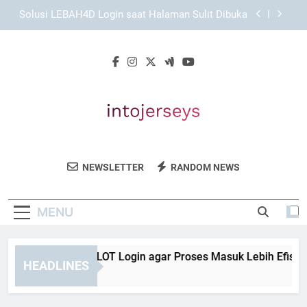
Skip
Login KAYA787 melalui Browser Terbaru untuk
to
Akses Lebih Optimal
content
KAYA787 Login dengan Dukungan Akses untuk
Sistem Operasi Berbeda
Panduan EDWINSLOT Login agar Proses Masuk
Lebih Efisien
Solusi LEBAH4D Login saat Halaman Sulit Dibuka
Login KAYA787 melalui Browser Terbaru untuk
Akses Lebih Optimal
Into Jerseys
Dapatkan Jersey Olahraga Berkualitas Dan
KAYA787 Login dengan Dukungan Akses untuk
NEWSLETTER
RANDOM NEWS
Sistem Operasi Berbeda
Merchandise Favorit Anda Di Into Jerseys.
MENU
nduan EDWINSLOT Login agar Proses Masuk Lebih Efisien
HEADLINES
Weeks Ago