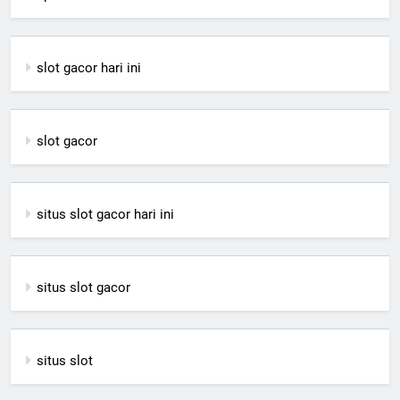
slot gacor hari ini
slot gacor
situs slot gacor hari ini
situs slot gacor
situs slot