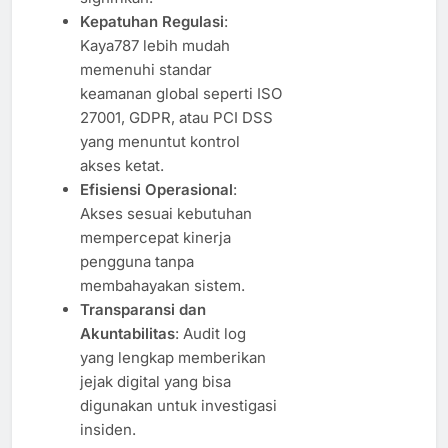
Kepatuhan Regulasi
:
Kaya787 lebih mudah
memenuhi standar
keamanan global seperti ISO
27001, GDPR, atau PCI DSS
yang menuntut kontrol
akses ketat.
Efisiensi Operasional
:
Akses sesuai kebutuhan
mempercepat kinerja
pengguna tanpa
membahayakan sistem.
Transparansi dan
Akuntabilitas
: Audit log
yang lengkap memberikan
jejak digital yang bisa
digunakan untuk investigasi
insiden.