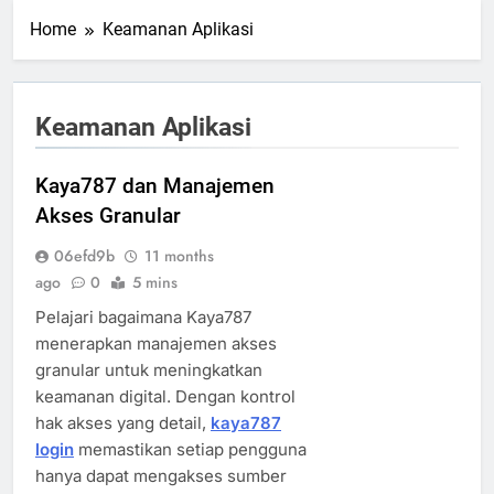
Home
Keamanan Aplikasi
Keamanan Aplikasi
Kaya787 dan Manajemen
Akses Granular
06efd9b
11 months
ago
0
5 mins
Pelajari bagaimana Kaya787
menerapkan manajemen akses
granular untuk meningkatkan
keamanan digital. Dengan kontrol
hak akses yang detail,
kaya787
login
memastikan setiap pengguna
hanya dapat mengakses sumber