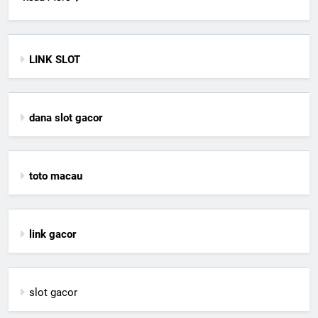
LINK SLOT
dana slot gacor
toto macau
link gacor
slot gacor