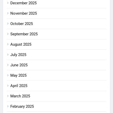
December 2025
November 2025
October 2025
September 2025
August 2025
July 2025
June 2025
May 2025
April 2025
March 2025
February 2025