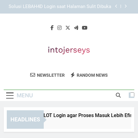
Skip
Login KAYA787 melalui Browser Terbaru untuk
to
Akses Lebih Optimal
content
KAYA787 Login dengan Dukungan Akses untuk
Sistem Operasi Berbeda
Panduan EDWINSLOT Login agar Proses Masuk
Lebih Efisien
Solusi LEBAH4D Login saat Halaman Sulit Dibuka
Login KAYA787 melalui Browser Terbaru untuk
Akses Lebih Optimal
Into Jerseys
Dapatkan Jersey Olahraga Berkualitas Dan
KAYA787 Login dengan Dukungan Akses untuk
NEWSLETTER
RANDOM NEWS
Sistem Operasi Berbeda
Merchandise Favorit Anda Di Into Jerseys.
MENU
anduan EDWINSLOT Login agar Proses Masuk Lebih Efisien
HEADLINES
Weeks Ago