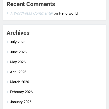
Recent Comments
A WordPress Commenter
on
Hello world!
Archives
July 2026
June 2026
May 2026
April 2026
March 2026
February 2026
January 2026