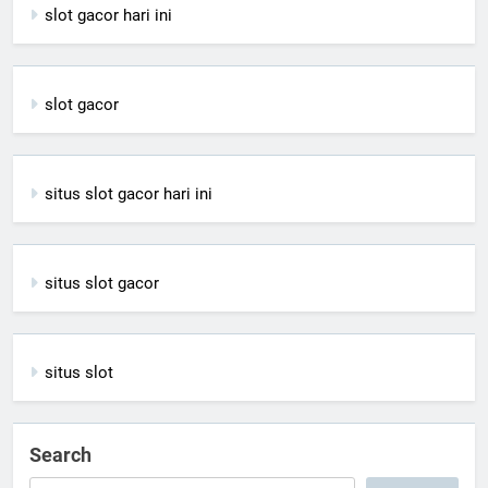
slot gacor hari ini
slot gacor
situs slot gacor hari ini
situs slot gacor
situs slot
Search