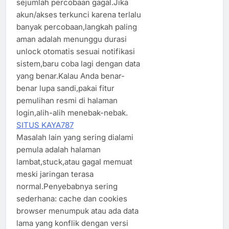
sejumlah percobaan gagal.Jika
akun/akses terkunci karena terlalu
banyak percobaan,langkah paling
aman adalah menunggu durasi
unlock otomatis sesuai notifikasi
sistem,baru coba lagi dengan data
yang benar.Kalau Anda benar-
benar lupa sandi,pakai fitur
pemulihan resmi di halaman
login,alih-alih menebak-nebak.
SITUS KAYA787
Masalah lain yang sering dialami
pemula adalah halaman
lambat,stuck,atau gagal memuat
meski jaringan terasa
normal.Penyebabnya sering
sederhana: cache dan cookies
browser menumpuk atau ada data
lama yang konflik dengan versi