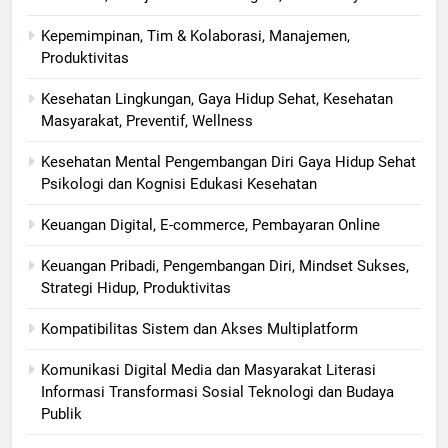
Kepemimpinan, Tim & Kolaborasi, Manajemen,
Produktivitas
Kesehatan Lingkungan, Gaya Hidup Sehat, Kesehatan
Masyarakat, Preventif, Wellness
Kesehatan Mental Pengembangan Diri Gaya Hidup Sehat
Psikologi dan Kognisi Edukasi Kesehatan
Keuangan Digital, E-commerce, Pembayaran Online
Keuangan Pribadi, Pengembangan Diri, Mindset Sukses,
Strategi Hidup, Produktivitas
Kompatibilitas Sistem dan Akses Multiplatform
Komunikasi Digital Media dan Masyarakat Literasi
Informasi Transformasi Sosial Teknologi dan Budaya
Publik