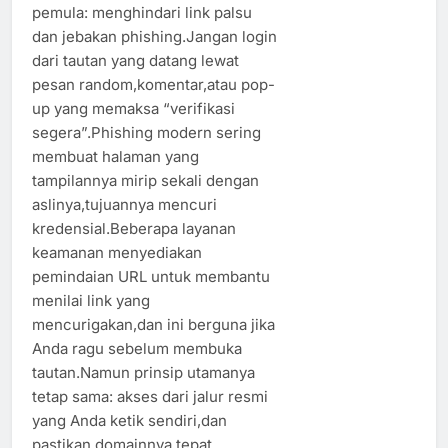
pemula: menghindari link palsu
dan jebakan phishing.Jangan login
dari tautan yang datang lewat
pesan random,komentar,atau pop-
up yang memaksa “verifikasi
segera”.Phishing modern sering
membuat halaman yang
tampilannya mirip sekali dengan
aslinya,tujuannya mencuri
kredensial.Beberapa layanan
keamanan menyediakan
pemindaian URL untuk membantu
menilai link yang
mencurigakan,dan ini berguna jika
Anda ragu sebelum membuka
tautan.Namun prinsip utamanya
tetap sama: akses dari jalur resmi
yang Anda ketik sendiri,dan
pastikan domainnya tepat.