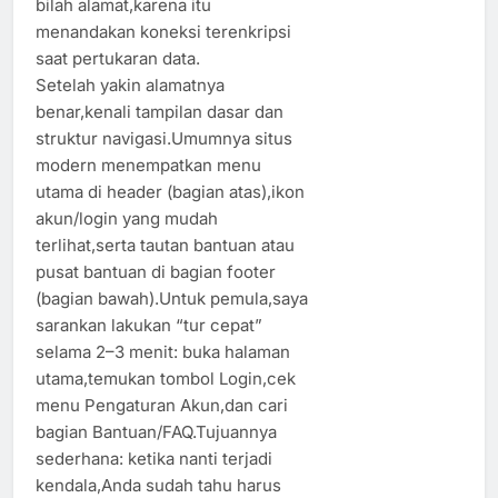
bilah alamat,karena itu
menandakan koneksi terenkripsi
saat pertukaran data.
Setelah yakin alamatnya
benar,kenali tampilan dasar dan
struktur navigasi.Umumnya situs
modern menempatkan menu
utama di header (bagian atas),ikon
akun/login yang mudah
terlihat,serta tautan bantuan atau
pusat bantuan di bagian footer
(bagian bawah).Untuk pemula,saya
sarankan lakukan “tur cepat”
selama 2–3 menit: buka halaman
utama,temukan tombol Login,cek
menu Pengaturan Akun,dan cari
bagian Bantuan/FAQ.Tujuannya
sederhana: ketika nanti terjadi
kendala,Anda sudah tahu harus