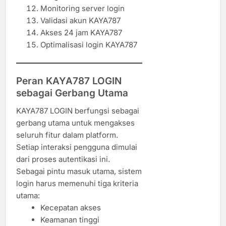
Monitoring server login
Validasi akun KAYA787
Akses 24 jam KAYA787
Optimalisasi login KAYA787
Peran KAYA787 LOGIN
sebagai Gerbang Utama
KAYA787 LOGIN berfungsi sebagai
gerbang utama untuk mengakses
seluruh fitur dalam platform.
Setiap interaksi pengguna dimulai
dari proses autentikasi ini.
Sebagai pintu masuk utama, sistem
login harus memenuhi tiga kriteria
utama:
Kecepatan akses
Keamanan tinggi