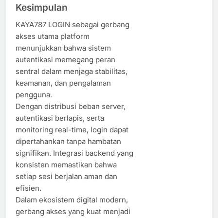
Kesimpulan
KAYA787 LOGIN sebagai gerbang
akses utama platform
menunjukkan bahwa sistem
autentikasi memegang peran
sentral dalam menjaga stabilitas,
keamanan, dan pengalaman
pengguna.
Dengan distribusi beban server,
autentikasi berlapis, serta
monitoring real-time, login dapat
dipertahankan tanpa hambatan
signifikan. Integrasi backend yang
konsisten memastikan bahwa
setiap sesi berjalan aman dan
efisien.
Dalam ekosistem digital modern,
gerbang akses yang kuat menjadi