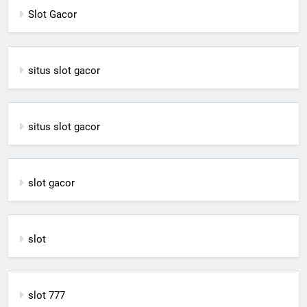
Slot Gacor
situs slot gacor
situs slot gacor
slot gacor
slot
slot 777