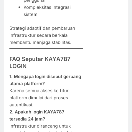
pengguna
Kompleksitas integrasi
sistem
Strategi adaptif dan pembaruan
infrastruktur secara berkala
membantu menjaga stabilitas.
FAQ Seputar KAYA787
LOGIN
1. Mengapa login disebut gerbang
utama platform?
Karena semua akses ke fitur
platform dimulai dari proses
autentikasi.
2. Apakah login KAYA787
tersedia 24 jam?
Infrastruktur dirancang untuk