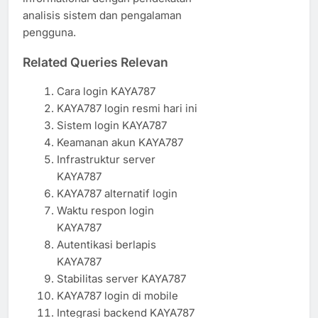
analisis sistem dan pengalaman
pengguna.
Related Queries Relevan
Cara login KAYA787
KAYA787 login resmi hari ini
Sistem login KAYA787
Keamanan akun KAYA787
Infrastruktur server
KAYA787
KAYA787 alternatif login
Waktu respon login
KAYA787
Autentikasi berlapis
KAYA787
Stabilitas server KAYA787
KAYA787 login di mobile
Integrasi backend KAYA787