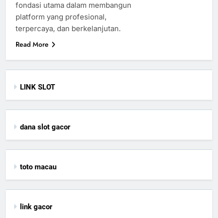
fondasi utama dalam membangun
platform yang profesional,
terpercaya, dan berkelanjutan.
Read More
LINK SLOT
dana slot gacor
toto macau
link gacor