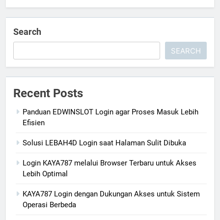
Search
SEARCH
Recent Posts
Panduan EDWINSLOT Login agar Proses Masuk Lebih
Efisien
Solusi LEBAH4D Login saat Halaman Sulit Dibuka
Login KAYA787 melalui Browser Terbaru untuk Akses
Lebih Optimal
KAYA787 Login dengan Dukungan Akses untuk Sistem
Operasi Berbeda