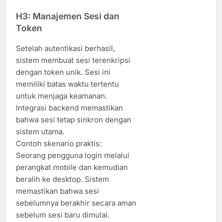
H3: Manajemen Sesi dan
Token
Setelah autentikasi berhasil,
sistem membuat sesi terenkripsi
dengan token unik. Sesi ini
memiliki batas waktu tertentu
untuk menjaga keamanan.
Integrasi backend memastikan
bahwa sesi tetap sinkron dengan
sistem utama.
Contoh skenario praktis:
Seorang pengguna login melalui
perangkat mobile dan kemudian
beralih ke desktop. Sistem
memastikan bahwa sesi
sebelumnya berakhir secara aman
sebelum sesi baru dimulai.