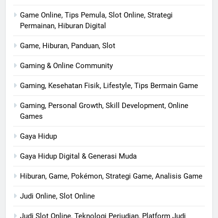
Game Online, Tips Pemula, Slot Online, Strategi
Permainan, Hiburan Digital
Game, Hiburan, Panduan, Slot
Gaming & Online Community
Gaming, Kesehatan Fisik, Lifestyle, Tips Bermain Game
Gaming, Personal Growth, Skill Development, Online
Games
Gaya Hidup
Gaya Hidup Digital & Generasi Muda
Hiburan, Game, Pokémon, Strategi Game, Analisis Game
Judi Online, Slot Online
Judi Slot Online, Teknologi Perjudian, Platform Judi