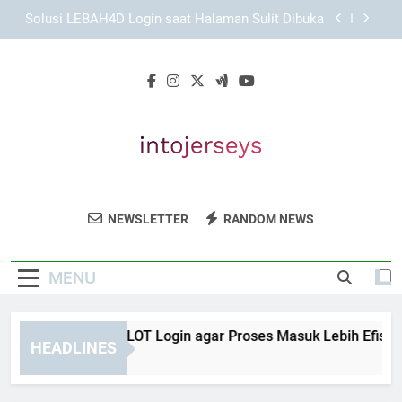
Skip
Login KAYA787 melalui Browser Terbaru untuk
to
Akses Lebih Optimal
content
KAYA787 Login dengan Dukungan Akses untuk
Sistem Operasi Berbeda
Panduan EDWINSLOT Login agar Proses Masuk
Lebih Efisien
Solusi LEBAH4D Login saat Halaman Sulit Dibuka
Login KAYA787 melalui Browser Terbaru untuk
Akses Lebih Optimal
Into Jerseys
Dapatkan Jersey Olahraga Berkualitas Dan
KAYA787 Login dengan Dukungan Akses untuk
NEWSLETTER
RANDOM NEWS
Sistem Operasi Berbeda
Merchandise Favorit Anda Di Into Jerseys.
MENU
anduan EDWINSLOT Login agar Proses Masuk Lebih Efisien
HEADLINES
Weeks Ago