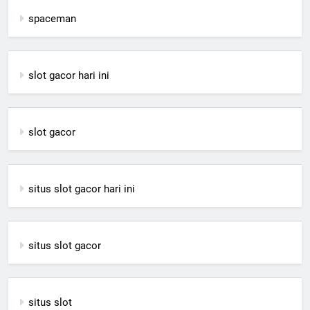
spaceman
slot gacor hari ini
slot gacor
situs slot gacor hari ini
situs slot gacor
situs slot