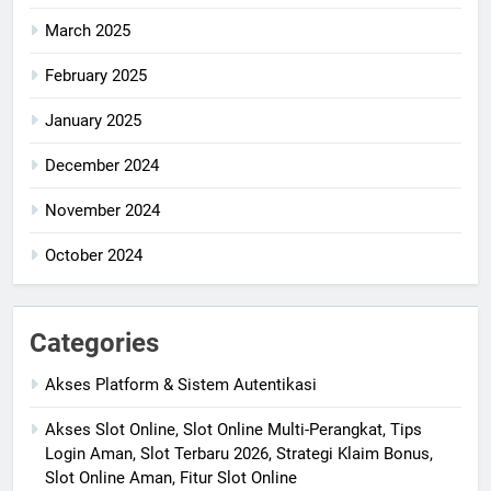
March 2025
February 2025
January 2025
December 2024
November 2024
October 2024
Categories
Akses Platform & Sistem Autentikasi
Akses Slot Online, Slot Online Multi-Perangkat, Tips
Login Aman, Slot Terbaru 2026, Strategi Klaim Bonus,
Slot Online Aman, Fitur Slot Online