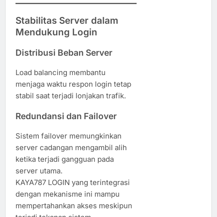
Stabilitas Server dalam
Mendukung Login
Distribusi Beban Server
Load balancing membantu
menjaga waktu respon login tetap
stabil saat terjadi lonjakan trafik.
Redundansi dan Failover
Sistem failover memungkinkan
server cadangan mengambil alih
ketika terjadi gangguan pada
server utama.
KAYA787 LOGIN yang terintegrasi
dengan mekanisme ini mampu
mempertahankan akses meskipun