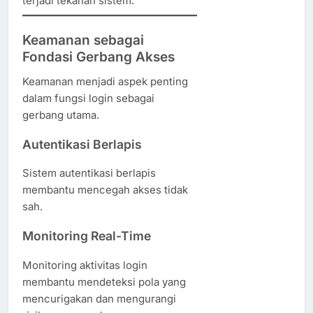
terjadi tekanan sistem.
Keamanan sebagai
Fondasi Gerbang Akses
Keamanan menjadi aspek penting
dalam fungsi login sebagai
gerbang utama.
Autentikasi Berlapis
Sistem autentikasi berlapis
membantu mencegah akses tidak
sah.
Monitoring Real-Time
Monitoring aktivitas login
membantu mendeteksi pola yang
mencurigakan dan mengurangi