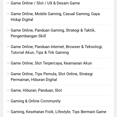
Game Online / Slot / UX & Desain Game
Game Online, Mobile Gaming, Casual Gaming, Gaya
Hidup Digital
Game Online, Panduan Gaming, Strategi & Taktik,
Pengembangan Skill
Game Online, Panduan Internet, Browser & Teknologi,
Tutorial Akun, Tips & Trik Gaming
Game Online, Slot Terpercaya, Keamanan Akun
Game Online, Tips Pemula, Slot Online, Strategi
Permainan, Hiburan Digital
Game, Hiburan, Panduan, Slot
Gaming & Online Community
Gaming, Kesehatan Fisik, Lifestyle, Tips Bermain Game