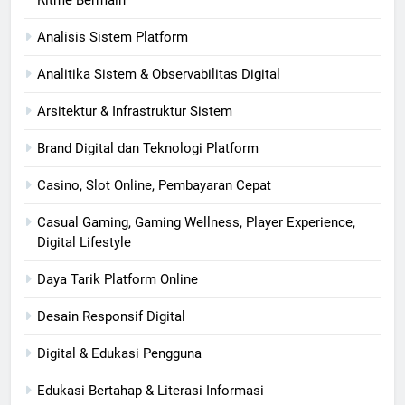
Analisis Sistem Platform
Analitika Sistem & Observabilitas Digital
Arsitektur & Infrastruktur Sistem
Brand Digital dan Teknologi Platform
Casino, Slot Online, Pembayaran Cepat
Casual Gaming, Gaming Wellness, Player Experience,
Digital Lifestyle
Daya Tarik Platform Online
Desain Responsif Digital
Digital & Edukasi Pengguna
Edukasi Bertahap & Literasi Informasi