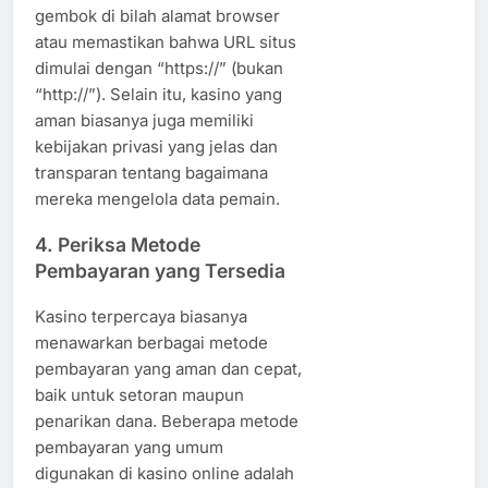
gembok di bilah alamat browser
atau memastikan bahwa URL situs
dimulai dengan “https://” (bukan
“http://”). Selain itu, kasino yang
aman biasanya juga memiliki
kebijakan privasi yang jelas dan
transparan tentang bagaimana
mereka mengelola data pemain.
4.
Periksa Metode
Pembayaran yang Tersedia
Kasino terpercaya biasanya
menawarkan berbagai metode
pembayaran yang aman dan cepat,
baik untuk setoran maupun
penarikan dana. Beberapa metode
pembayaran yang umum
digunakan di kasino online adalah