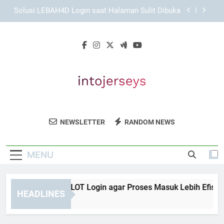
Skip
Login KAYA787 melalui Browser Terbaru untuk
to
Akses Lebih Optimal
content
KAYA787 Login dengan Dukungan Akses untuk
Sistem Operasi Berbeda
Panduan EDWINSLOT Login agar Proses Masuk
Lebih Efisien
Solusi LEBAH4D Login saat Halaman Sulit Dibuka
Login KAYA787 melalui Browser Terbaru untuk
Akses Lebih Optimal
Into Jerseys
Dapatkan Jersey Olahraga Berkualitas Dan
KAYA787 Login dengan Dukungan Akses untuk
NEWSLETTER
RANDOM NEWS
Sistem Operasi Berbeda
Merchandise Favorit Anda Di Into Jerseys.
MENU
anduan EDWINSLOT Login agar Proses Masuk Lebih Efisien
HEADLINES
Weeks Ago