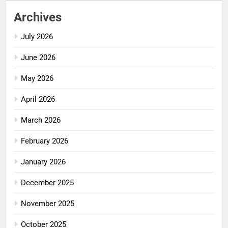
Archives
July 2026
June 2026
May 2026
April 2026
March 2026
February 2026
January 2026
December 2025
November 2025
October 2025