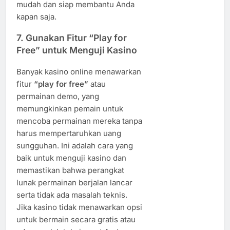
mudah dan siap membantu Anda
kapan saja.
7.
Gunakan Fitur “Play for
Free” untuk Menguji Kasino
Banyak kasino online menawarkan
fitur
“play for free”
atau
permainan demo, yang
memungkinkan pemain untuk
mencoba permainan mereka tanpa
harus mempertaruhkan uang
sungguhan. Ini adalah cara yang
baik untuk menguji kasino dan
memastikan bahwa perangkat
lunak permainan berjalan lancar
serta tidak ada masalah teknis.
Jika kasino tidak menawarkan opsi
untuk bermain secara gratis atau