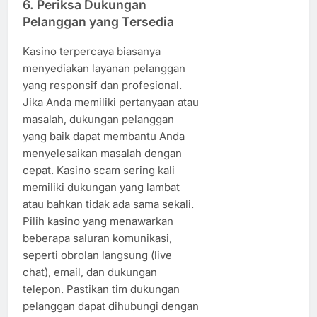
6.
Periksa Dukungan
Pelanggan yang Tersedia
Kasino terpercaya biasanya
menyediakan layanan pelanggan
yang responsif dan profesional.
Jika Anda memiliki pertanyaan atau
masalah, dukungan pelanggan
yang baik dapat membantu Anda
menyelesaikan masalah dengan
cepat. Kasino scam sering kali
memiliki dukungan yang lambat
atau bahkan tidak ada sama sekali.
Pilih kasino yang menawarkan
beberapa saluran komunikasi,
seperti obrolan langsung (live
chat), email, dan dukungan
telepon. Pastikan tim dukungan
pelanggan dapat dihubungi dengan