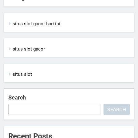
situs slot gacor hari ini
situs slot gacor
situs slot
Search
SEARCH
Recent Posts