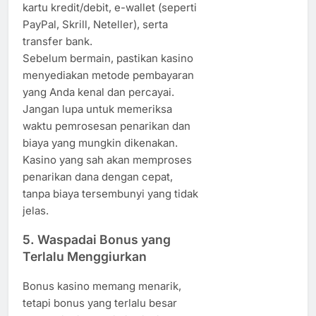
kartu kredit/debit, e-wallet (seperti
PayPal, Skrill, Neteller), serta
transfer bank.
Sebelum bermain, pastikan kasino
menyediakan metode pembayaran
yang Anda kenal dan percayai.
Jangan lupa untuk memeriksa
waktu pemrosesan penarikan dan
biaya yang mungkin dikenakan.
Kasino yang sah akan memproses
penarikan dana dengan cepat,
tanpa biaya tersembunyi yang tidak
jelas.
5.
Waspadai Bonus yang
Terlalu Menggiurkan
Bonus kasino memang menarik,
tetapi bonus yang terlalu besar