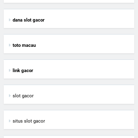
dana slot gacor
toto macau
link gacor
slot gacor
situs slot gacor