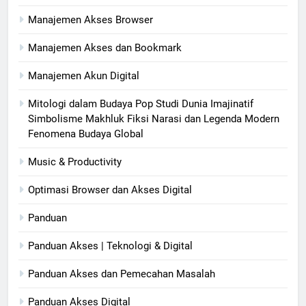
Manajemen Akses Browser
Manajemen Akses dan Bookmark
Manajemen Akun Digital
Mitologi dalam Budaya Pop Studi Dunia Imajinatif
Simbolisme Makhluk Fiksi Narasi dan Legenda Modern
Fenomena Budaya Global
Music & Productivity
Optimasi Browser dan Akses Digital
Panduan
Panduan Akses | Teknologi & Digital
Panduan Akses dan Pemecahan Masalah
Panduan Akses Digital