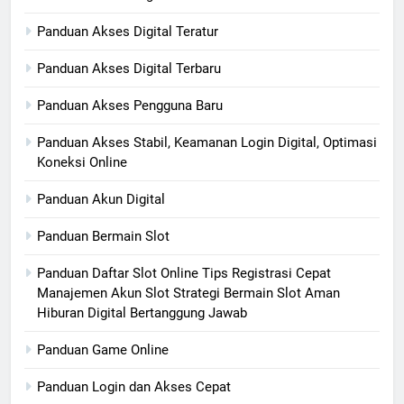
Panduan Akses Digital Teratur
Panduan Akses Digital Terbaru
Panduan Akses Pengguna Baru
Panduan Akses Stabil, Keamanan Login Digital, Optimasi
Koneksi Online
Panduan Akun Digital
Panduan Bermain Slot
Panduan Daftar Slot Online Tips Registrasi Cepat
Manajemen Akun Slot Strategi Bermain Slot Aman
Hiburan Digital Bertanggung Jawab
Panduan Game Online
Panduan Login dan Akses Cepat