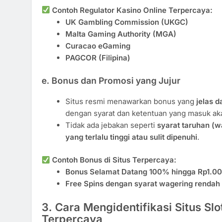
Contoh Regulator Kasino Online Terpercaya:
UK Gambling Commission (UKGC)
Malta Gaming Authority (MGA)
Curacao eGaming
PAGCOR (Filipina)
e. Bonus dan Promosi yang Jujur
Situs resmi menawarkan bonus yang
jelas d
dengan syarat dan ketentuan yang masuk aka
Tidak ada jebakan seperti
syarat taruhan (w
yang terlalu tinggi atau sulit dipenuhi
.
Contoh Bonus di Situs Terpercaya:
Bonus Selamat Datang 100% hingga Rp1.0
Free Spins dengan syarat wagering rendah
3. Cara Mengidentifikasi Situs Slo
Terpercaya