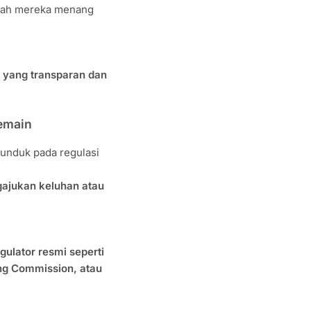
lah mereka menang
yang transparan dan
emain
 tunduk pada regulasi
gajukan keluhan atau
egulator resmi seperti
ng Commission, atau