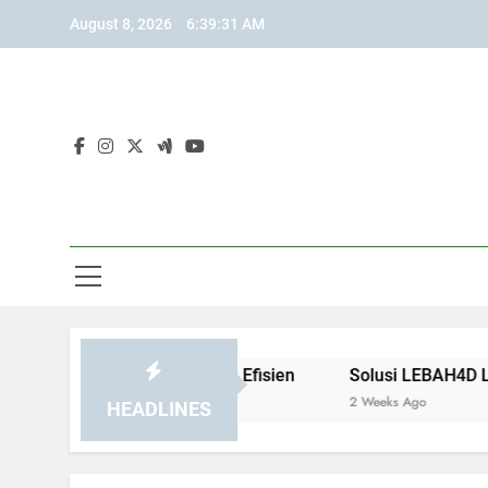
Skip
August 8, 2026
6:39:32 AM
to
content
Int
Dapatkan J
ses Masuk Lebih Efisien
Solusi LEBAH4D Login saat H
2 Weeks Ago
HEADLINES