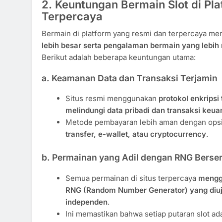
2. Keuntungan Bermain Slot di Pla
Terpercaya
Bermain di platform yang resmi dan terpercaya m
lebih besar serta pengalaman bermain yang leb
Berikut adalah beberapa keuntungan utama:
a. Keamanan Data dan Transaksi Terjamin
Situs resmi menggunakan
protokol enkripsi
melindungi data pribadi dan transaksi keu
Metode pembayaran lebih aman dengan opsi
transfer, e-wallet, atau cryptocurrency
.
b. Permainan yang Adil dengan RNG Bersert
Semua permainan di situs terpercaya
mengg
RNG (Random Number Generator) yang diuj
independen
.
Ini memastikan bahwa setiap putaran slot ad