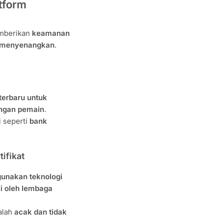
tform
emberikan
keamanan
ih menyenangkan
.
 terbaru untuk
angan pemain
.
 seperti
bank
ifikat
unakan teknologi
i oleh lembaga
alah
acak dan tidak