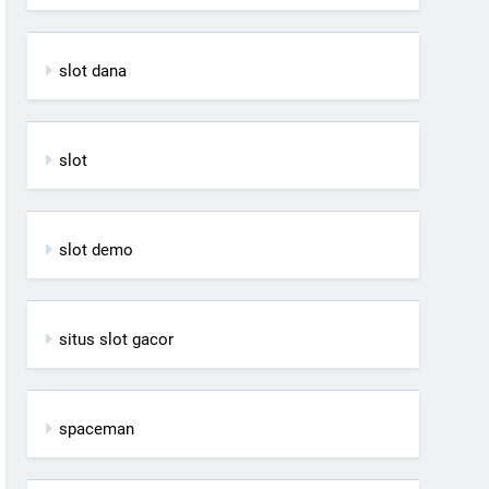
slot dana
slot
slot demo
situs slot gacor
spaceman