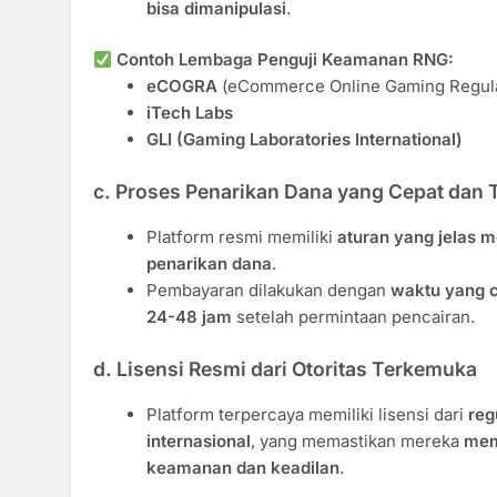
bisa dimanipulasi
.
Contoh Lembaga Penguji Keamanan RNG:
eCOGRA
(eCommerce Online Gaming Regula
iTech Labs
GLI (Gaming Laboratories International)
c. Proses Penarikan Dana yang Cepat dan 
Platform resmi memiliki
aturan yang jelas m
penarikan dana
.
Pembayaran dilakukan dengan
waktu yang 
24-48 jam
setelah permintaan pencairan.
d. Lisensi Resmi dari Otoritas Terkemuka
Platform terpercaya memiliki lisensi dari
reg
internasional
, yang memastikan mereka
mem
keamanan dan keadilan
.