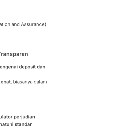
tion and Assurance)
Transparan
engenai deposit dan
cepat
, biasanya dalam
ulator perjudian
atuhi standar