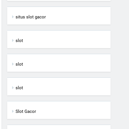
situs slot gacor
slot
slot
slot
Slot Gacor