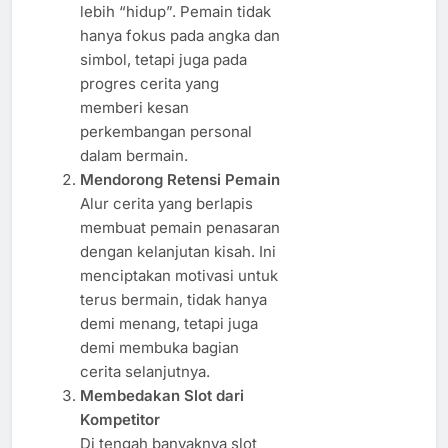
lebih “hidup”. Pemain tidak
hanya fokus pada angka dan
simbol, tetapi juga pada
progres cerita yang
memberi kesan
perkembangan personal
dalam bermain.
Mendorong Retensi Pemain
Alur cerita yang berlapis
membuat pemain penasaran
dengan kelanjutan kisah. Ini
menciptakan motivasi untuk
terus bermain, tidak hanya
demi menang, tetapi juga
demi membuka bagian
cerita selanjutnya.
Membedakan Slot dari
Kompetitor
Di tengah banyaknya slot