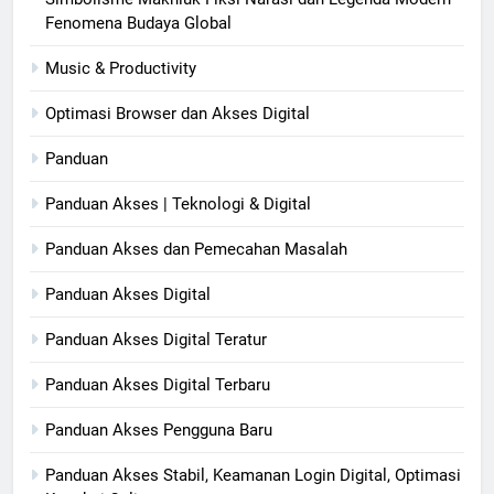
Fenomena Budaya Global
Music & Productivity
Optimasi Browser dan Akses Digital
Panduan
Panduan Akses | Teknologi & Digital
Panduan Akses dan Pemecahan Masalah
Panduan Akses Digital
Panduan Akses Digital Teratur
Panduan Akses Digital Terbaru
Panduan Akses Pengguna Baru
Panduan Akses Stabil, Keamanan Login Digital, Optimasi