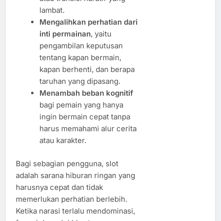
lambat.
Mengalihkan perhatian dari
inti permainan
, yaitu
pengambilan keputusan
tentang kapan bermain,
kapan berhenti, dan berapa
taruhan yang dipasang.
Menambah beban kognitif
bagi pemain yang hanya
ingin bermain cepat tanpa
harus memahami alur cerita
atau karakter.
Bagi sebagian pengguna, slot
adalah sarana hiburan ringan yang
harusnya cepat dan tidak
memerlukan perhatian berlebih.
Ketika narasi terlalu mendominasi,