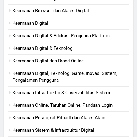
Keamanan Browser dan Akses Digital
Keamanan Digital
Keamanan Digital & Edukasi Pengguna Platform
Keamanan Digital & Teknologi
Keamanan Digital dan Brand Online
Keamanan Digital, Teknologi Game, Inovasi Sistem,
Pengalaman Pengguna
Keamanan Infrastruktur & Observabilitas Sistem
Keamanan Online, Taruhan Online, Panduan Login
Keamanan Perangkat Pribadi dan Akses Akun
Keamanan Sistem & Infrastruktur Digital