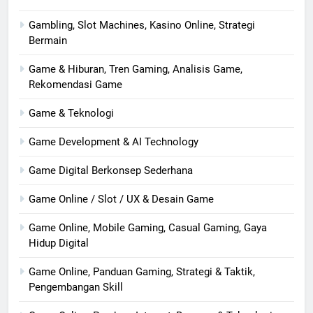
Gambling, Slot Machines, Kasino Online, Strategi
Bermain
Game & Hiburan, Tren Gaming, Analisis Game,
Rekomendasi Game
Game & Teknologi
Game Development & AI Technology
Game Digital Berkonsep Sederhana
Game Online / Slot / UX & Desain Game
Game Online, Mobile Gaming, Casual Gaming, Gaya
Hidup Digital
Game Online, Panduan Gaming, Strategi & Taktik,
Pengembangan Skill