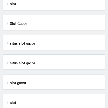
slot
Slot Gacor
situs slot gacor
situs slot gacor
slot gacor
slot