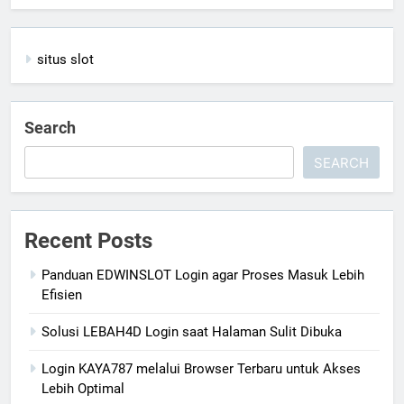
situs slot
Search
SEARCH
Recent Posts
Panduan EDWINSLOT Login agar Proses Masuk Lebih
Efisien
Solusi LEBAH4D Login saat Halaman Sulit Dibuka
Login KAYA787 melalui Browser Terbaru untuk Akses
Lebih Optimal