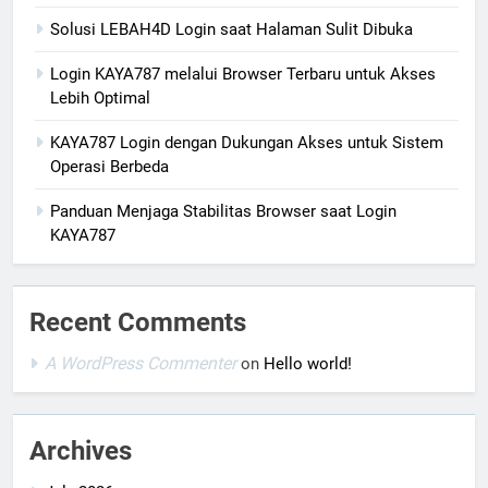
Solusi LEBAH4D Login saat Halaman Sulit Dibuka
Login KAYA787 melalui Browser Terbaru untuk Akses
Lebih Optimal
KAYA787 Login dengan Dukungan Akses untuk Sistem
Operasi Berbeda
Panduan Menjaga Stabilitas Browser saat Login
KAYA787
Recent Comments
A WordPress Commenter
on
Hello world!
Archives