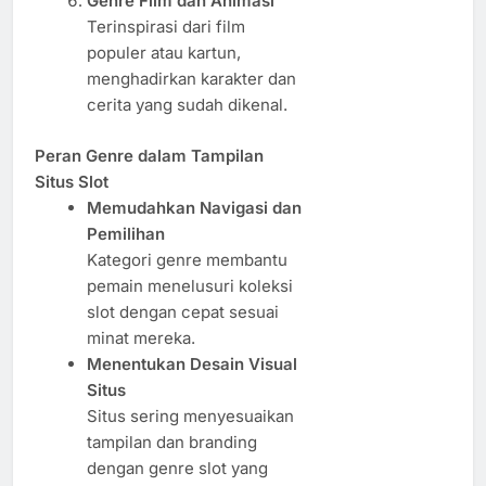
Genre Film dan Animasi
Terinspirasi dari film
populer atau kartun,
menghadirkan karakter dan
cerita yang sudah dikenal.
Peran Genre dalam Tampilan
Situs Slot
Memudahkan Navigasi dan
Pemilihan
Kategori genre membantu
pemain menelusuri koleksi
slot dengan cepat sesuai
minat mereka.
Menentukan Desain Visual
Situs
Situs sering menyesuaikan
tampilan dan branding
dengan genre slot yang