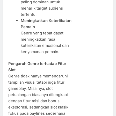
paling dominan untuk
menarik target audiens
tertentu.
Meningkatkan Keterlibatan
Pemain
Genre yang tepat dapat
meningkatkan rasa
keterikatan emosional dan
kenyamanan pemain.
Pengaruh Genre terhadap Fitur
Slot
Genre tidak hanya memengaruhi
tampilan visual tetapi juga fitur
gameplay. Misalnya, slot
petualangan biasanya dilengkapi
dengan fitur misi dan bonus
eksplorasi, sedangkan slot klasik
fokus pada paylines sederhana