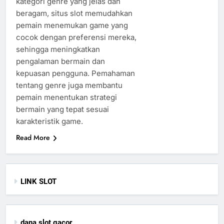
kategori genre yang jelas dan
beragam, situs slot memudahkan
pemain menemukan game yang
cocok dengan preferensi mereka,
sehingga meningkatkan
pengalaman bermain dan
kepuasan pengguna. Pemahaman
tentang genre juga membantu
pemain menentukan strategi
bermain yang tepat sesuai
karakteristik game.
Read More
LINK SLOT
dana slot gacor