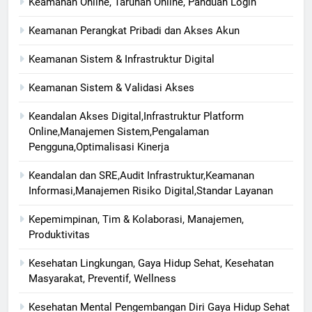
Keamanan Online, Taruhan Online, Panduan Login
Keamanan Perangkat Pribadi dan Akses Akun
Keamanan Sistem & Infrastruktur Digital
Keamanan Sistem & Validasi Akses
Keandalan Akses Digital,Infrastruktur Platform
Online,Manajemen Sistem,Pengalaman
Pengguna,Optimalisasi Kinerja
Keandalan dan SRE,Audit Infrastruktur,Keamanan
Informasi,Manajemen Risiko Digital,Standar Layanan
Kepemimpinan, Tim & Kolaborasi, Manajemen,
Produktivitas
Kesehatan Lingkungan, Gaya Hidup Sehat, Kesehatan
Masyarakat, Preventif, Wellness
Kesehatan Mental Pengembangan Diri Gaya Hidup Sehat