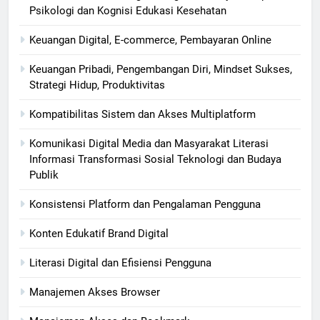
Psikologi dan Kognisi Edukasi Kesehatan
Keuangan Digital, E-commerce, Pembayaran Online
Keuangan Pribadi, Pengembangan Diri, Mindset Sukses,
Strategi Hidup, Produktivitas
Kompatibilitas Sistem dan Akses Multiplatform
Komunikasi Digital Media dan Masyarakat Literasi
Informasi Transformasi Sosial Teknologi dan Budaya
Publik
Konsistensi Platform dan Pengalaman Pengguna
Konten Edukatif Brand Digital
Literasi Digital dan Efisiensi Pengguna
Manajemen Akses Browser