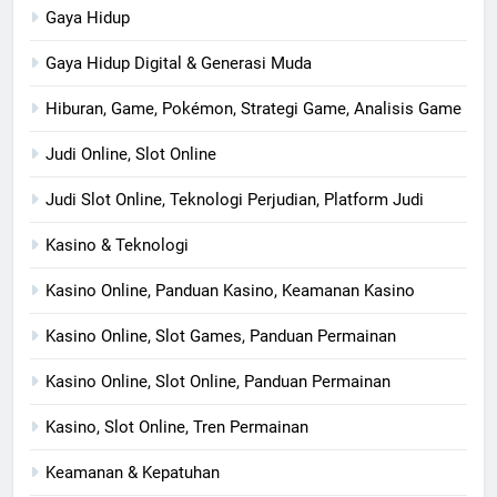
Gaya Hidup
Gaya Hidup Digital & Generasi Muda
Hiburan, Game, Pokémon, Strategi Game, Analisis Game
Judi Online, Slot Online
Judi Slot Online, Teknologi Perjudian, Platform Judi
Kasino & Teknologi
Kasino Online, Panduan Kasino, Keamanan Kasino
Kasino Online, Slot Games, Panduan Permainan
Kasino Online, Slot Online, Panduan Permainan
Kasino, Slot Online, Tren Permainan
Keamanan & Kepatuhan